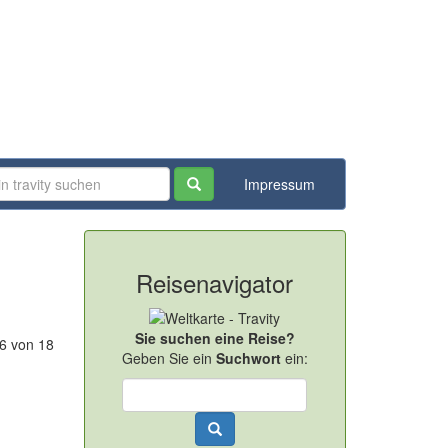
Impressum
Reisenavigator
Sie suchen eine Reise?
-6 von 18
Geben Sie ein
Suchwort
ein: