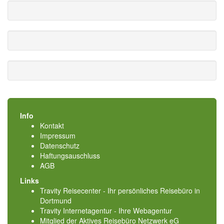
Info
Kontakt
Impressum
Datenschutz
Haftungsauschluss
AGB
Links
Travity Reisecenter - Ihr persönliches Reisebüro in
Dortmund
Travity Internetagentur - Ihre Webagentur
Mitglied der
Aktives Reisebüro Netzwerk eG