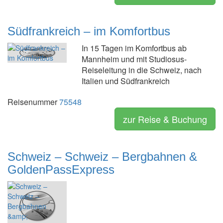
Südfrankreich – im Komfortbus
In 15 Tagen im Komfortbus ab
Mannheim und mit Studiosus-
Reiseleitung in die Schweiz, nach
Italien und Südfrankreich
Reisenummer
75548
zur Reise & Buchung
Schweiz – Schweiz – Bergbahnen &
GoldenPassExpress