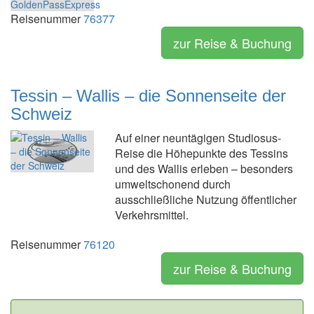
Reisenummer
76377
zur Reise & Buchung
Tessin – Wallis – die Sonnenseite der
Schweiz
Auf einer neuntägigen Studiosus-
Reise die Höhepunkte des Tessins
und des Wallis erleben – besonders
umweltschonend durch
ausschließliche Nutzung öffentlicher
Verkehrsmittel.
Reisenummer
76120
zur Reise & Buchung