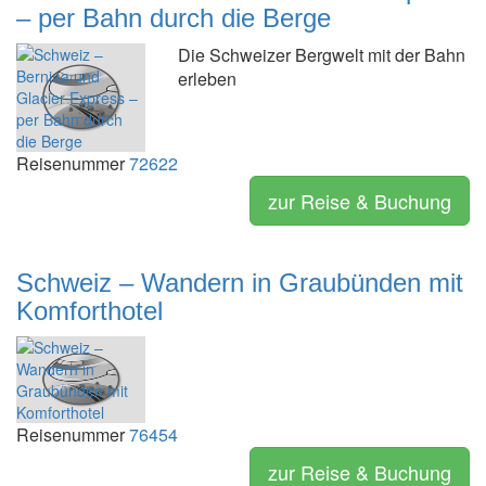
– per Bahn durch die Berge
Die Schweizer Bergwelt mit der Bahn
erleben
Reisenummer
72622
zur Reise & Buchung
Schweiz – Wandern in Graubünden mit
Komforthotel
Reisenummer
76454
zur Reise & Buchung