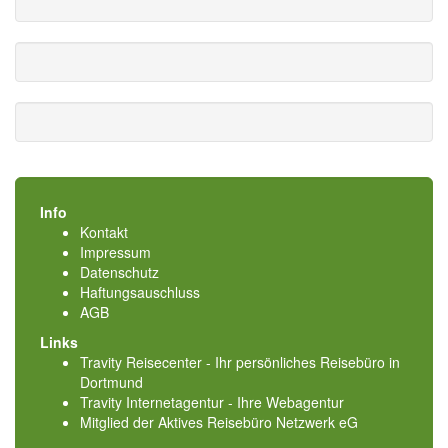
Info
Kontakt
Impressum
Datenschutz
Haftungsauschluss
AGB
Links
Travity Reisecenter - Ihr persönliches Reisebüro in
Dortmund
Travity Internetagentur - Ihre Webagentur
Mitglied der
Aktives Reisebüro Netzwerk eG