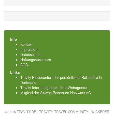
Info
Kontakt
Impressum
Datenschutz
Haftungsauschluss
AGB
Links
Travity Reisecenter - Ihr persönliches Reisebüro in
Dortmund
Travity Internetagentur - Ihre Webagentur
Mitglied der
Aktives Reisebüro Netzwerk eG
© 2015 TRAVITY.DE - TRAVITY TRAVEL COMMUNITY - WICKEDER