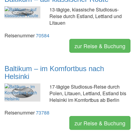
13-tägige, klassische Studiosus-
Reise durch Estland, Lettland und
Litauen
Reisenummer
70584
zur Reise & Buchung
Baltikum – im Komfortbus nach
Helsinki
17-tägige Studiosus-Reise durch
Polen, Litauen, Lettland, Estland bis
Helsinki im Komfortbus ab Berlin
Reisenummer
73788
zur Reise & Buchung