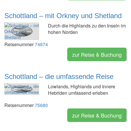
Schottland – mit Orkney und Shetland
Durch die Highlands zu den Inseln im
hohen Norden
Reisenummer
74874
zur Reise & Buchung
Schottland – die umfassende Reise
Lowlands, Highlands und Innere
Hebriden umfassend erleben
Reisenummer
75680
zur Reise & Buchung