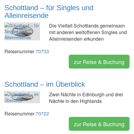
Schottland – für Singles und
Alleinreisende
Die Vielfalt Schottlands gemeinsam
mit anderen weltoffenen Singles und
Alleinreisenden erkunden
Reisenummer
70733
zur Reise & Buchung
Schottland – im Überblick
Zwei Nächte in Edinburgh und drei
Nächte in den Highlands
Reisenummer
70722
zur Reise & Buchung