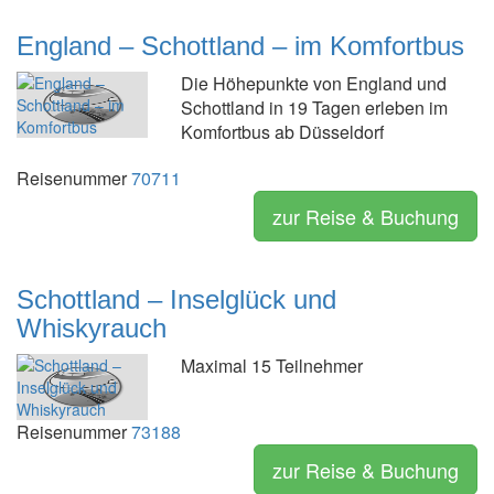
England – Schottland – im Komfortbus
Die Höhepunkte von England und
Schottland in 19 Tagen erleben im
Komfortbus ab Düsseldorf
Reisenummer
70711
zur Reise & Buchung
Schottland – Inselglück und
Whiskyrauch
Maximal 15 Teilnehmer
Reisenummer
73188
zur Reise & Buchung