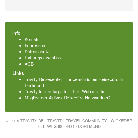
Info
Kontakt
Impressum
Datenschutz
Haftungsauschluss
AGB
Links
Travity Reisecenter - Ihr persönliches Reisebüro in
Dortmund
Travity Internetagentur - Ihre Webagentur
Mitglied der
Aktives Reisebüro Netzwerk eG
© 2015 TRAVITY.DE - TRAVITY TRAVEL COMMUNITY - WICKEDER
HELLWEG 93 - 44319 DORTMUND