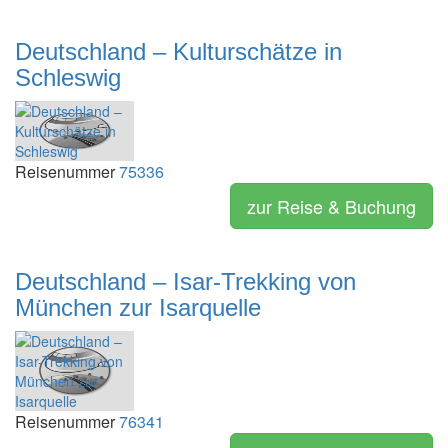
Deutschland – Kulturschätze in
Schleswig
Reisenummer
75336
zur Reise & Buchung
Deutschland – Isar-Trekking von
München zur Isarquelle
Reisenummer
76341