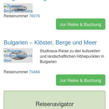
Reisenummer
76076
zur Reise & Buchung
Bulgarien – Klöster, Berge und Meer
Studiosus-Reise zu den kulturellen
und landschaftlichen Höhepunkten in
Bulgarien
Reisenummer
70466
zur Reise & Buchung
Reisenavigator