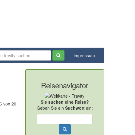
Impressum
Reisenavigator
Sie suchen eine Reise?
-6 von 20
Geben Sie ein
Suchwort
ein: