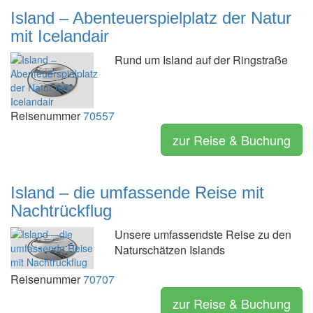
Island – Abenteuerspielplatz der Natur
mit Icelandair
Rund um Island auf der Ringstraße
Reisenummer
70557
zur Reise & Buchung
Island – die umfassende Reise mit
Nachtrückflug
Unsere umfassendste Reise zu den
Naturschätzen Islands
Reisenummer
70707
zur Reise & Buchung