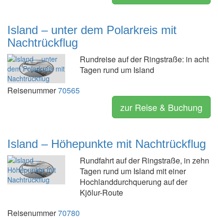
Island – unter dem Polarkreis mit
Nachtrückflug
Rundreise auf der Ringstraße: in acht
Tagen rund um Island
Reisenummer
70565
zur Reise & Buchung
Island – Höhepunkte mit Nachtrückflug
Rundfahrt auf der Ringstraße, in zehn
Tagen rund um Island mit einer
Hochlanddurchquerung auf der
Kjölur-Route
Reisenummer
70780