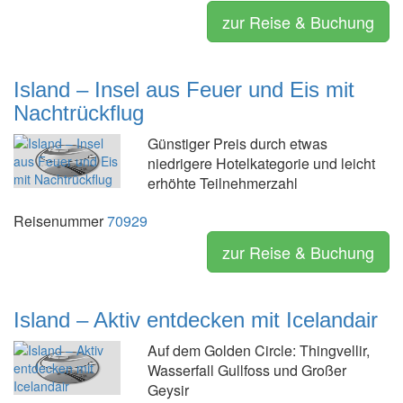
zur Reise & Buchung
Island – Insel aus Feuer und Eis mit
Nachtrückflug
Günstiger Preis durch etwas
niedrigere Hotelkategorie und leicht
erhöhte Teilnehmerzahl
Reisenummer
70929
zur Reise & Buchung
Island – Aktiv entdecken mit Icelandair
Auf dem Golden Circle: Thingvellir,
Wasserfall Gullfoss und Großer
Geysir