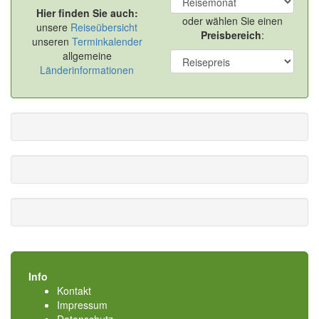
Hier finden Sie auch:
oder wählen Sie einen
unsere
Reiseübersicht
Preisbereich
:
unseren
Terminkalender
allgemeine
Länderinformationen
Info
Kontakt
Impressum