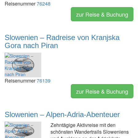
Reisenummer
76248
zur Reise & Buchung
Slowenien – Radreise von Kranjska
Gora nach Piran
Reisenummer
76139
zur Reise & Buchung
Slowenien – Alpen-Adria-Abenteuer
Zehntägige Aktivreise mit den
schönsten Wandertrails Sloweniens