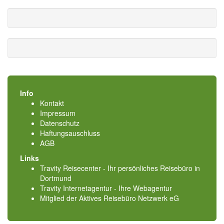
Info
Kontakt
Impressum
Datenschutz
Haftungsauschluss
AGB
Links
Travity Reisecenter - Ihr persönliches Reisebüro in
Dortmund
Travity Internetagentur - Ihre Webagentur
Mitglied der
Aktives Reisebüro Netzwerk eG