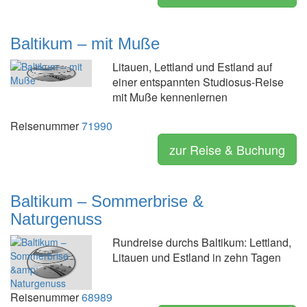
Baltikum – mit Muße
Litauen, Lettland und Estland auf
einer entspannten Studiosus-Reise
mit Muße kennenlernen
Reisenummer
71990
zur Reise & Buchung
Baltikum – Sommerbrise &
Naturgenuss
Rundreise durchs Baltikum: Lettland,
Litauen und Estland in zehn Tagen
Reisenummer
68989