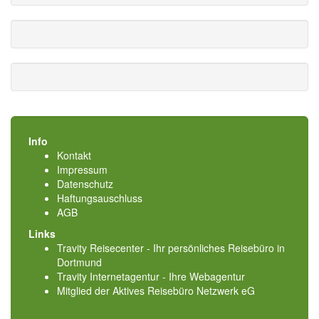
Info
Kontakt
Impressum
Datenschutz
Haftungsauschluss
AGB
Links
Travity Reisecenter - Ihr persönliches Reisebüro in
Dortmund
Travity Internetagentur - Ihre Webagentur
Mitglied der
Aktives Reisebüro Netzwerk eG