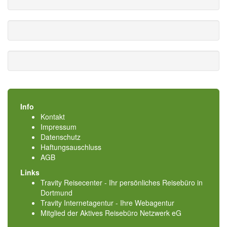
Info
Kontakt
Impressum
Datenschutz
Haftungsauschluss
AGB
Links
Travity Reisecenter - Ihr persönliches Reisebüro in
Dortmund
Travity Internetagentur - Ihre Webagentur
Mitglied der
Aktives Reisebüro Netzwerk eG