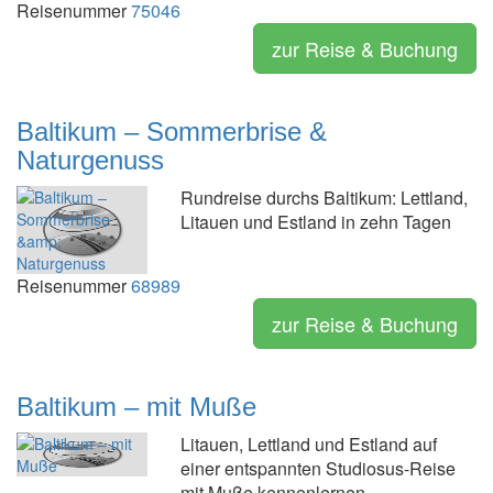
Reisenummer
75046
zur Reise & Buchung
Baltikum – Sommerbrise &
Naturgenuss
Rundreise durchs Baltikum: Lettland,
Litauen und Estland in zehn Tagen
Reisenummer
68989
zur Reise & Buchung
Baltikum – mit Muße
Litauen, Lettland und Estland auf
einer entspannten Studiosus-Reise
mit Muße kennenlernen