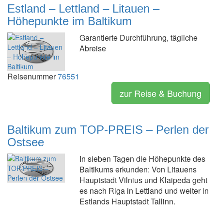
Estland – Lettland – Litauen –
Höhepunkte im Baltikum
Garantierte Durchführung, tägliche
Abreise
Reisenummer
76551
zur Reise & Buchung
Baltikum zum TOP-PREIS – Perlen der
Ostsee
In sieben Tagen die Höhepunkte des
Baltikums erkunden: Von Litauens
Hauptstadt Vilnius und Klaipeda geht
es nach Riga in Lettland und weiter in
Estlands Hauptstadt Tallinn.