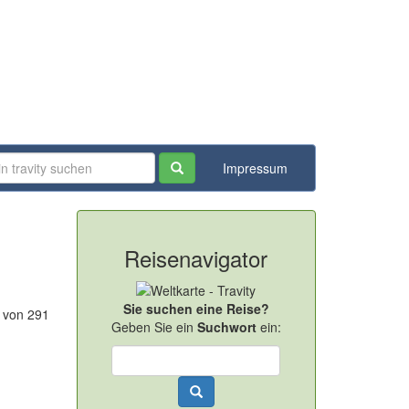
Impressum
Reisenavigator
Sie suchen eine Reise?
6 von 291
Geben Sie ein
Suchwort
ein: