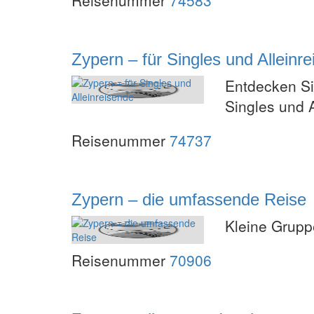
Zypern – für Singles und Alleinr
Entdecken Si
Singles und 
Reisenummer
74737
Zypern – die umfassende Reise
Kleine Grupp
Reisenummer
70906