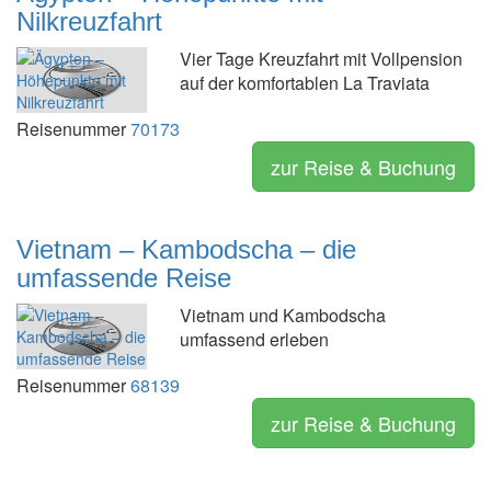
Nilkreuzfahrt
Vier Tage Kreuzfahrt mit Vollpension
auf der komfortablen La Traviata
Reisenummer
70173
zur Reise & Buchung
Vietnam – Kambodscha – die
umfassende Reise
Vietnam und Kambodscha
umfassend erleben
Reisenummer
68139
zur Reise & Buchung