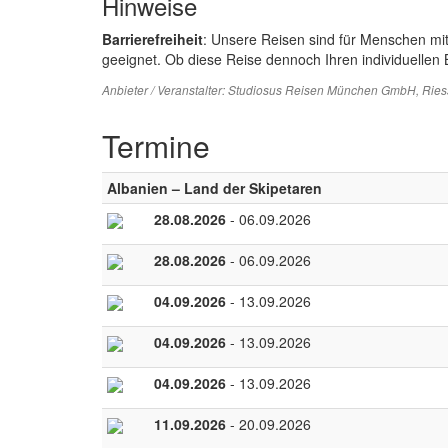
Hinweise
Barrierefreiheit
: Unsere Reisen sind für Menschen mi
geeignet. Ob diese Reise dennoch Ihren individuellen B
Anbieter / Veranstalter:
Studiosus Reisen München GmbH
, Rie
Termine
Albanien – Land der Skipetaren
28.08.2026
- 06.09.2026
28.08.2026
- 06.09.2026
04.09.2026
- 13.09.2026
04.09.2026
- 13.09.2026
04.09.2026
- 13.09.2026
11.09.2026
- 20.09.2026