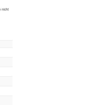
 nicht