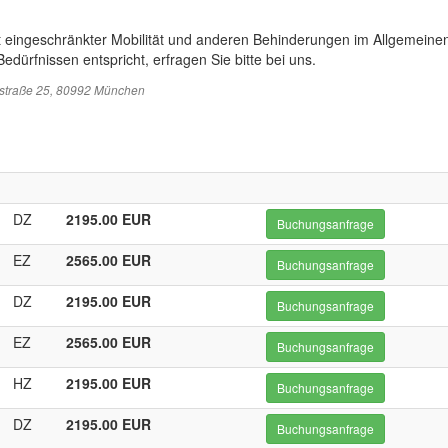
t eingeschränkter Mobilität und anderen Behinderungen im Allgemeinen
edürfnissen entspricht, erfragen Sie bitte bei uns.
sstraße 25, 80992 München
DZ
2195.00 EUR
Buchungsanfrage
EZ
2565.00 EUR
Buchungsanfrage
DZ
2195.00 EUR
Buchungsanfrage
EZ
2565.00 EUR
Buchungsanfrage
HZ
2195.00 EUR
Buchungsanfrage
DZ
2195.00 EUR
Buchungsanfrage