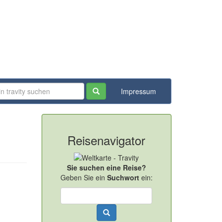
Impressum
Reisenavigator
Sie suchen eine Reise?
Geben Sie ein
Suchwort
ein: