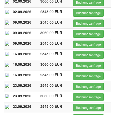
02.09.2026
3060.00 EUR
Buchungsanfrage
02.09.2026
2545.00 EUR
Buchungsanfrage
09.09.2026
2545.00 EUR
Buchungsanfrage
09.09.2026
3060.00 EUR
Buchungsanfrage
09.09.2026
2545.00 EUR
Buchungsanfrage
16.09.2026
2545.00 EUR
Buchungsanfrage
16.09.2026
3060.00 EUR
Buchungsanfrage
16.09.2026
2545.00 EUR
Buchungsanfrage
23.09.2026
2545.00 EUR
Buchungsanfrage
23.09.2026
3060.00 EUR
Buchungsanfrage
23.09.2026
2545.00 EUR
Buchungsanfrage