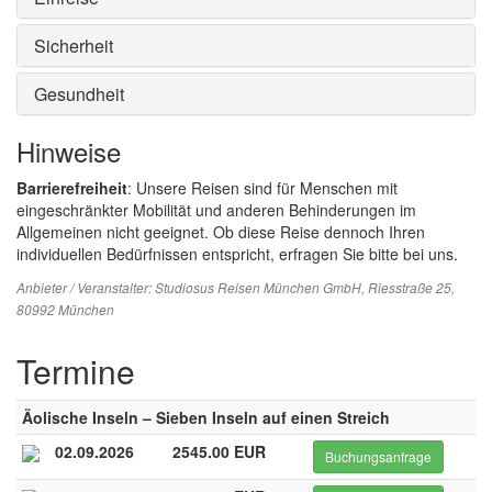
Sicherheit
Gesundheit
Hinweise
Barrierefreiheit
: Unsere Reisen sind für Menschen mit
eingeschränkter Mobilität und anderen Behinderungen im
Allgemeinen nicht geeignet. Ob diese Reise dennoch Ihren
individuellen Bedürfnissen entspricht, erfragen Sie bitte bei uns.
Anbieter / Veranstalter:
Studiosus Reisen München GmbH
, Riesstraße 25,
80992 München
Termine
Äolische Inseln – Sieben Inseln auf einen Streich
02.09.2026
2545.00 EUR
Buchungsanfrage