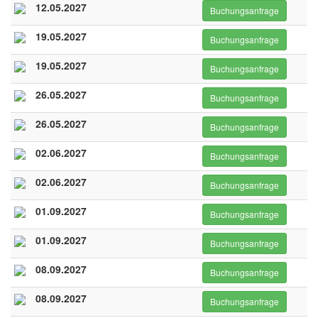
12.05.2027
Buchungsanfrage
19.05.2027
Buchungsanfrage
19.05.2027
Buchungsanfrage
26.05.2027
Buchungsanfrage
26.05.2027
Buchungsanfrage
02.06.2027
Buchungsanfrage
02.06.2027
Buchungsanfrage
01.09.2027
Buchungsanfrage
01.09.2027
Buchungsanfrage
08.09.2027
Buchungsanfrage
08.09.2027
Buchungsanfrage