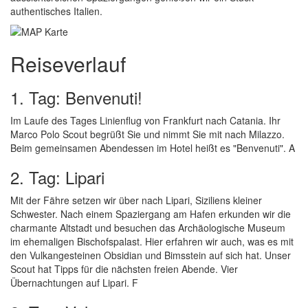
authentisches Italien.
Reiseverlauf
1. Tag: Benvenuti!
Im Laufe des Tages Linienflug von Frankfurt nach Catania. Ihr
Marco Polo Scout begrüßt Sie und nimmt Sie mit nach Milazzo.
Beim gemeinsamen Abendessen im Hotel heißt es "Benvenuti". A
2. Tag: Lipari
Mit der Fähre setzen wir über nach Lipari, Siziliens kleiner
Schwester. Nach einem Spaziergang am Hafen erkunden wir die
charmante Altstadt und besuchen das Archäologische Museum
im ehemaligen Bischofspalast. Hier erfahren wir auch, was es mit
den Vulkangesteinen Obsidian und Bimsstein auf sich hat. Unser
Scout hat Tipps für die nächsten freien Abende. Vier
Übernachtungen auf Lipari. F