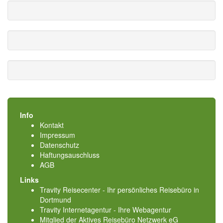
Info
Kontakt
Impressum
Datenschutz
Haftungsauschluss
AGB
Links
Travity Reisecenter - Ihr persönliches Reisebüro in
Dortmund
Travity Internetagentur - Ihre Webagentur
Mitglied der
Aktives Reisebüro Netzwerk eG