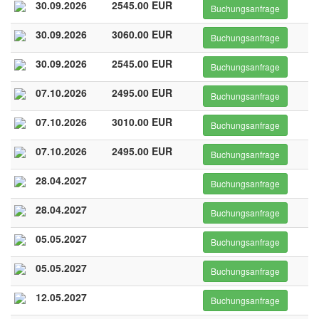
30.09.2026
2545.00 EUR
Buchungsanfrage
30.09.2026
3060.00 EUR
Buchungsanfrage
30.09.2026
2545.00 EUR
Buchungsanfrage
07.10.2026
2495.00 EUR
Buchungsanfrage
07.10.2026
3010.00 EUR
Buchungsanfrage
07.10.2026
2495.00 EUR
Buchungsanfrage
28.04.2027
Buchungsanfrage
28.04.2027
Buchungsanfrage
05.05.2027
Buchungsanfrage
05.05.2027
Buchungsanfrage
12.05.2027
Buchungsanfrage