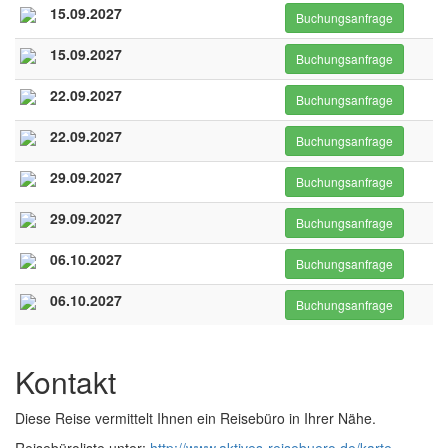
15.09.2027
Buchungsanfrage
15.09.2027
Buchungsanfrage
22.09.2027
Buchungsanfrage
22.09.2027
Buchungsanfrage
29.09.2027
Buchungsanfrage
29.09.2027
Buchungsanfrage
06.10.2027
Buchungsanfrage
06.10.2027
Buchungsanfrage
Kontakt
Diese Reise vermittelt Ihnen ein Reisebüro in Ihrer Nähe.