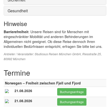
Gesundheit
Hinweise
Barrierefreiheit
: Unsere Reisen sind für Menschen mit
eingeschränkter Mobilität und anderen Behinderungen im
Allgemeinen nicht geeignet. Ob diese Reise dennoch Ihren
individuellen Bedürfnissen entspricht, erfragen Sie bitte bei uns.
Anbieter / Veranstalter:
Studiosus Reisen München GmbH
, Riesstraße 25,
80992 München
Termine
Norwegen – Freiheit zwischen Fjell und Fjord
21.08.2026
Buchungsanfrage
21.08.2026
Buchungsanfrage