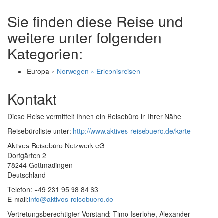
Sie finden diese Reise und
weitere unter folgenden
Kategorien:
Europa »
Norwegen » Erlebnisreisen
Kontakt
Diese Reise vermittelt Ihnen ein Reisebüro in Ihrer Nähe.
Reisebüroliste unter:
http://www.aktives-reisebuero.de/karte
Aktives Reisebüro Netzwerk eG
Dorfgärten 2
78244 Gottmadingen
Deutschland
Telefon: +49 231 95 98 84 63
E-mail:
info@aktives-reisebuero.de
Vertretungsberechtigter Vorstand: Timo Iserlohe, Alexander