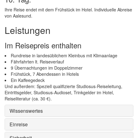
Ihre Reise endet mit dem Frühstück im Hotel. Individuelle Abreise
von Aalesund.
Leistungen
Im Reisepreis enthalten
Rundreise in landesüblichem Kleinbus mit Klimaanlage
Fährfahrten lt. Reiseverlauf
9 Übernachtungen im Doppelzimmer
Frühstück, 7 Abendessen in Hotels
Ein Kaffeegedeck
Und außerdem: Speziell qualifizierte Studiosus-Reiseleitung,
Eintrittsgelder, Studiosus-Audioset, Trinkgelder im Hotel,
Reiseliteratur (ca. 30 €).
Wissenswertes
Einreise
Sicherheit