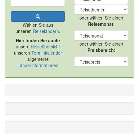
oder wählen Sie einen
Reisemonat
:
Wählen Sie aus
unseren
Reiseländern
.
Hier finden Sie auch:
oder wählen Sie einen
unsere
Reiseübersicht
Preisbereich
:
unseren
Terminkalender
allgemeine
Länderinformationen