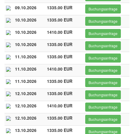
09.10.2026
1335.00 EUR
Buchungsanfrage
10.10.2026
1335.00 EUR
Buchungsanfrage
10.10.2026
1410.00 EUR
Buchungsanfrage
10.10.2026
1335.00 EUR
Buchungsanfrage
11.10.2026
1335.00 EUR
Buchungsanfrage
11.10.2026
1410.00 EUR
Buchungsanfrage
11.10.2026
1335.00 EUR
Buchungsanfrage
12.10.2026
1335.00 EUR
Buchungsanfrage
12.10.2026
1410.00 EUR
Buchungsanfrage
12.10.2026
1335.00 EUR
Buchungsanfrage
13.10.2026
1335.00 EUR
Buchungsanfrage