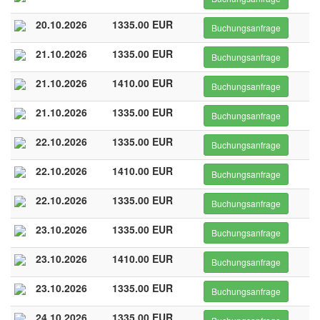
20.10.2026
1335.00 EUR
Buchungsanfrage
21.10.2026
1335.00 EUR
Buchungsanfrage
21.10.2026
1410.00 EUR
Buchungsanfrage
21.10.2026
1335.00 EUR
Buchungsanfrage
22.10.2026
1335.00 EUR
Buchungsanfrage
22.10.2026
1410.00 EUR
Buchungsanfrage
22.10.2026
1335.00 EUR
Buchungsanfrage
23.10.2026
1335.00 EUR
Buchungsanfrage
23.10.2026
1410.00 EUR
Buchungsanfrage
23.10.2026
1335.00 EUR
Buchungsanfrage
24.10.2026
1335.00 EUR