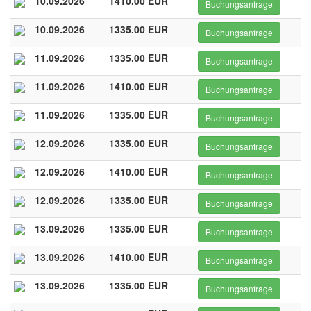
10.09.2026
1410.00 EUR
Buchungsanfrage
10.09.2026
1335.00 EUR
Buchungsanfrage
11.09.2026
1335.00 EUR
Buchungsanfrage
11.09.2026
1410.00 EUR
Buchungsanfrage
11.09.2026
1335.00 EUR
Buchungsanfrage
12.09.2026
1335.00 EUR
Buchungsanfrage
12.09.2026
1410.00 EUR
Buchungsanfrage
12.09.2026
1335.00 EUR
Buchungsanfrage
13.09.2026
1335.00 EUR
Buchungsanfrage
13.09.2026
1410.00 EUR
Buchungsanfrage
13.09.2026
1335.00 EUR
Buchungsanfrage