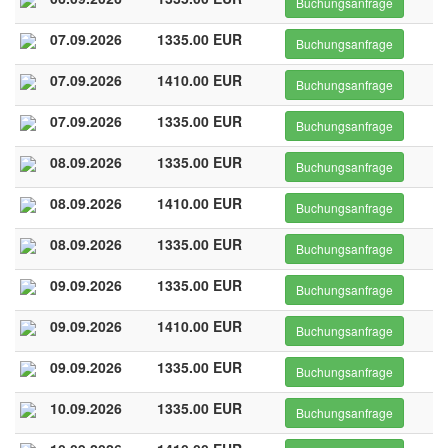
Buchungsanfrage
07.09.2026
1335.00 EUR
Buchungsanfrage
07.09.2026
1410.00 EUR
Buchungsanfrage
07.09.2026
1335.00 EUR
Buchungsanfrage
08.09.2026
1335.00 EUR
Buchungsanfrage
08.09.2026
1410.00 EUR
Buchungsanfrage
08.09.2026
1335.00 EUR
Buchungsanfrage
09.09.2026
1335.00 EUR
Buchungsanfrage
09.09.2026
1410.00 EUR
Buchungsanfrage
09.09.2026
1335.00 EUR
Buchungsanfrage
10.09.2026
1335.00 EUR
Buchungsanfrage