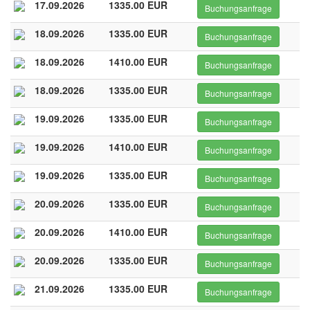
17.09.2026
1335.00 EUR
Buchungsanfrage
18.09.2026
1335.00 EUR
Buchungsanfrage
18.09.2026
1410.00 EUR
Buchungsanfrage
18.09.2026
1335.00 EUR
Buchungsanfrage
19.09.2026
1335.00 EUR
Buchungsanfrage
19.09.2026
1410.00 EUR
Buchungsanfrage
19.09.2026
1335.00 EUR
Buchungsanfrage
20.09.2026
1335.00 EUR
Buchungsanfrage
20.09.2026
1410.00 EUR
Buchungsanfrage
20.09.2026
1335.00 EUR
Buchungsanfrage
21.09.2026
1335.00 EUR
Buchungsanfrage