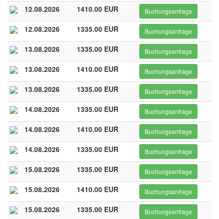
12.08.2026
1410.00 EUR
Buchungsanfrage
12.08.2026
1335.00 EUR
Buchungsanfrage
13.08.2026
1335.00 EUR
Buchungsanfrage
13.08.2026
1410.00 EUR
Buchungsanfrage
13.08.2026
1335.00 EUR
Buchungsanfrage
14.08.2026
1335.00 EUR
Buchungsanfrage
14.08.2026
1410.00 EUR
Buchungsanfrage
14.08.2026
1335.00 EUR
Buchungsanfrage
15.08.2026
1335.00 EUR
Buchungsanfrage
15.08.2026
1410.00 EUR
Buchungsanfrage
15.08.2026
1335.00 EUR
Buchungsanfrage