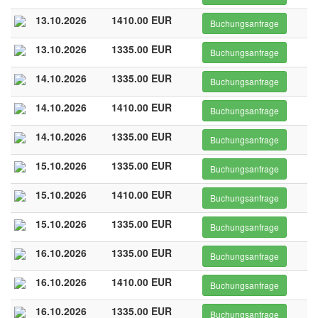
13.10.2026
1410.00 EUR
Buchungsanfrage
13.10.2026
1335.00 EUR
Buchungsanfrage
14.10.2026
1335.00 EUR
Buchungsanfrage
14.10.2026
1410.00 EUR
Buchungsanfrage
14.10.2026
1335.00 EUR
Buchungsanfrage
15.10.2026
1335.00 EUR
Buchungsanfrage
15.10.2026
1410.00 EUR
Buchungsanfrage
15.10.2026
1335.00 EUR
Buchungsanfrage
16.10.2026
1335.00 EUR
Buchungsanfrage
16.10.2026
1410.00 EUR
Buchungsanfrage
16.10.2026
1335.00 EUR
Buchungsanfrage