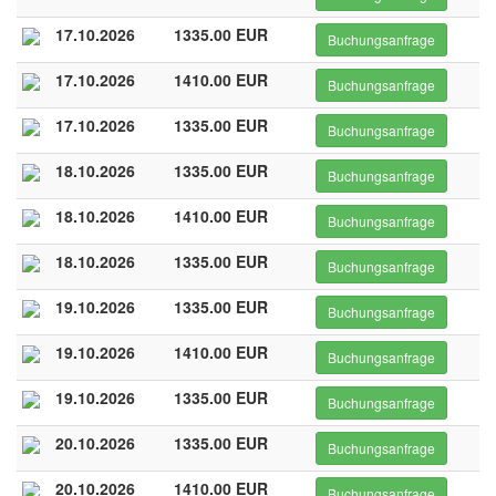
17.10.2026
1335.00 EUR
Buchungsanfrage
17.10.2026
1410.00 EUR
Buchungsanfrage
17.10.2026
1335.00 EUR
Buchungsanfrage
18.10.2026
1335.00 EUR
Buchungsanfrage
18.10.2026
1410.00 EUR
Buchungsanfrage
18.10.2026
1335.00 EUR
Buchungsanfrage
19.10.2026
1335.00 EUR
Buchungsanfrage
19.10.2026
1410.00 EUR
Buchungsanfrage
19.10.2026
1335.00 EUR
Buchungsanfrage
20.10.2026
1335.00 EUR
Buchungsanfrage
20.10.2026
1410.00 EUR
Buchungsanfrage