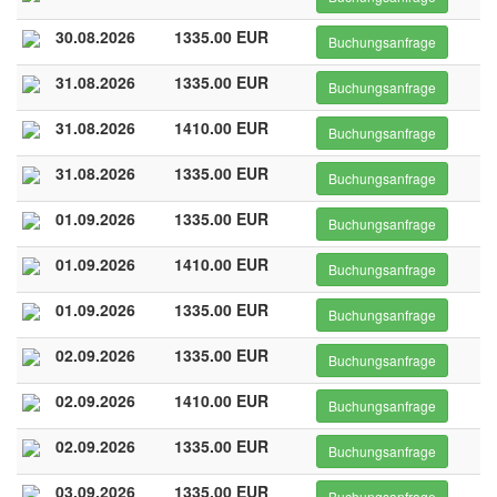
30.08.2026
1335.00 EUR
Buchungsanfrage
31.08.2026
1335.00 EUR
Buchungsanfrage
31.08.2026
1410.00 EUR
Buchungsanfrage
31.08.2026
1335.00 EUR
Buchungsanfrage
01.09.2026
1335.00 EUR
Buchungsanfrage
01.09.2026
1410.00 EUR
Buchungsanfrage
01.09.2026
1335.00 EUR
Buchungsanfrage
02.09.2026
1335.00 EUR
Buchungsanfrage
02.09.2026
1410.00 EUR
Buchungsanfrage
02.09.2026
1335.00 EUR
Buchungsanfrage
03.09.2026
1335.00 EUR
Buchungsanfrage