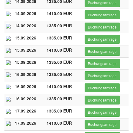
14.09.2026
1335.00 EUR
Buchungsanfrage
14.09.2026
1410.00 EUR
Buchungsanfrage
14.09.2026
1335.00 EUR
Buchungsanfrage
15.09.2026
1335.00 EUR
Buchungsanfrage
15.09.2026
1410.00 EUR
Buchungsanfrage
15.09.2026
1335.00 EUR
Buchungsanfrage
16.09.2026
1335.00 EUR
Buchungsanfrage
16.09.2026
1410.00 EUR
Buchungsanfrage
16.09.2026
1335.00 EUR
Buchungsanfrage
17.09.2026
1335.00 EUR
Buchungsanfrage
17.09.2026
1410.00 EUR
Buchungsanfrage