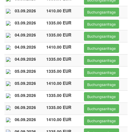
03.09.2026
1410.00 EUR
Buchungsanfrage
03.09.2026
1335.00 EUR
Buchungsanfrage
04.09.2026
1335.00 EUR
Buchungsanfrage
04.09.2026
1410.00 EUR
Buchungsanfrage
04.09.2026
1335.00 EUR
Buchungsanfrage
05.09.2026
1335.00 EUR
Buchungsanfrage
05.09.2026
1410.00 EUR
Buchungsanfrage
05.09.2026
1335.00 EUR
Buchungsanfrage
06.09.2026
1335.00 EUR
Buchungsanfrage
06.09.2026
1410.00 EUR
Buchungsanfrage
06.09.2026
1335.00 EUR