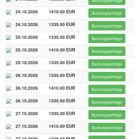
Buchungsanfrage
24.10.2026
1410.00 EUR
Buchungsanfrage
24.10.2026
1335.00 EUR
Buchungsanfrage
25.10.2026
1335.00 EUR
Buchungsanfrage
25.10.2026
1410.00 EUR
Buchungsanfrage
25.10.2026
1335.00 EUR
Buchungsanfrage
26.10.2026
1335.00 EUR
Buchungsanfrage
26.10.2026
1410.00 EUR
Buchungsanfrage
26.10.2026
1335.00 EUR
Buchungsanfrage
27.10.2026
1335.00 EUR
Buchungsanfrage
27.10.2026
1410.00 EUR
Buchungsanfrage
27.10.2026
1335.00 EUR