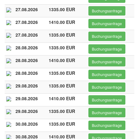
27.08.2026
1335.00 EUR
Buchungsanfrage
27.08.2026
1410.00 EUR
Buchungsanfrage
27.08.2026
1335.00 EUR
Buchungsanfrage
28.08.2026
1335.00 EUR
Buchungsanfrage
28.08.2026
1410.00 EUR
Buchungsanfrage
28.08.2026
1335.00 EUR
Buchungsanfrage
29.08.2026
1335.00 EUR
Buchungsanfrage
29.08.2026
1410.00 EUR
Buchungsanfrage
29.08.2026
1335.00 EUR
Buchungsanfrage
30.08.2026
1335.00 EUR
Buchungsanfrage
30.08.2026
1410.00 EUR
Buchungsanfrage