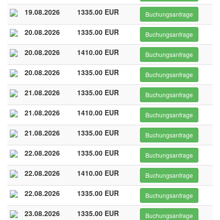
19.08.2026
1335.00 EUR
Buchungsanfrage
20.08.2026
1335.00 EUR
Buchungsanfrage
20.08.2026
1410.00 EUR
Buchungsanfrage
20.08.2026
1335.00 EUR
Buchungsanfrage
21.08.2026
1335.00 EUR
Buchungsanfrage
21.08.2026
1410.00 EUR
Buchungsanfrage
21.08.2026
1335.00 EUR
Buchungsanfrage
22.08.2026
1335.00 EUR
Buchungsanfrage
22.08.2026
1410.00 EUR
Buchungsanfrage
22.08.2026
1335.00 EUR
Buchungsanfrage
23.08.2026
1335.00 EUR
Buchungsanfrage