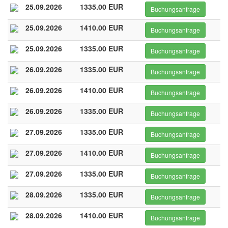
25.09.2026
1335.00 EUR
Buchungsanfrage
25.09.2026
1410.00 EUR
Buchungsanfrage
25.09.2026
1335.00 EUR
Buchungsanfrage
26.09.2026
1335.00 EUR
Buchungsanfrage
26.09.2026
1410.00 EUR
Buchungsanfrage
26.09.2026
1335.00 EUR
Buchungsanfrage
27.09.2026
1335.00 EUR
Buchungsanfrage
27.09.2026
1410.00 EUR
Buchungsanfrage
27.09.2026
1335.00 EUR
Buchungsanfrage
28.09.2026
1335.00 EUR
Buchungsanfrage
28.09.2026
1410.00 EUR
Buchungsanfrage