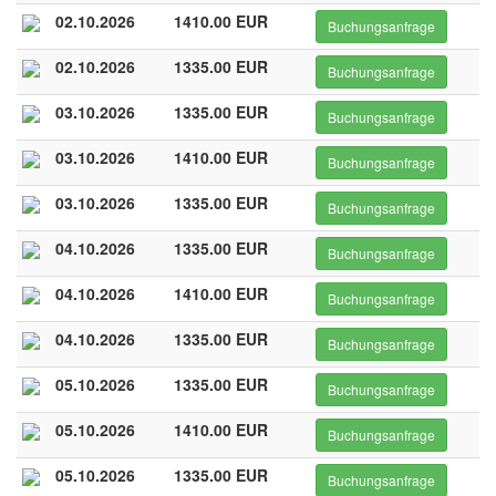
02.10.2026
1410.00 EUR
Buchungsanfrage
02.10.2026
1335.00 EUR
Buchungsanfrage
03.10.2026
1335.00 EUR
Buchungsanfrage
03.10.2026
1410.00 EUR
Buchungsanfrage
03.10.2026
1335.00 EUR
Buchungsanfrage
04.10.2026
1335.00 EUR
Buchungsanfrage
04.10.2026
1410.00 EUR
Buchungsanfrage
04.10.2026
1335.00 EUR
Buchungsanfrage
05.10.2026
1335.00 EUR
Buchungsanfrage
05.10.2026
1410.00 EUR
Buchungsanfrage
05.10.2026
1335.00 EUR
Buchungsanfrage