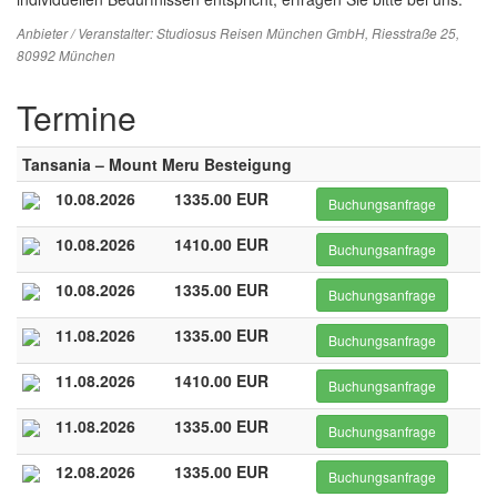
Anbieter / Veranstalter:
Studiosus Reisen München GmbH
, Riesstraße 25,
80992 München
Termine
Tansania – Mount Meru Besteigung
10.08.2026
1335.00 EUR
Buchungsanfrage
10.08.2026
1410.00 EUR
Buchungsanfrage
10.08.2026
1335.00 EUR
Buchungsanfrage
11.08.2026
1335.00 EUR
Buchungsanfrage
11.08.2026
1410.00 EUR
Buchungsanfrage
11.08.2026
1335.00 EUR
Buchungsanfrage
12.08.2026
1335.00 EUR
Buchungsanfrage