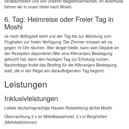
verabschieden uns von unserer Begleitmannschaft. Im Anschluss
fahren wir in unser Hotel nach Moshi.
6. Tag: Heimreise oder Freier Tag in
Moshi
Je nach Abflugzeit steht uns der Tag bis zur Abholung zum
Flughafen zur freien Verfügung. Die Zimmer müssen wir ca.
gegen 10 Uhr räumen. Wer länger bleibt, kann sein Gepäck an
der Rezeption deponieren.Wer eine Kilimanjaro Besteigung
gebucht hat, kann den heutigen Tag zur Erholung nutzen.
Nachmittags findet das Briefing für die Kilimanjaro Besteigung
statt, die in der Regel am darauffolgenden Tag beginnt.
Leistungen
Inklusivleistungen
Lokale deutschsprachige Hauser-Reiseleitung ab/bis Moshi
Übernachtung 2 x im Mittelklassehotel, 3 x in Berghütten
(Mehrbettzimmer)