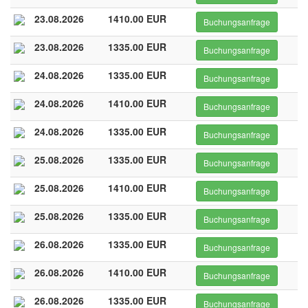
23.08.2026
1410.00 EUR
Buchungsanfrage
23.08.2026
1335.00 EUR
Buchungsanfrage
24.08.2026
1335.00 EUR
Buchungsanfrage
24.08.2026
1410.00 EUR
Buchungsanfrage
24.08.2026
1335.00 EUR
Buchungsanfrage
25.08.2026
1335.00 EUR
Buchungsanfrage
25.08.2026
1410.00 EUR
Buchungsanfrage
25.08.2026
1335.00 EUR
Buchungsanfrage
26.08.2026
1335.00 EUR
Buchungsanfrage
26.08.2026
1410.00 EUR
Buchungsanfrage
26.08.2026
1335.00 EUR
Buchungsanfrage