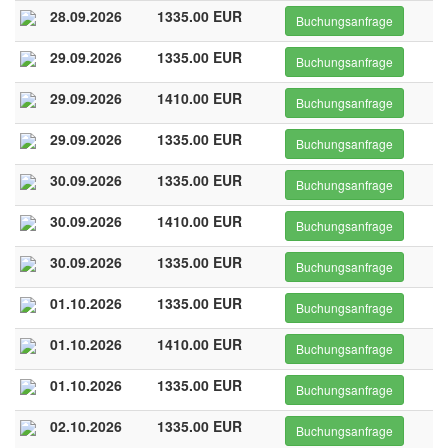
28.09.2026
1335.00 EUR
Buchungsanfrage
29.09.2026
1335.00 EUR
Buchungsanfrage
29.09.2026
1410.00 EUR
Buchungsanfrage
29.09.2026
1335.00 EUR
Buchungsanfrage
30.09.2026
1335.00 EUR
Buchungsanfrage
30.09.2026
1410.00 EUR
Buchungsanfrage
30.09.2026
1335.00 EUR
Buchungsanfrage
01.10.2026
1335.00 EUR
Buchungsanfrage
01.10.2026
1410.00 EUR
Buchungsanfrage
01.10.2026
1335.00 EUR
Buchungsanfrage
02.10.2026
1335.00 EUR
Buchungsanfrage