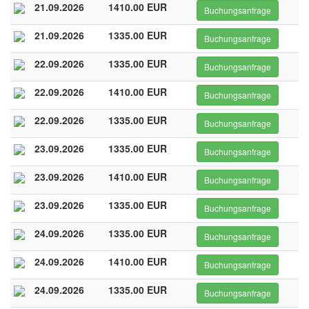
21.09.2026
1410.00 EUR
Buchungsanfrage
21.09.2026
1335.00 EUR
Buchungsanfrage
22.09.2026
1335.00 EUR
Buchungsanfrage
22.09.2026
1410.00 EUR
Buchungsanfrage
22.09.2026
1335.00 EUR
Buchungsanfrage
23.09.2026
1335.00 EUR
Buchungsanfrage
23.09.2026
1410.00 EUR
Buchungsanfrage
23.09.2026
1335.00 EUR
Buchungsanfrage
24.09.2026
1335.00 EUR
Buchungsanfrage
24.09.2026
1410.00 EUR
Buchungsanfrage
24.09.2026
1335.00 EUR
Buchungsanfrage