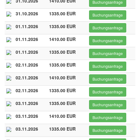
31.10.2026
1410.00 EUR
Buchungsanfrage
31.10.2026
1335.00 EUR
Buchungsanfrage
01.11.2026
1335.00 EUR
Buchungsanfrage
01.11.2026
1410.00 EUR
Buchungsanfrage
01.11.2026
1335.00 EUR
Buchungsanfrage
02.11.2026
1335.00 EUR
Buchungsanfrage
02.11.2026
1410.00 EUR
Buchungsanfrage
02.11.2026
1335.00 EUR
Buchungsanfrage
03.11.2026
1335.00 EUR
Buchungsanfrage
03.11.2026
1410.00 EUR
Buchungsanfrage
03.11.2026
1335.00 EUR
Buchungsanfrage