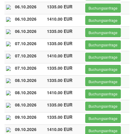
06.10.2026
1335.00 EUR
Buchungsanfrage
06.10.2026
1410.00 EUR
Buchungsanfrage
06.10.2026
1335.00 EUR
Buchungsanfrage
07.10.2026
1335.00 EUR
Buchungsanfrage
07.10.2026
1410.00 EUR
Buchungsanfrage
07.10.2026
1335.00 EUR
Buchungsanfrage
08.10.2026
1335.00 EUR
Buchungsanfrage
08.10.2026
1410.00 EUR
Buchungsanfrage
08.10.2026
1335.00 EUR
Buchungsanfrage
09.10.2026
1335.00 EUR
Buchungsanfrage
09.10.2026
1410.00 EUR
Buchungsanfrage