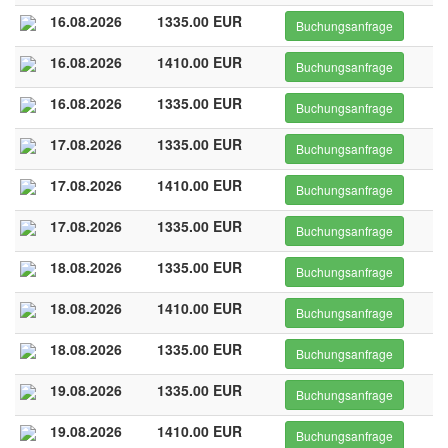
16.08.2026
1335.00 EUR
Buchungsanfrage
16.08.2026
1410.00 EUR
Buchungsanfrage
16.08.2026
1335.00 EUR
Buchungsanfrage
17.08.2026
1335.00 EUR
Buchungsanfrage
17.08.2026
1410.00 EUR
Buchungsanfrage
17.08.2026
1335.00 EUR
Buchungsanfrage
18.08.2026
1335.00 EUR
Buchungsanfrage
18.08.2026
1410.00 EUR
Buchungsanfrage
18.08.2026
1335.00 EUR
Buchungsanfrage
19.08.2026
1335.00 EUR
Buchungsanfrage
19.08.2026
1410.00 EUR
Buchungsanfrage