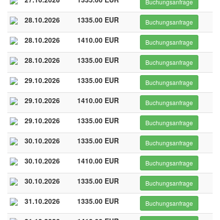
Buchungsanfrage
28.10.2026
1335.00 EUR
Buchungsanfrage
28.10.2026
1410.00 EUR
Buchungsanfrage
28.10.2026
1335.00 EUR
Buchungsanfrage
29.10.2026
1335.00 EUR
Buchungsanfrage
29.10.2026
1410.00 EUR
Buchungsanfrage
29.10.2026
1335.00 EUR
Buchungsanfrage
30.10.2026
1335.00 EUR
Buchungsanfrage
30.10.2026
1410.00 EUR
Buchungsanfrage
30.10.2026
1335.00 EUR
Buchungsanfrage
31.10.2026
1335.00 EUR
Buchungsanfrage