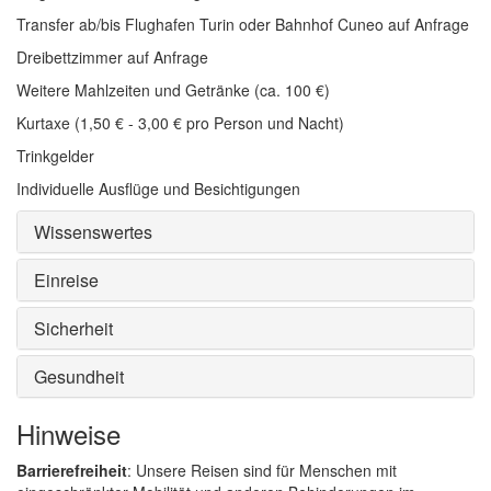
Transfer ab/bis Flughafen Turin oder Bahnhof Cuneo auf Anfrage
Dreibettzimmer auf Anfrage
Weitere Mahlzeiten und Getränke (ca. 100 €)
Kurtaxe (1,50 € - 3,00 € pro Person und Nacht)
Trinkgelder
Individuelle Ausflüge und Besichtigungen
Wissenswertes
Einreise
Sicherheit
Gesundheit
Hinweise
Barrierefreiheit
: Unsere Reisen sind für Menschen mit