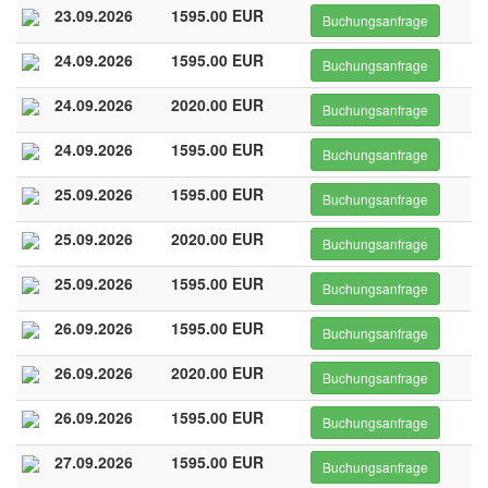
23.09.2026
1595.00 EUR
Buchungsanfrage
24.09.2026
1595.00 EUR
Buchungsanfrage
24.09.2026
2020.00 EUR
Buchungsanfrage
24.09.2026
1595.00 EUR
Buchungsanfrage
25.09.2026
1595.00 EUR
Buchungsanfrage
25.09.2026
2020.00 EUR
Buchungsanfrage
25.09.2026
1595.00 EUR
Buchungsanfrage
26.09.2026
1595.00 EUR
Buchungsanfrage
26.09.2026
2020.00 EUR
Buchungsanfrage
26.09.2026
1595.00 EUR
Buchungsanfrage
27.09.2026
1595.00 EUR
Buchungsanfrage