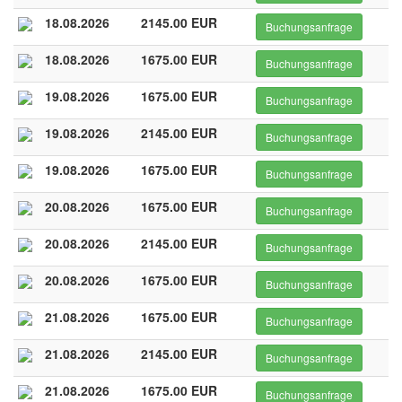
18.08.2026
2145.00 EUR
Buchungsanfrage
18.08.2026
1675.00 EUR
Buchungsanfrage
19.08.2026
1675.00 EUR
Buchungsanfrage
19.08.2026
2145.00 EUR
Buchungsanfrage
19.08.2026
1675.00 EUR
Buchungsanfrage
20.08.2026
1675.00 EUR
Buchungsanfrage
20.08.2026
2145.00 EUR
Buchungsanfrage
20.08.2026
1675.00 EUR
Buchungsanfrage
21.08.2026
1675.00 EUR
Buchungsanfrage
21.08.2026
2145.00 EUR
Buchungsanfrage
21.08.2026
1675.00 EUR
Buchungsanfrage