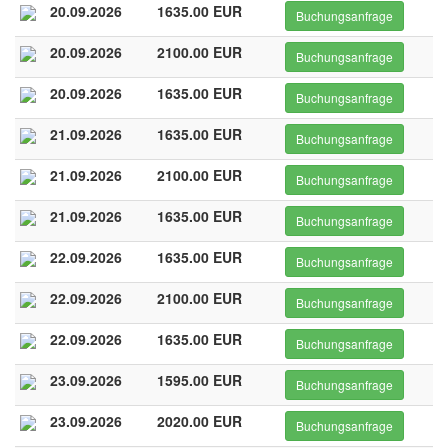
20.09.2026
1635.00 EUR
Buchungsanfrage
20.09.2026
2100.00 EUR
Buchungsanfrage
20.09.2026
1635.00 EUR
Buchungsanfrage
21.09.2026
1635.00 EUR
Buchungsanfrage
21.09.2026
2100.00 EUR
Buchungsanfrage
21.09.2026
1635.00 EUR
Buchungsanfrage
22.09.2026
1635.00 EUR
Buchungsanfrage
22.09.2026
2100.00 EUR
Buchungsanfrage
22.09.2026
1635.00 EUR
Buchungsanfrage
23.09.2026
1595.00 EUR
Buchungsanfrage
23.09.2026
2020.00 EUR
Buchungsanfrage