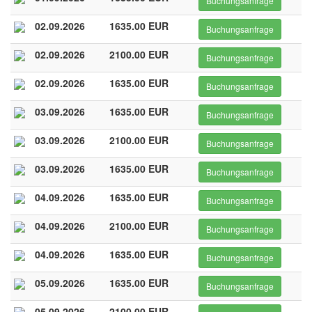
Buchungsanfrage
02.09.2026
1635.00 EUR
Buchungsanfrage
02.09.2026
2100.00 EUR
Buchungsanfrage
02.09.2026
1635.00 EUR
Buchungsanfrage
03.09.2026
1635.00 EUR
Buchungsanfrage
03.09.2026
2100.00 EUR
Buchungsanfrage
03.09.2026
1635.00 EUR
Buchungsanfrage
04.09.2026
1635.00 EUR
Buchungsanfrage
04.09.2026
2100.00 EUR
Buchungsanfrage
04.09.2026
1635.00 EUR
Buchungsanfrage
05.09.2026
1635.00 EUR
Buchungsanfrage
05.09.2026
2100.00 EUR