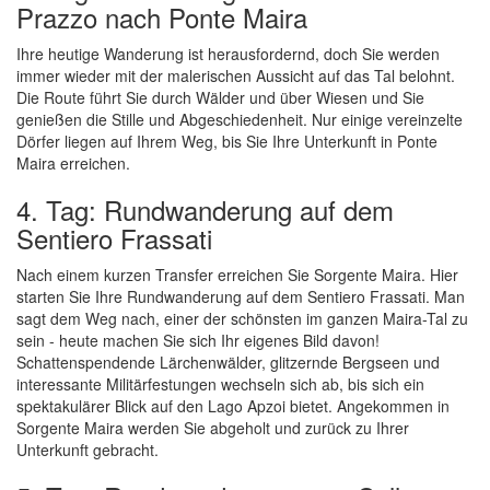
Prazzo nach Ponte Maira
Ihre heutige Wanderung ist herausfordernd, doch Sie werden
immer wieder mit der malerischen Aussicht auf das Tal belohnt.
Die Route führt Sie durch Wälder und über Wiesen und Sie
genießen die Stille und Abgeschiedenheit. Nur einige vereinzelte
Dörfer liegen auf Ihrem Weg, bis Sie Ihre Unterkunft in Ponte
Maira erreichen.
4. Tag: Rundwanderung auf dem
Sentiero Frassati
Nach einem kurzen Transfer erreichen Sie Sorgente Maira. Hier
starten Sie Ihre Rundwanderung auf dem Sentiero Frassati. Man
sagt dem Weg nach, einer der schönsten im ganzen Maira-Tal zu
sein - heute machen Sie sich Ihr eigenes Bild davon!
Schattenspendende Lärchenwälder, glitzernde Bergseen und
interessante Militärfestungen wechseln sich ab, bis sich ein
spektakulärer Blick auf den Lago Apzoi bietet. Angekommen in
Sorgente Maira werden Sie abgeholt und zurück zu Ihrer
Unterkunft gebracht.