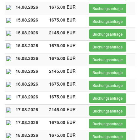
14.08.2026
1675.00 EUR
Buchungsanfrage
15.08.2026
1675.00 EUR
Buchungsanfrage
15.08.2026
2145.00 EUR
Buchungsanfrage
15.08.2026
1675.00 EUR
Buchungsanfrage
16.08.2026
1675.00 EUR
Buchungsanfrage
16.08.2026
2145.00 EUR
Buchungsanfrage
16.08.2026
1675.00 EUR
Buchungsanfrage
17.08.2026
1675.00 EUR
Buchungsanfrage
17.08.2026
2145.00 EUR
Buchungsanfrage
17.08.2026
1675.00 EUR
Buchungsanfrage
18.08.2026
1675.00 EUR
Buchungsanfrage