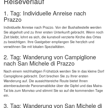
Reiseverlauf
1. Tag: Individuelle Anreise nach
Prazzo
Individuelle Anreise nach Prazzo. Von der Bushaltestelle werden
Sie abgeholt und zu Ihrer ersten Unterkunft gebracht. Wenn noch
Zeit bleibt, lohnt es sich, die kunstvoll verzierte Kirche des Ortes
zu besichtigen. Ihre Gastgeber empfangen Sie herzlich und
verwöhnen Sie mit lokalen Spezialitäten.
2. Tag: Wanderung von Campiglione
nach San Michele di Prazzo
Nach einem reichhaltigen Frühstück werden Sie in das kleine Dorf
Campiglione gebracht. Dort brechen Sie zu Ihrer ersten
Wanderung auf. Die aussichtsreiche Route bietet Ihnen
atemberaubende Panoramablicke über die Gipfel und das Maira-
Tal bis zum Monviso und stimmt Sie so auf die kommenden Tage
ein.
3. Tag: Wanderung von San Michele di