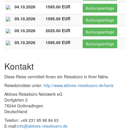
04.10.2026
1595.00 EUR
Buchungsanfrage
05.10.2026
1595.00 EUR
Buchungsanfrage
05.10.2026
2020.00 EUR
Buchungsanfrage
05.10.2026
1595.00 EUR
Buchungsanfrage
Kontakt
Diese Reise vermittelt Ihnen ein Reisebüro in Ihrer Nähe.
Reisebüroliste unter:
http://www.aktives-reisebuero.de/karte
Aktives Reisebüro Netzwerk eG
Dorfgärten 2
78244 Gottmadingen
Deutschland
Telefon: +49 231 95 98 84 63
E-mail:
info@aktives-reisebuero.de