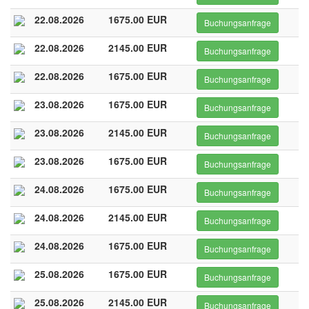
22.08.2026
1675.00 EUR
Buchungsanfrage
22.08.2026
2145.00 EUR
Buchungsanfrage
22.08.2026
1675.00 EUR
Buchungsanfrage
23.08.2026
1675.00 EUR
Buchungsanfrage
23.08.2026
2145.00 EUR
Buchungsanfrage
23.08.2026
1675.00 EUR
Buchungsanfrage
24.08.2026
1675.00 EUR
Buchungsanfrage
24.08.2026
2145.00 EUR
Buchungsanfrage
24.08.2026
1675.00 EUR
Buchungsanfrage
25.08.2026
1675.00 EUR
Buchungsanfrage
25.08.2026
2145.00 EUR
Buchungsanfrage