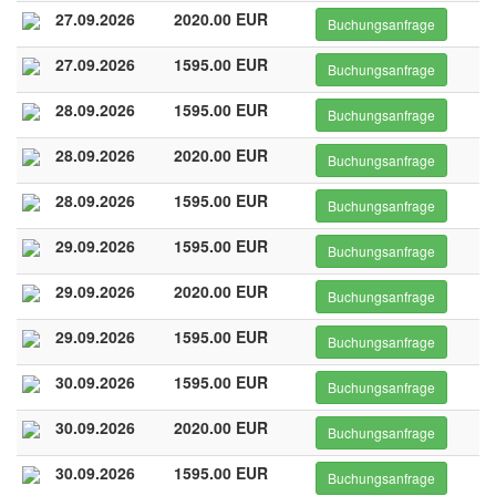
27.09.2026
2020.00 EUR
Buchungsanfrage
27.09.2026
1595.00 EUR
Buchungsanfrage
28.09.2026
1595.00 EUR
Buchungsanfrage
28.09.2026
2020.00 EUR
Buchungsanfrage
28.09.2026
1595.00 EUR
Buchungsanfrage
29.09.2026
1595.00 EUR
Buchungsanfrage
29.09.2026
2020.00 EUR
Buchungsanfrage
29.09.2026
1595.00 EUR
Buchungsanfrage
30.09.2026
1595.00 EUR
Buchungsanfrage
30.09.2026
2020.00 EUR
Buchungsanfrage
30.09.2026
1595.00 EUR
Buchungsanfrage