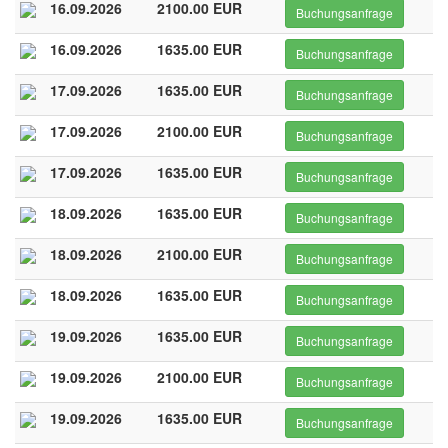
16.09.2026
2100.00 EUR
Buchungsanfrage
16.09.2026
1635.00 EUR
Buchungsanfrage
17.09.2026
1635.00 EUR
Buchungsanfrage
17.09.2026
2100.00 EUR
Buchungsanfrage
17.09.2026
1635.00 EUR
Buchungsanfrage
18.09.2026
1635.00 EUR
Buchungsanfrage
18.09.2026
2100.00 EUR
Buchungsanfrage
18.09.2026
1635.00 EUR
Buchungsanfrage
19.09.2026
1635.00 EUR
Buchungsanfrage
19.09.2026
2100.00 EUR
Buchungsanfrage
19.09.2026
1635.00 EUR
Buchungsanfrage