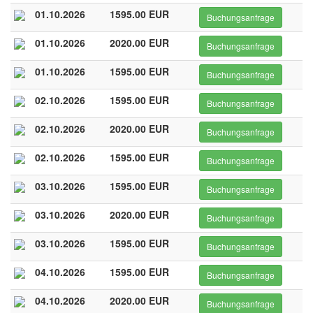
01.10.2026
1595.00 EUR
Buchungsanfrage
01.10.2026
2020.00 EUR
Buchungsanfrage
01.10.2026
1595.00 EUR
Buchungsanfrage
02.10.2026
1595.00 EUR
Buchungsanfrage
02.10.2026
2020.00 EUR
Buchungsanfrage
02.10.2026
1595.00 EUR
Buchungsanfrage
03.10.2026
1595.00 EUR
Buchungsanfrage
03.10.2026
2020.00 EUR
Buchungsanfrage
03.10.2026
1595.00 EUR
Buchungsanfrage
04.10.2026
1595.00 EUR
Buchungsanfrage
04.10.2026
2020.00 EUR
Buchungsanfrage