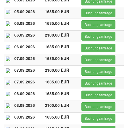
Buchungsanfrage
05.09.2026
1635.00 EUR
Buchungsanfrage
06.09.2026
1635.00 EUR
Buchungsanfrage
06.09.2026
2100.00 EUR
Buchungsanfrage
06.09.2026
1635.00 EUR
Buchungsanfrage
07.09.2026
1635.00 EUR
Buchungsanfrage
07.09.2026
2100.00 EUR
Buchungsanfrage
07.09.2026
1635.00 EUR
Buchungsanfrage
08.09.2026
1635.00 EUR
Buchungsanfrage
08.09.2026
2100.00 EUR
Buchungsanfrage
08.09.2026
1635.00 EUR
Buchungsanfrage