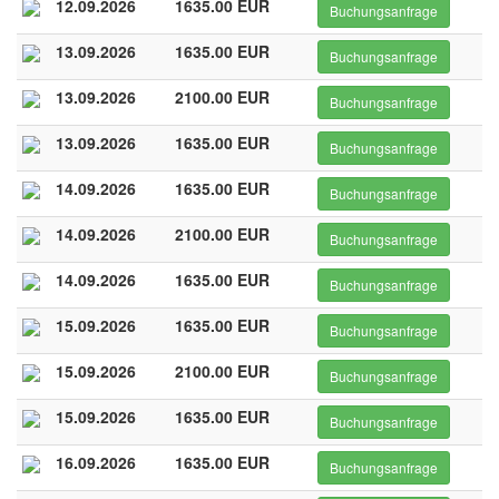
12.09.2026
1635.00 EUR
Buchungsanfrage
13.09.2026
1635.00 EUR
Buchungsanfrage
13.09.2026
2100.00 EUR
Buchungsanfrage
13.09.2026
1635.00 EUR
Buchungsanfrage
14.09.2026
1635.00 EUR
Buchungsanfrage
14.09.2026
2100.00 EUR
Buchungsanfrage
14.09.2026
1635.00 EUR
Buchungsanfrage
15.09.2026
1635.00 EUR
Buchungsanfrage
15.09.2026
2100.00 EUR
Buchungsanfrage
15.09.2026
1635.00 EUR
Buchungsanfrage
16.09.2026
1635.00 EUR
Buchungsanfrage