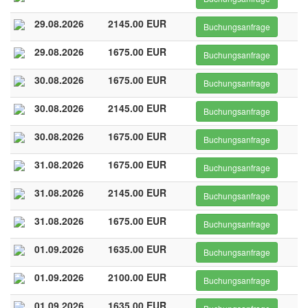
29.08.2026
2145.00 EUR
Buchungsanfrage
29.08.2026
1675.00 EUR
Buchungsanfrage
30.08.2026
1675.00 EUR
Buchungsanfrage
30.08.2026
2145.00 EUR
Buchungsanfrage
30.08.2026
1675.00 EUR
Buchungsanfrage
31.08.2026
1675.00 EUR
Buchungsanfrage
31.08.2026
2145.00 EUR
Buchungsanfrage
31.08.2026
1675.00 EUR
Buchungsanfrage
01.09.2026
1635.00 EUR
Buchungsanfrage
01.09.2026
2100.00 EUR
Buchungsanfrage
01.09.2026
1635.00 EUR