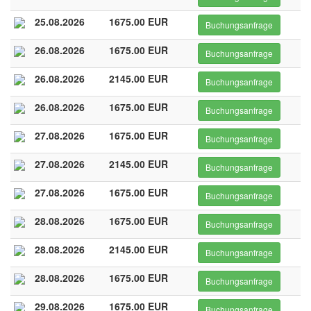
25.08.2026
1675.00 EUR
Buchungsanfrage
26.08.2026
1675.00 EUR
Buchungsanfrage
26.08.2026
2145.00 EUR
Buchungsanfrage
26.08.2026
1675.00 EUR
Buchungsanfrage
27.08.2026
1675.00 EUR
Buchungsanfrage
27.08.2026
2145.00 EUR
Buchungsanfrage
27.08.2026
1675.00 EUR
Buchungsanfrage
28.08.2026
1675.00 EUR
Buchungsanfrage
28.08.2026
2145.00 EUR
Buchungsanfrage
28.08.2026
1675.00 EUR
Buchungsanfrage
29.08.2026
1675.00 EUR
Buchungsanfrage