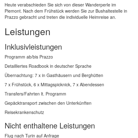
Heute verabschieden Sie sich von dieser Wanderperle im
Piemont. Nach dem Frühstück werden Sie zur Bushaltestelle in
Prazzo gebracht und treten die individuelle Heimreise an.
Leistungen
Inklusivleistungen
Programm ab/bis Prazzo
Detailliertes Roadbook in deutscher Sprache
Übernachtung: 7 x in Gasthäusern und Berghütten
7 x Frühstück, 6 x Mittagspicknick, 7 x Abendessen
Transfers/Fahrten lt. Programm
Gepäcktransport zwischen den Unterkünften
Reisekrankenschutz
Nicht enthaltene Leistungen
Flug nach Turin auf Anfrage