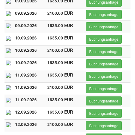
09.09.2026
1635.00 EUR
Buchungsanfrage
09.09.2026
2100.00 EUR
Buchungsanfrage
09.09.2026
1635.00 EUR
Buchungsanfrage
10.09.2026
1635.00 EUR
Buchungsanfrage
10.09.2026
2100.00 EUR
Buchungsanfrage
10.09.2026
1635.00 EUR
Buchungsanfrage
11.09.2026
1635.00 EUR
Buchungsanfrage
11.09.2026
2100.00 EUR
Buchungsanfrage
11.09.2026
1635.00 EUR
Buchungsanfrage
12.09.2026
1635.00 EUR
Buchungsanfrage
12.09.2026
2100.00 EUR
Buchungsanfrage