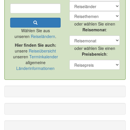
oder wählen Sie einen
Reisemonat
:
Wählen Sie aus
unseren
Reiseländern
.
Hier finden Sie auch:
oder wählen Sie einen
unsere
Reiseübersicht
Preisbereich
:
unseren
Terminkalender
allgemeine
Länderinformationen