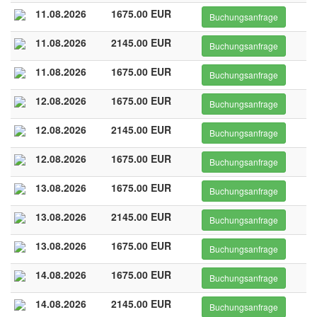
11.08.2026
1675.00 EUR
Buchungsanfrage
11.08.2026
2145.00 EUR
Buchungsanfrage
11.08.2026
1675.00 EUR
Buchungsanfrage
12.08.2026
1675.00 EUR
Buchungsanfrage
12.08.2026
2145.00 EUR
Buchungsanfrage
12.08.2026
1675.00 EUR
Buchungsanfrage
13.08.2026
1675.00 EUR
Buchungsanfrage
13.08.2026
2145.00 EUR
Buchungsanfrage
13.08.2026
1675.00 EUR
Buchungsanfrage
14.08.2026
1675.00 EUR
Buchungsanfrage
14.08.2026
2145.00 EUR
Buchungsanfrage