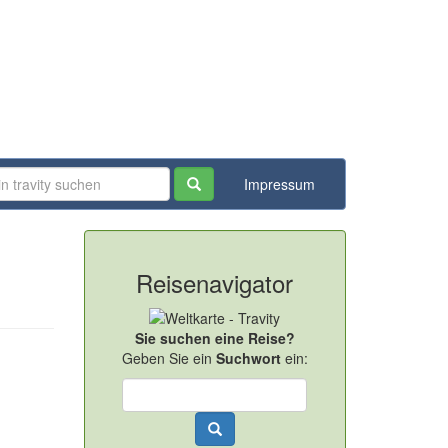
Impressum
Reisenavigator
Sie suchen eine Reise?
Geben Sie ein
Suchwort
ein: