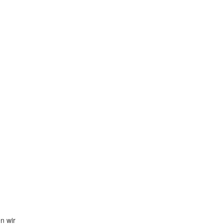
n wir