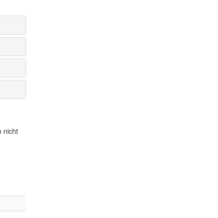
 nicht