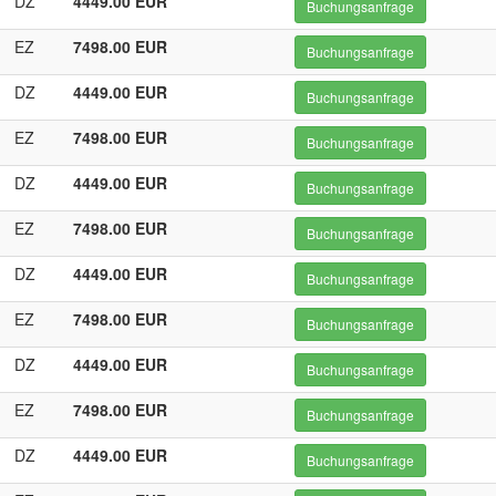
DZ
4449.00 EUR
Buchungsanfrage
EZ
7498.00 EUR
Buchungsanfrage
DZ
4449.00 EUR
Buchungsanfrage
EZ
7498.00 EUR
Buchungsanfrage
DZ
4449.00 EUR
Buchungsanfrage
EZ
7498.00 EUR
Buchungsanfrage
DZ
4449.00 EUR
Buchungsanfrage
EZ
7498.00 EUR
Buchungsanfrage
DZ
4449.00 EUR
Buchungsanfrage
EZ
7498.00 EUR
Buchungsanfrage
DZ
4449.00 EUR
Buchungsanfrage