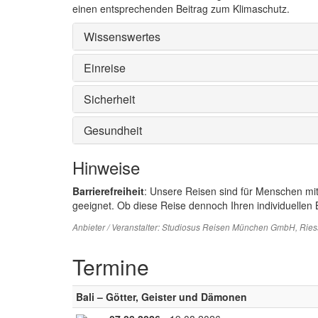
einen entsprechenden Beitrag zum Klimaschutz.
Wissenswertes
Einreise
Sicherheit
Gesundheit
Hinweise
Barrierefreiheit
: Unsere Reisen sind für Menschen mi
geeignet. Ob diese Reise dennoch Ihren individuellen B
Anbieter / Veranstalter:
Studiosus Reisen München GmbH
, Rie
Termine
Bali – Götter, Geister und Dämonen