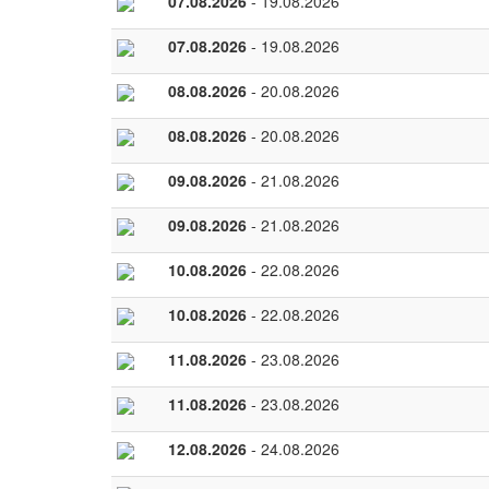
07.08.2026
- 19.08.2026
07.08.2026
- 19.08.2026
08.08.2026
- 20.08.2026
08.08.2026
- 20.08.2026
09.08.2026
- 21.08.2026
09.08.2026
- 21.08.2026
10.08.2026
- 22.08.2026
10.08.2026
- 22.08.2026
11.08.2026
- 23.08.2026
11.08.2026
- 23.08.2026
12.08.2026
- 24.08.2026