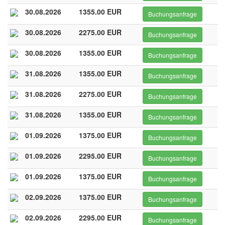
30.08.2026
1355.00 EUR
Buchungsanfrage
30.08.2026
2275.00 EUR
Buchungsanfrage
30.08.2026
1355.00 EUR
Buchungsanfrage
31.08.2026
1355.00 EUR
Buchungsanfrage
31.08.2026
2275.00 EUR
Buchungsanfrage
31.08.2026
1355.00 EUR
Buchungsanfrage
01.09.2026
1375.00 EUR
Buchungsanfrage
01.09.2026
2295.00 EUR
Buchungsanfrage
01.09.2026
1375.00 EUR
Buchungsanfrage
02.09.2026
1375.00 EUR
Buchungsanfrage
02.09.2026
2295.00 EUR
Buchungsanfrage