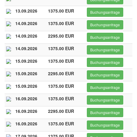
13.09.2026
1375.00 EUR
Buchungsanfrage
14.09.2026
1375.00 EUR
Buchungsanfrage
14.09.2026
2295.00 EUR
Buchungsanfrage
14.09.2026
1375.00 EUR
Buchungsanfrage
15.09.2026
1375.00 EUR
Buchungsanfrage
15.09.2026
2295.00 EUR
Buchungsanfrage
15.09.2026
1375.00 EUR
Buchungsanfrage
16.09.2026
1375.00 EUR
Buchungsanfrage
16.09.2026
2295.00 EUR
Buchungsanfrage
16.09.2026
1375.00 EUR
Buchungsanfrage
17.09.2026
1375.00 EUR