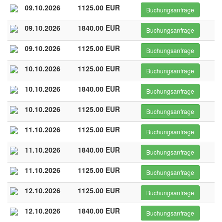
09.10.2026
1125.00 EUR
Buchungsanfrage
09.10.2026
1840.00 EUR
Buchungsanfrage
09.10.2026
1125.00 EUR
Buchungsanfrage
10.10.2026
1125.00 EUR
Buchungsanfrage
10.10.2026
1840.00 EUR
Buchungsanfrage
10.10.2026
1125.00 EUR
Buchungsanfrage
11.10.2026
1125.00 EUR
Buchungsanfrage
11.10.2026
1840.00 EUR
Buchungsanfrage
11.10.2026
1125.00 EUR
Buchungsanfrage
12.10.2026
1125.00 EUR
Buchungsanfrage
12.10.2026
1840.00 EUR
Buchungsanfrage