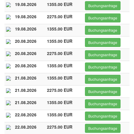
19.08.2026
1355.00 EUR
Buchungsanfrage
19.08.2026
2275.00 EUR
Buchungsanfrage
19.08.2026
1355.00 EUR
Buchungsanfrage
20.08.2026
1355.00 EUR
Buchungsanfrage
20.08.2026
2275.00 EUR
Buchungsanfrage
20.08.2026
1355.00 EUR
Buchungsanfrage
21.08.2026
1355.00 EUR
Buchungsanfrage
21.08.2026
2275.00 EUR
Buchungsanfrage
21.08.2026
1355.00 EUR
Buchungsanfrage
22.08.2026
1355.00 EUR
Buchungsanfrage
22.08.2026
2275.00 EUR
Buchungsanfrage