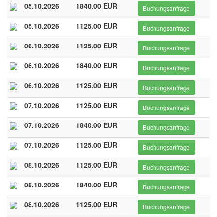
05.10.2026
1840.00 EUR
Buchungsanfrage
05.10.2026
1125.00 EUR
Buchungsanfrage
06.10.2026
1125.00 EUR
Buchungsanfrage
06.10.2026
1840.00 EUR
Buchungsanfrage
06.10.2026
1125.00 EUR
Buchungsanfrage
07.10.2026
1125.00 EUR
Buchungsanfrage
07.10.2026
1840.00 EUR
Buchungsanfrage
07.10.2026
1125.00 EUR
Buchungsanfrage
08.10.2026
1125.00 EUR
Buchungsanfrage
08.10.2026
1840.00 EUR
Buchungsanfrage
08.10.2026
1125.00 EUR
Buchungsanfrage