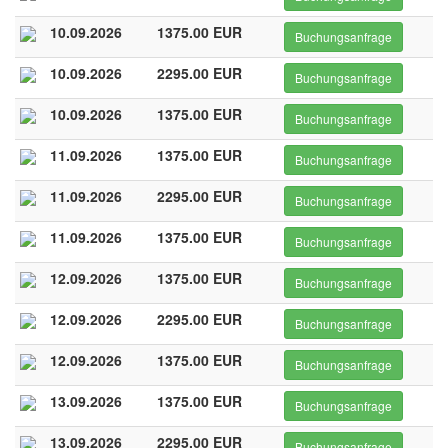
10.09.2026
1375.00 EUR
Buchungsanfrage
10.09.2026
2295.00 EUR
Buchungsanfrage
10.09.2026
1375.00 EUR
Buchungsanfrage
11.09.2026
1375.00 EUR
Buchungsanfrage
11.09.2026
2295.00 EUR
Buchungsanfrage
11.09.2026
1375.00 EUR
Buchungsanfrage
12.09.2026
1375.00 EUR
Buchungsanfrage
12.09.2026
2295.00 EUR
Buchungsanfrage
12.09.2026
1375.00 EUR
Buchungsanfrage
13.09.2026
1375.00 EUR
Buchungsanfrage
13.09.2026
2295.00 EUR
Buchungsanfrage