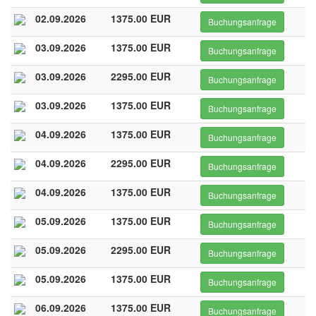
02.09.2026
1375.00 EUR
Buchungsanfrage
03.09.2026
1375.00 EUR
Buchungsanfrage
03.09.2026
2295.00 EUR
Buchungsanfrage
03.09.2026
1375.00 EUR
Buchungsanfrage
04.09.2026
1375.00 EUR
Buchungsanfrage
04.09.2026
2295.00 EUR
Buchungsanfrage
04.09.2026
1375.00 EUR
Buchungsanfrage
05.09.2026
1375.00 EUR
Buchungsanfrage
05.09.2026
2295.00 EUR
Buchungsanfrage
05.09.2026
1375.00 EUR
Buchungsanfrage
06.09.2026
1375.00 EUR
Buchungsanfrage