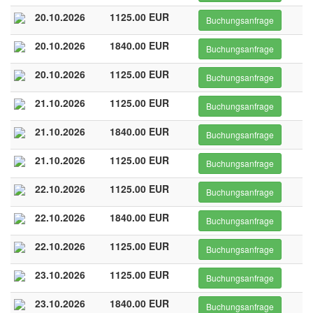
20.10.2026
1125.00 EUR
Buchungsanfrage
20.10.2026
1840.00 EUR
Buchungsanfrage
20.10.2026
1125.00 EUR
Buchungsanfrage
21.10.2026
1125.00 EUR
Buchungsanfrage
21.10.2026
1840.00 EUR
Buchungsanfrage
21.10.2026
1125.00 EUR
Buchungsanfrage
22.10.2026
1125.00 EUR
Buchungsanfrage
22.10.2026
1840.00 EUR
Buchungsanfrage
22.10.2026
1125.00 EUR
Buchungsanfrage
23.10.2026
1125.00 EUR
Buchungsanfrage
23.10.2026
1840.00 EUR
Buchungsanfrage