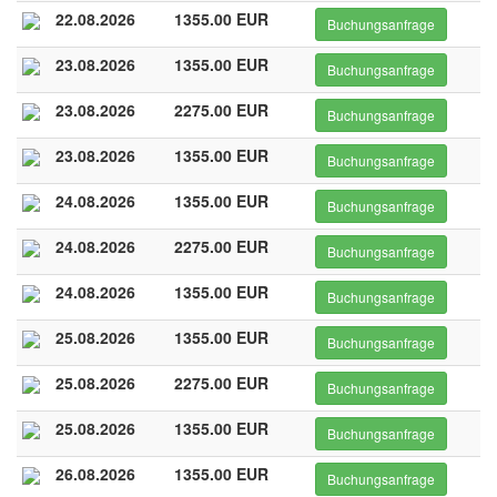
22.08.2026
1355.00 EUR
Buchungsanfrage
23.08.2026
1355.00 EUR
Buchungsanfrage
23.08.2026
2275.00 EUR
Buchungsanfrage
23.08.2026
1355.00 EUR
Buchungsanfrage
24.08.2026
1355.00 EUR
Buchungsanfrage
24.08.2026
2275.00 EUR
Buchungsanfrage
24.08.2026
1355.00 EUR
Buchungsanfrage
25.08.2026
1355.00 EUR
Buchungsanfrage
25.08.2026
2275.00 EUR
Buchungsanfrage
25.08.2026
1355.00 EUR
Buchungsanfrage
26.08.2026
1355.00 EUR
Buchungsanfrage