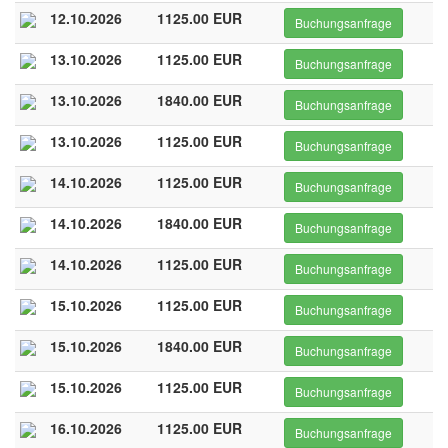
12.10.2026
1125.00 EUR
Buchungsanfrage
13.10.2026
1125.00 EUR
Buchungsanfrage
13.10.2026
1840.00 EUR
Buchungsanfrage
13.10.2026
1125.00 EUR
Buchungsanfrage
14.10.2026
1125.00 EUR
Buchungsanfrage
14.10.2026
1840.00 EUR
Buchungsanfrage
14.10.2026
1125.00 EUR
Buchungsanfrage
15.10.2026
1125.00 EUR
Buchungsanfrage
15.10.2026
1840.00 EUR
Buchungsanfrage
15.10.2026
1125.00 EUR
Buchungsanfrage
16.10.2026
1125.00 EUR
Buchungsanfrage