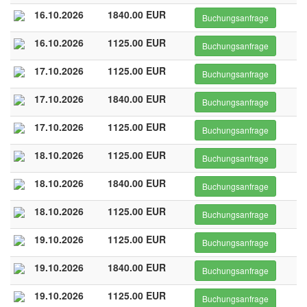
16.10.2026
1840.00 EUR
Buchungsanfrage
16.10.2026
1125.00 EUR
Buchungsanfrage
17.10.2026
1125.00 EUR
Buchungsanfrage
17.10.2026
1840.00 EUR
Buchungsanfrage
17.10.2026
1125.00 EUR
Buchungsanfrage
18.10.2026
1125.00 EUR
Buchungsanfrage
18.10.2026
1840.00 EUR
Buchungsanfrage
18.10.2026
1125.00 EUR
Buchungsanfrage
19.10.2026
1125.00 EUR
Buchungsanfrage
19.10.2026
1840.00 EUR
Buchungsanfrage
19.10.2026
1125.00 EUR
Buchungsanfrage