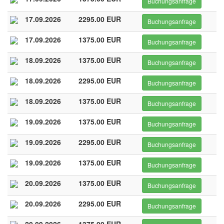
Buchungsanfrage
17.09.2026
2295.00 EUR
Buchungsanfrage
17.09.2026
1375.00 EUR
Buchungsanfrage
18.09.2026
1375.00 EUR
Buchungsanfrage
18.09.2026
2295.00 EUR
Buchungsanfrage
18.09.2026
1375.00 EUR
Buchungsanfrage
19.09.2026
1375.00 EUR
Buchungsanfrage
19.09.2026
2295.00 EUR
Buchungsanfrage
19.09.2026
1375.00 EUR
Buchungsanfrage
20.09.2026
1375.00 EUR
Buchungsanfrage
20.09.2026
2295.00 EUR
Buchungsanfrage