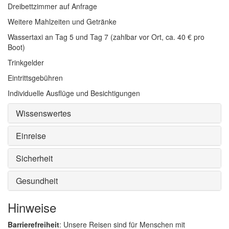
Dreibettzimmer auf Anfrage
Weitere Mahlzeiten und Getränke
Wassertaxi an Tag 5 und Tag 7 (zahlbar vor Ort, ca. 40 € pro
Boot)
Trinkgelder
Eintrittsgebühren
Individuelle Ausflüge und Besichtigungen
Wissenswertes
Einreise
Sicherheit
Gesundheit
Hinweise
Barrierefreiheit
: Unsere Reisen sind für Menschen mit