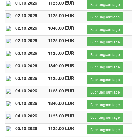
01.10.2026
1125.00 EUR
Buchungsanfrage
02.10.2026
1125.00 EUR
Buchungsanfrage
02.10.2026
1840.00 EUR
Buchungsanfrage
02.10.2026
1125.00 EUR
Buchungsanfrage
03.10.2026
1125.00 EUR
Buchungsanfrage
03.10.2026
1840.00 EUR
Buchungsanfrage
03.10.2026
1125.00 EUR
Buchungsanfrage
04.10.2026
1125.00 EUR
Buchungsanfrage
04.10.2026
1840.00 EUR
Buchungsanfrage
04.10.2026
1125.00 EUR
Buchungsanfrage
05.10.2026
1125.00 EUR
Buchungsanfrage