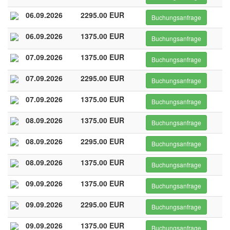
06.09.2026
2295.00 EUR
Buchungsanfrage
06.09.2026
1375.00 EUR
Buchungsanfrage
07.09.2026
1375.00 EUR
Buchungsanfrage
07.09.2026
2295.00 EUR
Buchungsanfrage
07.09.2026
1375.00 EUR
Buchungsanfrage
08.09.2026
1375.00 EUR
Buchungsanfrage
08.09.2026
2295.00 EUR
Buchungsanfrage
08.09.2026
1375.00 EUR
Buchungsanfrage
09.09.2026
1375.00 EUR
Buchungsanfrage
09.09.2026
2295.00 EUR
Buchungsanfrage
09.09.2026
1375.00 EUR
Buchungsanfrage