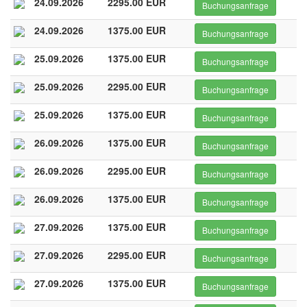
24.09.2026
2295.00 EUR
Buchungsanfrage
24.09.2026
1375.00 EUR
Buchungsanfrage
25.09.2026
1375.00 EUR
Buchungsanfrage
25.09.2026
2295.00 EUR
Buchungsanfrage
25.09.2026
1375.00 EUR
Buchungsanfrage
26.09.2026
1375.00 EUR
Buchungsanfrage
26.09.2026
2295.00 EUR
Buchungsanfrage
26.09.2026
1375.00 EUR
Buchungsanfrage
27.09.2026
1375.00 EUR
Buchungsanfrage
27.09.2026
2295.00 EUR
Buchungsanfrage
27.09.2026
1375.00 EUR
Buchungsanfrage