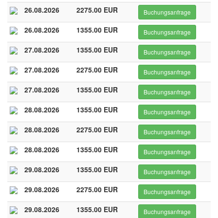
26.08.2026
2275.00 EUR
Buchungsanfrage
26.08.2026
1355.00 EUR
Buchungsanfrage
27.08.2026
1355.00 EUR
Buchungsanfrage
27.08.2026
2275.00 EUR
Buchungsanfrage
27.08.2026
1355.00 EUR
Buchungsanfrage
28.08.2026
1355.00 EUR
Buchungsanfrage
28.08.2026
2275.00 EUR
Buchungsanfrage
28.08.2026
1355.00 EUR
Buchungsanfrage
29.08.2026
1355.00 EUR
Buchungsanfrage
29.08.2026
2275.00 EUR
Buchungsanfrage
29.08.2026
1355.00 EUR
Buchungsanfrage