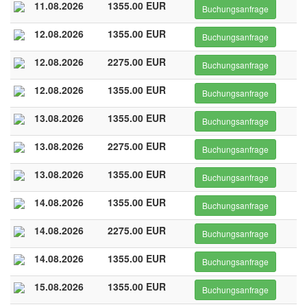
11.08.2026
1355.00 EUR
Buchungsanfrage
12.08.2026
1355.00 EUR
Buchungsanfrage
12.08.2026
2275.00 EUR
Buchungsanfrage
12.08.2026
1355.00 EUR
Buchungsanfrage
13.08.2026
1355.00 EUR
Buchungsanfrage
13.08.2026
2275.00 EUR
Buchungsanfrage
13.08.2026
1355.00 EUR
Buchungsanfrage
14.08.2026
1355.00 EUR
Buchungsanfrage
14.08.2026
2275.00 EUR
Buchungsanfrage
14.08.2026
1355.00 EUR
Buchungsanfrage
15.08.2026
1355.00 EUR
Buchungsanfrage