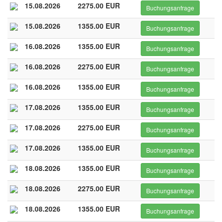
15.08.2026
2275.00 EUR
Buchungsanfrage
15.08.2026
1355.00 EUR
Buchungsanfrage
16.08.2026
1355.00 EUR
Buchungsanfrage
16.08.2026
2275.00 EUR
Buchungsanfrage
16.08.2026
1355.00 EUR
Buchungsanfrage
17.08.2026
1355.00 EUR
Buchungsanfrage
17.08.2026
2275.00 EUR
Buchungsanfrage
17.08.2026
1355.00 EUR
Buchungsanfrage
18.08.2026
1355.00 EUR
Buchungsanfrage
18.08.2026
2275.00 EUR
Buchungsanfrage
18.08.2026
1355.00 EUR
Buchungsanfrage