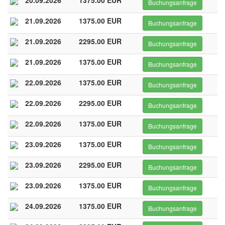
20.09.2026
1375.00 EUR
Buchungsanfrage
21.09.2026
1375.00 EUR
Buchungsanfrage
21.09.2026
2295.00 EUR
Buchungsanfrage
21.09.2026
1375.00 EUR
Buchungsanfrage
22.09.2026
1375.00 EUR
Buchungsanfrage
22.09.2026
2295.00 EUR
Buchungsanfrage
22.09.2026
1375.00 EUR
Buchungsanfrage
23.09.2026
1375.00 EUR
Buchungsanfrage
23.09.2026
2295.00 EUR
Buchungsanfrage
23.09.2026
1375.00 EUR
Buchungsanfrage
24.09.2026
1375.00 EUR
Buchungsanfrage