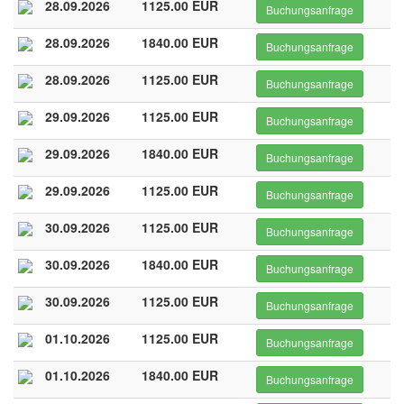
28.09.2026
1125.00 EUR
Buchungsanfrage
28.09.2026
1840.00 EUR
Buchungsanfrage
28.09.2026
1125.00 EUR
Buchungsanfrage
29.09.2026
1125.00 EUR
Buchungsanfrage
29.09.2026
1840.00 EUR
Buchungsanfrage
29.09.2026
1125.00 EUR
Buchungsanfrage
30.09.2026
1125.00 EUR
Buchungsanfrage
30.09.2026
1840.00 EUR
Buchungsanfrage
30.09.2026
1125.00 EUR
Buchungsanfrage
01.10.2026
1125.00 EUR
Buchungsanfrage
01.10.2026
1840.00 EUR
Buchungsanfrage