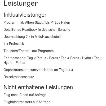
Leistungen
Inklusivleistungen
Programm ab Athen Stadt / bis Piräus Hafen
Detailliertes Roadbook in deutscher Sprache
Übernachtung 7 x in Mittelklassehotels
7 x Frühstück
Transfers/Fahrten laut Programm
Fährpassagen: Tag 2 Piräus - Poros / Tag 4 Poros - Hydra / Tag 8
Hydra - Piräus
Gepäcktransport zum/vom Hafen an Tag 2 + 4
Reisekrankenschutz
Nicht enthaltene Leistungen
Flug nach Athen auf Anfrage
Flughafentransfers auf Anfrage