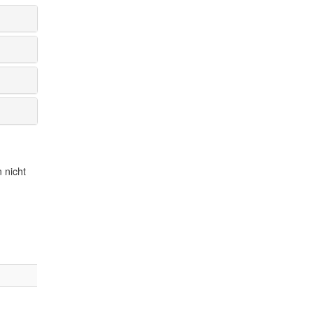
 nicht