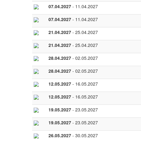
07.04.2027
- 11.04.2027
07.04.2027
- 11.04.2027
21.04.2027
- 25.04.2027
21.04.2027
- 25.04.2027
28.04.2027
- 02.05.2027
28.04.2027
- 02.05.2027
12.05.2027
- 16.05.2027
12.05.2027
- 16.05.2027
19.05.2027
- 23.05.2027
19.05.2027
- 23.05.2027
26.05.2027
- 30.05.2027