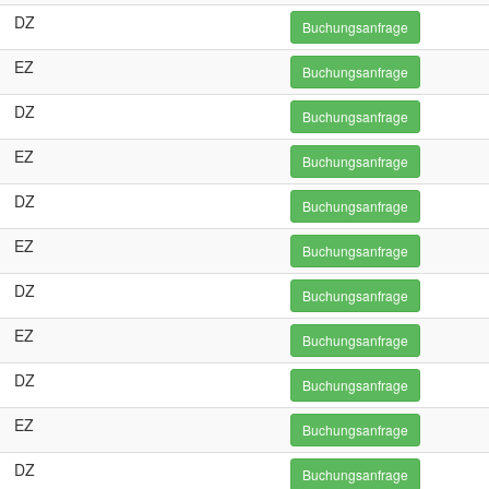
DZ
Buchungsanfrage
EZ
Buchungsanfrage
DZ
Buchungsanfrage
EZ
Buchungsanfrage
DZ
Buchungsanfrage
EZ
Buchungsanfrage
DZ
Buchungsanfrage
EZ
Buchungsanfrage
DZ
Buchungsanfrage
EZ
Buchungsanfrage
DZ
Buchungsanfrage