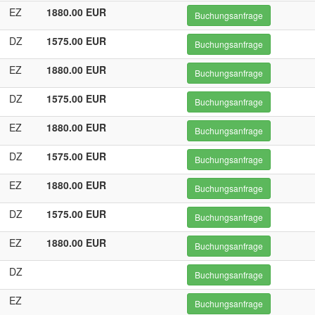
EZ
1880.00 EUR
Buchungsanfrage
DZ
1575.00 EUR
Buchungsanfrage
EZ
1880.00 EUR
Buchungsanfrage
DZ
1575.00 EUR
Buchungsanfrage
EZ
1880.00 EUR
Buchungsanfrage
DZ
1575.00 EUR
Buchungsanfrage
EZ
1880.00 EUR
Buchungsanfrage
DZ
1575.00 EUR
Buchungsanfrage
EZ
1880.00 EUR
Buchungsanfrage
DZ
Buchungsanfrage
EZ
Buchungsanfrage