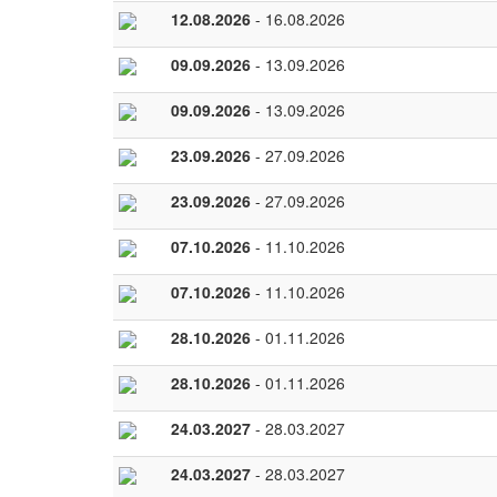
12.08.2026
- 16.08.2026
09.09.2026
- 13.09.2026
09.09.2026
- 13.09.2026
23.09.2026
- 27.09.2026
23.09.2026
- 27.09.2026
07.10.2026
- 11.10.2026
07.10.2026
- 11.10.2026
28.10.2026
- 01.11.2026
28.10.2026
- 01.11.2026
24.03.2027
- 28.03.2027
24.03.2027
- 28.03.2027