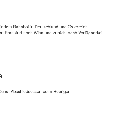
n jedem Bahnhof in Deutschland und Österreich
von Frankfurt nach Wien und zurück, nach Verfügbarkeit
e
Küche, Abschiedsessen beim Heurigen