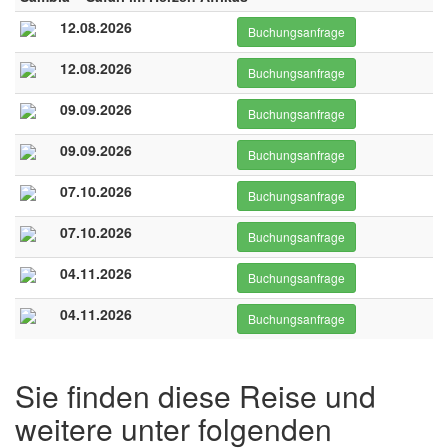
12.08.2026
Buchungsanfrage
12.08.2026
Buchungsanfrage
09.09.2026
Buchungsanfrage
09.09.2026
Buchungsanfrage
07.10.2026
Buchungsanfrage
07.10.2026
Buchungsanfrage
04.11.2026
Buchungsanfrage
04.11.2026
Buchungsanfrage
Sie finden diese Reise und
weitere unter folgenden