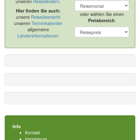
unseren
Reiseländern
.
Hier finden Sie auch:
oder wählen Sie einen
unsere
Reiseübersicht
Preisbereich
:
unseren
Terminkalender
allgemeine
Länderinformationen
Info
Kontakt
Impressum