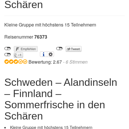
Schären
Kleine Gruppe mit höchstens 15 Teilnehmern
Reisenummer
76373
Bewertung:
2.67
-
6
Stimmen
Schweden – Alandinseln
– Finnland –
Sommerfrische in den
Schären
Kleine Gruppe mit höchstens 15 Teilnehmern