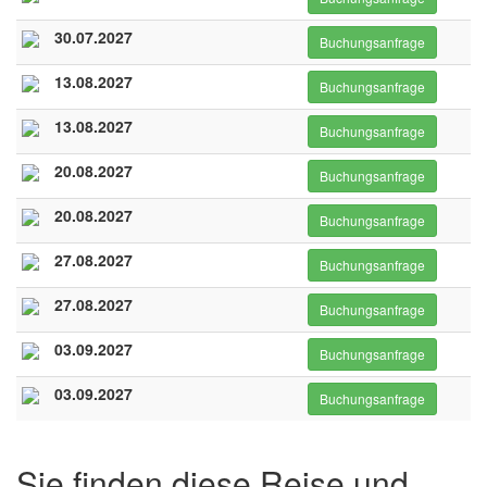
30.07.2027
Buchungsanfrage
13.08.2027
Buchungsanfrage
13.08.2027
Buchungsanfrage
20.08.2027
Buchungsanfrage
20.08.2027
Buchungsanfrage
27.08.2027
Buchungsanfrage
27.08.2027
Buchungsanfrage
03.09.2027
Buchungsanfrage
03.09.2027
Buchungsanfrage
Sie finden diese Reise und