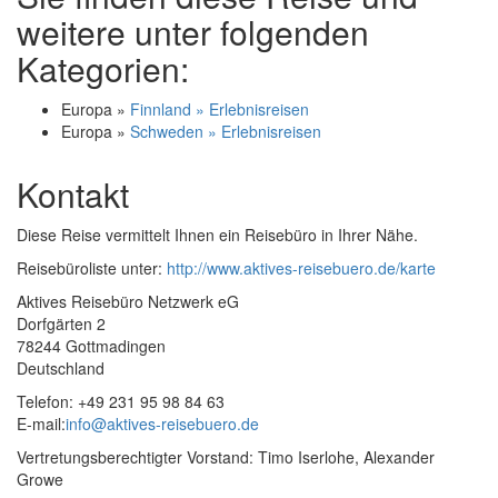
weitere unter folgenden
Kategorien:
Europa »
Finnland » Erlebnisreisen
Europa »
Schweden » Erlebnisreisen
Kontakt
Diese Reise vermittelt Ihnen ein Reisebüro in Ihrer Nähe.
Reisebüroliste unter:
http://www.aktives-reisebuero.de/karte
Aktives Reisebüro Netzwerk eG
Dorfgärten 2
78244 Gottmadingen
Deutschland
Telefon: +49 231 95 98 84 63
E-mail:
info@aktives-reisebuero.de
Vertretungsberechtigter Vorstand: Timo Iserlohe, Alexander
Growe