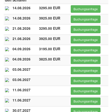
den Schären
14.08.2026
3295.00 EUR
Buchungsanfrage
14.08.2026
3925.00 EUR
Buchungsanfrage
21.08.2026
3295.00 EUR
Buchungsanfrage
21.08.2026
3925.00 EUR
Buchungsanfrage
04.09.2026
3195.00 EUR
Buchungsanfrage
04.09.2026
3825.00 EUR
Buchungsanfrage
03.06.2027
Buchungsanfrage
03.06.2027
Buchungsanfrage
11.06.2027
Buchungsanfrage
11.06.2027
Buchungsanfrage
30.07.2027
Buchungsanfrage