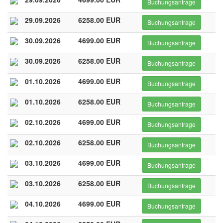
Buchungsanfrage
29.09.2026
6258.00 EUR
Buchungsanfrage
30.09.2026
4699.00 EUR
Buchungsanfrage
30.09.2026
6258.00 EUR
Buchungsanfrage
01.10.2026
4699.00 EUR
Buchungsanfrage
01.10.2026
6258.00 EUR
Buchungsanfrage
02.10.2026
4699.00 EUR
Buchungsanfrage
02.10.2026
6258.00 EUR
Buchungsanfrage
03.10.2026
4699.00 EUR
Buchungsanfrage
03.10.2026
6258.00 EUR
Buchungsanfrage
04.10.2026
4699.00 EUR
Buchungsanfrage