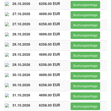
26.10.2026
6258.00 EUR
Buchungsanfrage
27.10.2026
4699.00 EUR
Buchungsanfrage
27.10.2026
6258.00 EUR
Buchungsanfrage
28.10.2026
4699.00 EUR
Buchungsanfrage
28.10.2026
6258.00 EUR
Buchungsanfrage
29.10.2026
4699.00 EUR
Buchungsanfrage
29.10.2026
6258.00 EUR
Buchungsanfrage
30.10.2026
4699.00 EUR
Buchungsanfrage
30.10.2026
6258.00 EUR
Buchungsanfrage
31.10.2026
4699.00 EUR
Buchungsanfrage
31.10.2026
6258.00 EUR
Buchungsanfrage