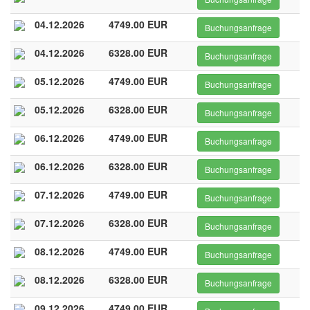
04.12.2026
4749.00 EUR
Buchungsanfrage
04.12.2026
6328.00 EUR
Buchungsanfrage
05.12.2026
4749.00 EUR
Buchungsanfrage
05.12.2026
6328.00 EUR
Buchungsanfrage
06.12.2026
4749.00 EUR
Buchungsanfrage
06.12.2026
6328.00 EUR
Buchungsanfrage
07.12.2026
4749.00 EUR
Buchungsanfrage
07.12.2026
6328.00 EUR
Buchungsanfrage
08.12.2026
4749.00 EUR
Buchungsanfrage
08.12.2026
6328.00 EUR
Buchungsanfrage
09.12.2026
4749.00 EUR