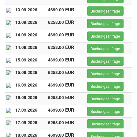
13.09.2026
4699.00 EUR
Buchungsanfrage
13.09.2026
6258.00 EUR
Buchungsanfrage
14.09.2026
4699.00 EUR
Buchungsanfrage
14.09.2026
6258.00 EUR
Buchungsanfrage
15.09.2026
4699.00 EUR
Buchungsanfrage
15.09.2026
6258.00 EUR
Buchungsanfrage
16.09.2026
4699.00 EUR
Buchungsanfrage
16.09.2026
6258.00 EUR
Buchungsanfrage
17.09.2026
4699.00 EUR
Buchungsanfrage
17.09.2026
6258.00 EUR
Buchungsanfrage
18.09.2026
4699.00 EUR
Buchungsanfrage