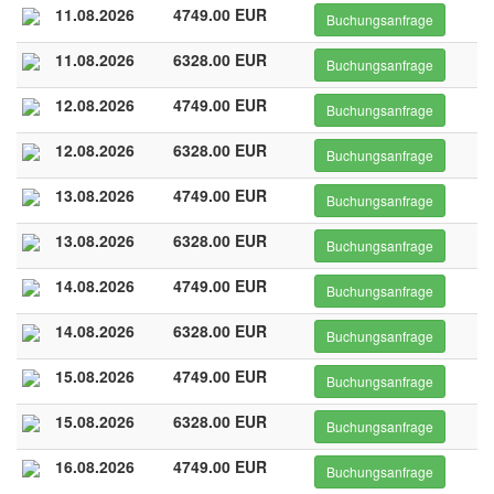
11.08.2026
4749.00 EUR
Buchungsanfrage
11.08.2026
6328.00 EUR
Buchungsanfrage
12.08.2026
4749.00 EUR
Buchungsanfrage
12.08.2026
6328.00 EUR
Buchungsanfrage
13.08.2026
4749.00 EUR
Buchungsanfrage
13.08.2026
6328.00 EUR
Buchungsanfrage
14.08.2026
4749.00 EUR
Buchungsanfrage
14.08.2026
6328.00 EUR
Buchungsanfrage
15.08.2026
4749.00 EUR
Buchungsanfrage
15.08.2026
6328.00 EUR
Buchungsanfrage
16.08.2026
4749.00 EUR
Buchungsanfrage