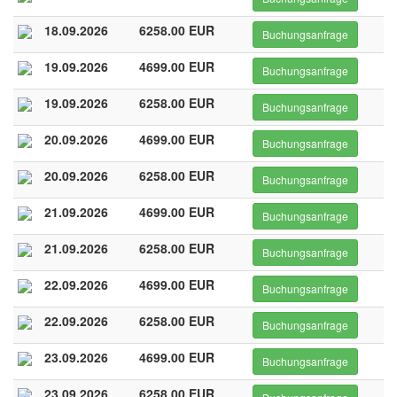
18.09.2026
6258.00 EUR
Buchungsanfrage
19.09.2026
4699.00 EUR
Buchungsanfrage
19.09.2026
6258.00 EUR
Buchungsanfrage
20.09.2026
4699.00 EUR
Buchungsanfrage
20.09.2026
6258.00 EUR
Buchungsanfrage
21.09.2026
4699.00 EUR
Buchungsanfrage
21.09.2026
6258.00 EUR
Buchungsanfrage
22.09.2026
4699.00 EUR
Buchungsanfrage
22.09.2026
6258.00 EUR
Buchungsanfrage
23.09.2026
4699.00 EUR
Buchungsanfrage
23.09.2026
6258.00 EUR