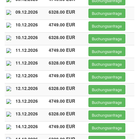
Buchungsanfrage
09.12.2026
6328.00 EUR
Buchungsanfrage
10.12.2026
4749.00 EUR
Buchungsanfrage
10.12.2026
6328.00 EUR
Buchungsanfrage
11.12.2026
4749.00 EUR
Buchungsanfrage
11.12.2026
6328.00 EUR
Buchungsanfrage
12.12.2026
4749.00 EUR
Buchungsanfrage
12.12.2026
6328.00 EUR
Buchungsanfrage
13.12.2026
4749.00 EUR
Buchungsanfrage
13.12.2026
6328.00 EUR
Buchungsanfrage
14.12.2026
4749.00 EUR
Buchungsanfrage