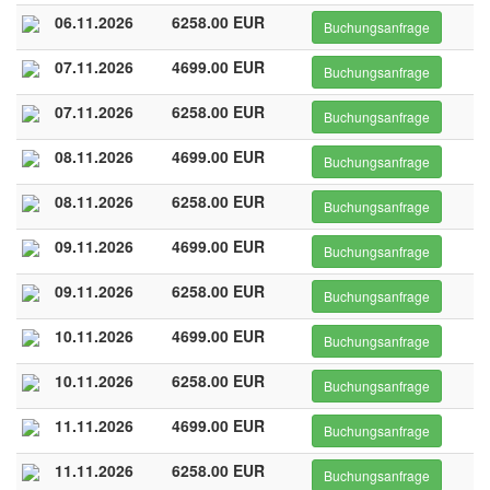
06.11.2026
6258.00 EUR
Buchungsanfrage
07.11.2026
4699.00 EUR
Buchungsanfrage
07.11.2026
6258.00 EUR
Buchungsanfrage
08.11.2026
4699.00 EUR
Buchungsanfrage
08.11.2026
6258.00 EUR
Buchungsanfrage
09.11.2026
4699.00 EUR
Buchungsanfrage
09.11.2026
6258.00 EUR
Buchungsanfrage
10.11.2026
4699.00 EUR
Buchungsanfrage
10.11.2026
6258.00 EUR
Buchungsanfrage
11.11.2026
4699.00 EUR
Buchungsanfrage
11.11.2026
6258.00 EUR
Buchungsanfrage