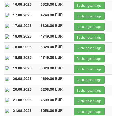
16.08.2026
6328.00 EUR
Buchungsanfrage
17.08.2026
4749.00 EUR
Buchungsanfrage
17.08.2026
6328.00 EUR
Buchungsanfrage
18.08.2026
4749.00 EUR
Buchungsanfrage
18.08.2026
6328.00 EUR
Buchungsanfrage
19.08.2026
4749.00 EUR
Buchungsanfrage
19.08.2026
6328.00 EUR
Buchungsanfrage
20.08.2026
4699.00 EUR
Buchungsanfrage
20.08.2026
6258.00 EUR
Buchungsanfrage
21.08.2026
4699.00 EUR
Buchungsanfrage
21.08.2026
6258.00 EUR
Buchungsanfrage