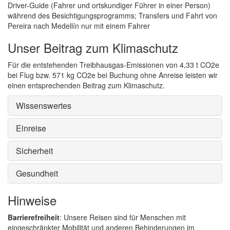
Driver-Guide (Fahrer und ortskundiger Führer in einer Person)
während des Besichtigungsprogramms; Transfers und Fahrt von
Pereira nach Medellín nur mit einem Fahrer
Unser Beitrag zum Klimaschutz
Für die entstehenden Treibhausgas-Emissionen von 4,33 t CO2e
bei Flug bzw. 571 kg CO2e bei Buchung ohne Anreise leisten wir
einen entsprechenden Beitrag zum Klimaschutz.
Wissenswertes
Einreise
Sicherheit
Gesundheit
Hinweise
Barrierefreiheit
: Unsere Reisen sind für Menschen mit
eingeschränkter Mobilität und anderen Behinderungen im