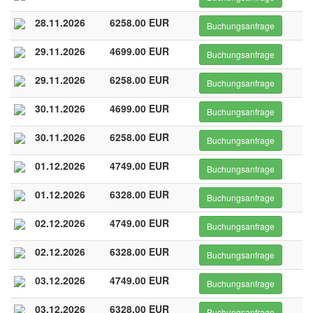
28.11.2026
6258.00 EUR
Buchungsanfrage
29.11.2026
4699.00 EUR
Buchungsanfrage
29.11.2026
6258.00 EUR
Buchungsanfrage
30.11.2026
4699.00 EUR
Buchungsanfrage
30.11.2026
6258.00 EUR
Buchungsanfrage
01.12.2026
4749.00 EUR
Buchungsanfrage
01.12.2026
6328.00 EUR
Buchungsanfrage
02.12.2026
4749.00 EUR
Buchungsanfrage
02.12.2026
6328.00 EUR
Buchungsanfrage
03.12.2026
4749.00 EUR
Buchungsanfrage
03.12.2026
6328.00 EUR
Buchungsanfrage