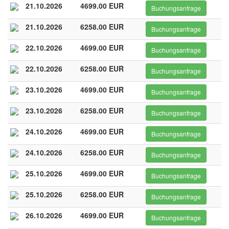
21.10.2026
4699.00 EUR
Buchungsanfrage
21.10.2026
6258.00 EUR
Buchungsanfrage
22.10.2026
4699.00 EUR
Buchungsanfrage
22.10.2026
6258.00 EUR
Buchungsanfrage
23.10.2026
4699.00 EUR
Buchungsanfrage
23.10.2026
6258.00 EUR
Buchungsanfrage
24.10.2026
4699.00 EUR
Buchungsanfrage
24.10.2026
6258.00 EUR
Buchungsanfrage
25.10.2026
4699.00 EUR
Buchungsanfrage
25.10.2026
6258.00 EUR
Buchungsanfrage
26.10.2026
4699.00 EUR
Buchungsanfrage