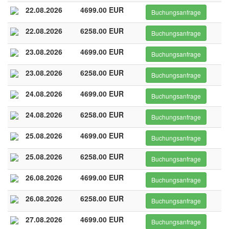
22.08.2026
4699.00 EUR
Buchungsanfrage
22.08.2026
6258.00 EUR
Buchungsanfrage
23.08.2026
4699.00 EUR
Buchungsanfrage
23.08.2026
6258.00 EUR
Buchungsanfrage
24.08.2026
4699.00 EUR
Buchungsanfrage
24.08.2026
6258.00 EUR
Buchungsanfrage
25.08.2026
4699.00 EUR
Buchungsanfrage
25.08.2026
6258.00 EUR
Buchungsanfrage
26.08.2026
4699.00 EUR
Buchungsanfrage
26.08.2026
6258.00 EUR
Buchungsanfrage
27.08.2026
4699.00 EUR
Buchungsanfrage