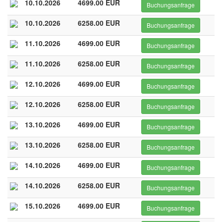
10.10.2026
4699.00 EUR
Buchungsanfrage
10.10.2026
6258.00 EUR
Buchungsanfrage
11.10.2026
4699.00 EUR
Buchungsanfrage
11.10.2026
6258.00 EUR
Buchungsanfrage
12.10.2026
4699.00 EUR
Buchungsanfrage
12.10.2026
6258.00 EUR
Buchungsanfrage
13.10.2026
4699.00 EUR
Buchungsanfrage
13.10.2026
6258.00 EUR
Buchungsanfrage
14.10.2026
4699.00 EUR
Buchungsanfrage
14.10.2026
6258.00 EUR
Buchungsanfrage
15.10.2026
4699.00 EUR
Buchungsanfrage