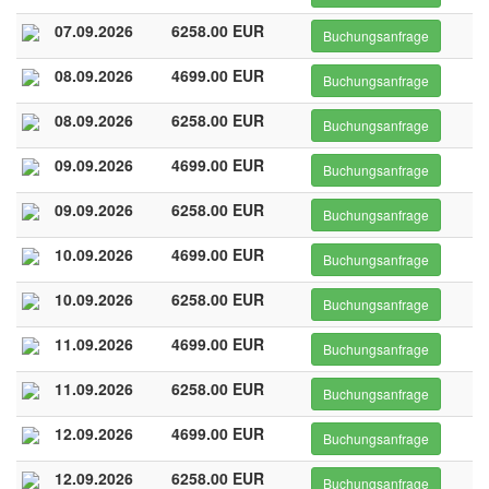
07.09.2026
6258.00 EUR
Buchungsanfrage
08.09.2026
4699.00 EUR
Buchungsanfrage
08.09.2026
6258.00 EUR
Buchungsanfrage
09.09.2026
4699.00 EUR
Buchungsanfrage
09.09.2026
6258.00 EUR
Buchungsanfrage
10.09.2026
4699.00 EUR
Buchungsanfrage
10.09.2026
6258.00 EUR
Buchungsanfrage
11.09.2026
4699.00 EUR
Buchungsanfrage
11.09.2026
6258.00 EUR
Buchungsanfrage
12.09.2026
4699.00 EUR
Buchungsanfrage
12.09.2026
6258.00 EUR
Buchungsanfrage