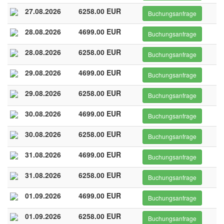
27.08.2026
6258.00 EUR
Buchungsanfrage
28.08.2026
4699.00 EUR
Buchungsanfrage
28.08.2026
6258.00 EUR
Buchungsanfrage
29.08.2026
4699.00 EUR
Buchungsanfrage
29.08.2026
6258.00 EUR
Buchungsanfrage
30.08.2026
4699.00 EUR
Buchungsanfrage
30.08.2026
6258.00 EUR
Buchungsanfrage
31.08.2026
4699.00 EUR
Buchungsanfrage
31.08.2026
6258.00 EUR
Buchungsanfrage
01.09.2026
4699.00 EUR
Buchungsanfrage
01.09.2026
6258.00 EUR
Buchungsanfrage