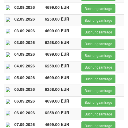
02.09.2026
4699.00 EUR
Buchungsanfrage
02.09.2026
6258.00 EUR
Buchungsanfrage
03.09.2026
4699.00 EUR
Buchungsanfrage
03.09.2026
6258.00 EUR
Buchungsanfrage
04.09.2026
4699.00 EUR
Buchungsanfrage
04.09.2026
6258.00 EUR
Buchungsanfrage
05.09.2026
4699.00 EUR
Buchungsanfrage
05.09.2026
6258.00 EUR
Buchungsanfrage
06.09.2026
4699.00 EUR
Buchungsanfrage
06.09.2026
6258.00 EUR
Buchungsanfrage
07.09.2026
4699.00 EUR
Buchungsanfrage