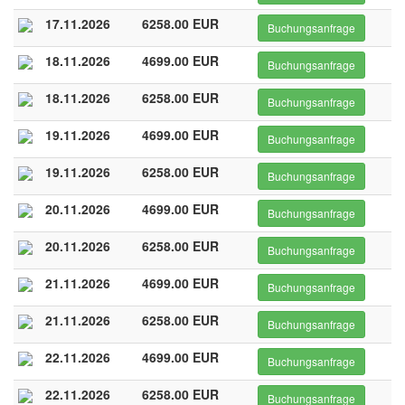
17.11.2026
6258.00 EUR
Buchungsanfrage
18.11.2026
4699.00 EUR
Buchungsanfrage
18.11.2026
6258.00 EUR
Buchungsanfrage
19.11.2026
4699.00 EUR
Buchungsanfrage
19.11.2026
6258.00 EUR
Buchungsanfrage
20.11.2026
4699.00 EUR
Buchungsanfrage
20.11.2026
6258.00 EUR
Buchungsanfrage
21.11.2026
4699.00 EUR
Buchungsanfrage
21.11.2026
6258.00 EUR
Buchungsanfrage
22.11.2026
4699.00 EUR
Buchungsanfrage
22.11.2026
6258.00 EUR
Buchungsanfrage