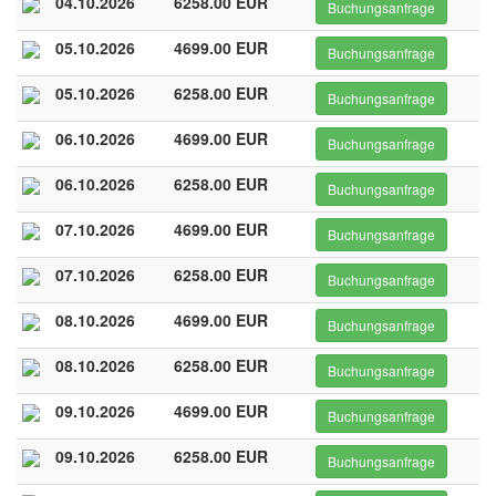
04.10.2026
6258.00 EUR
Buchungsanfrage
05.10.2026
4699.00 EUR
Buchungsanfrage
05.10.2026
6258.00 EUR
Buchungsanfrage
06.10.2026
4699.00 EUR
Buchungsanfrage
06.10.2026
6258.00 EUR
Buchungsanfrage
07.10.2026
4699.00 EUR
Buchungsanfrage
07.10.2026
6258.00 EUR
Buchungsanfrage
08.10.2026
4699.00 EUR
Buchungsanfrage
08.10.2026
6258.00 EUR
Buchungsanfrage
09.10.2026
4699.00 EUR
Buchungsanfrage
09.10.2026
6258.00 EUR
Buchungsanfrage