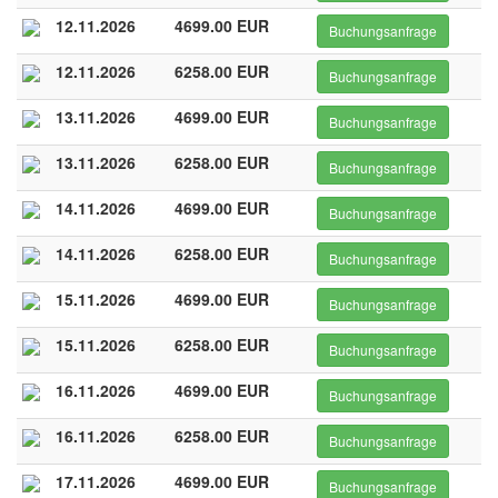
12.11.2026
4699.00 EUR
Buchungsanfrage
12.11.2026
6258.00 EUR
Buchungsanfrage
13.11.2026
4699.00 EUR
Buchungsanfrage
13.11.2026
6258.00 EUR
Buchungsanfrage
14.11.2026
4699.00 EUR
Buchungsanfrage
14.11.2026
6258.00 EUR
Buchungsanfrage
15.11.2026
4699.00 EUR
Buchungsanfrage
15.11.2026
6258.00 EUR
Buchungsanfrage
16.11.2026
4699.00 EUR
Buchungsanfrage
16.11.2026
6258.00 EUR
Buchungsanfrage
17.11.2026
4699.00 EUR
Buchungsanfrage