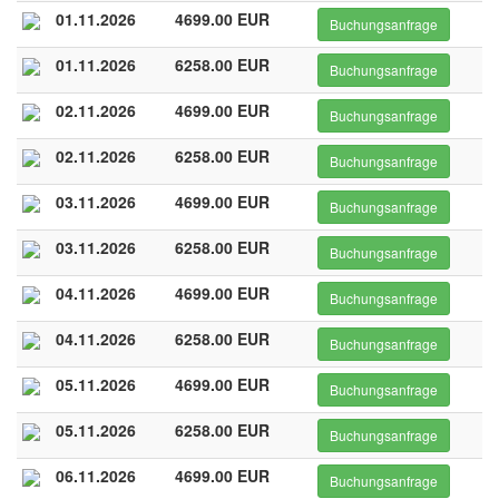
01.11.2026
4699.00 EUR
Buchungsanfrage
01.11.2026
6258.00 EUR
Buchungsanfrage
02.11.2026
4699.00 EUR
Buchungsanfrage
02.11.2026
6258.00 EUR
Buchungsanfrage
03.11.2026
4699.00 EUR
Buchungsanfrage
03.11.2026
6258.00 EUR
Buchungsanfrage
04.11.2026
4699.00 EUR
Buchungsanfrage
04.11.2026
6258.00 EUR
Buchungsanfrage
05.11.2026
4699.00 EUR
Buchungsanfrage
05.11.2026
6258.00 EUR
Buchungsanfrage
06.11.2026
4699.00 EUR
Buchungsanfrage