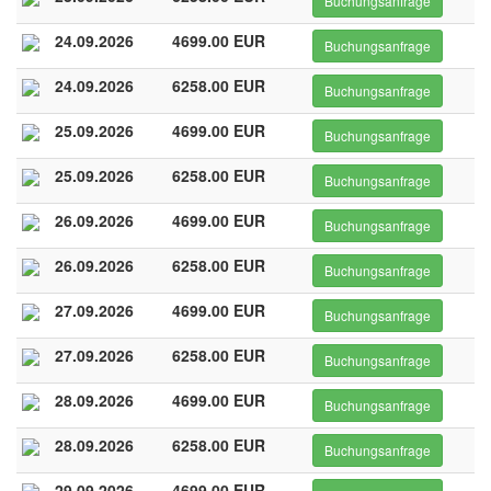
Buchungsanfrage
24.09.2026
4699.00 EUR
Buchungsanfrage
24.09.2026
6258.00 EUR
Buchungsanfrage
25.09.2026
4699.00 EUR
Buchungsanfrage
25.09.2026
6258.00 EUR
Buchungsanfrage
26.09.2026
4699.00 EUR
Buchungsanfrage
26.09.2026
6258.00 EUR
Buchungsanfrage
27.09.2026
4699.00 EUR
Buchungsanfrage
27.09.2026
6258.00 EUR
Buchungsanfrage
28.09.2026
4699.00 EUR
Buchungsanfrage
28.09.2026
6258.00 EUR
Buchungsanfrage
29.09.2026
4699.00 EUR