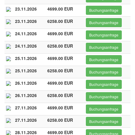
23.11.2026
4699.00 EUR
Buchungsanfrage
23.11.2026
6258.00 EUR
Buchungsanfrage
24.11.2026
4699.00 EUR
Buchungsanfrage
24.11.2026
6258.00 EUR
Buchungsanfrage
25.11.2026
4699.00 EUR
Buchungsanfrage
25.11.2026
6258.00 EUR
Buchungsanfrage
26.11.2026
4699.00 EUR
Buchungsanfrage
26.11.2026
6258.00 EUR
Buchungsanfrage
27.11.2026
4699.00 EUR
Buchungsanfrage
27.11.2026
6258.00 EUR
Buchungsanfrage
28.11.2026
4699.00 EUR
Buchungsanfrage