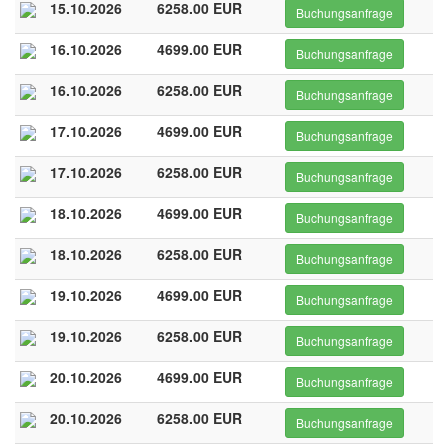
15.10.2026
6258.00 EUR
Buchungsanfrage
16.10.2026
4699.00 EUR
Buchungsanfrage
16.10.2026
6258.00 EUR
Buchungsanfrage
17.10.2026
4699.00 EUR
Buchungsanfrage
17.10.2026
6258.00 EUR
Buchungsanfrage
18.10.2026
4699.00 EUR
Buchungsanfrage
18.10.2026
6258.00 EUR
Buchungsanfrage
19.10.2026
4699.00 EUR
Buchungsanfrage
19.10.2026
6258.00 EUR
Buchungsanfrage
20.10.2026
4699.00 EUR
Buchungsanfrage
20.10.2026
6258.00 EUR
Buchungsanfrage