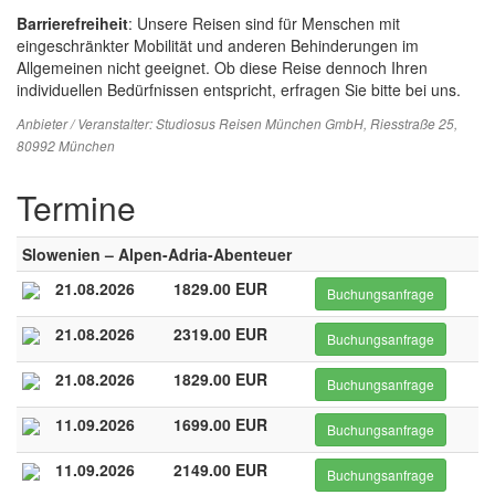
Barrierefreiheit
: Unsere Reisen sind für Menschen mit
eingeschränkter Mobilität und anderen Behinderungen im
Allgemeinen nicht geeignet. Ob diese Reise dennoch Ihren
individuellen Bedürfnissen entspricht, erfragen Sie bitte bei uns.
Anbieter / Veranstalter:
Studiosus Reisen München GmbH
, Riesstraße 25,
80992 München
Termine
Slowenien – Alpen-Adria-Abenteuer
21.08.2026
1829.00 EUR
Buchungsanfrage
21.08.2026
2319.00 EUR
Buchungsanfrage
21.08.2026
1829.00 EUR
Buchungsanfrage
11.09.2026
1699.00 EUR
Buchungsanfrage
11.09.2026
2149.00 EUR
Buchungsanfrage