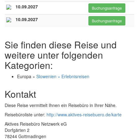
10.09.2027
Buchungsanfrage
10.09.2027
Buchungsanfrage
Sie finden diese Reise und
weitere unter folgenden
Kategorien:
Europa »
Slowenien » Erlebnisreisen
Kontakt
Diese Reise vermittelt Ihnen ein Reisebüro in Ihrer Nähe.
Reisebüroliste unter:
http://www.aktives-reisebuero.de/karte
Aktives Reisebüro Netzwerk eG
Dorfgärten 2
78244 Gottmadingen