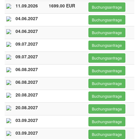
11.09.2026
1699.00 EUR
Buchungsanfrage
04.06.2027
Buchungsanfrage
04.06.2027
Buchungsanfrage
09.07.2027
Buchungsanfrage
09.07.2027
Buchungsanfrage
06.08.2027
Buchungsanfrage
06.08.2027
Buchungsanfrage
20.08.2027
Buchungsanfrage
20.08.2027
Buchungsanfrage
03.09.2027
Buchungsanfrage
03.09.2027
Buchungsanfrage