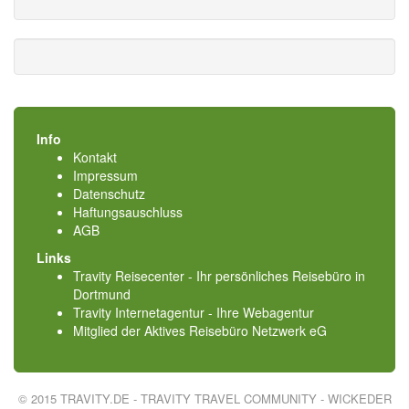
Info
Kontakt
Impressum
Datenschutz
Haftungsauschluss
AGB
Links
Travity Reisecenter - Ihr persönliches Reisebüro in
Dortmund
Travity Internetagentur - Ihre Webagentur
Mitglied der
Aktives Reisebüro Netzwerk eG
© 2015 TRAVITY.DE - TRAVITY TRAVEL COMMUNITY - WICKEDER