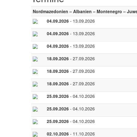
Nordmazedonien – Albanien – Montenegro – Juwe
04.09.2026
- 13.09.2026
04.09.2026
- 13.09.2026
04.09.2026
- 13.09.2026
18.09.2026
- 27.09.2026
18.09.2026
- 27.09.2026
18.09.2026
- 27.09.2026
25.09.2026
- 04.10.2026
25.09.2026
- 04.10.2026
25.09.2026
- 04.10.2026
02.10.2026
- 11.10.2026