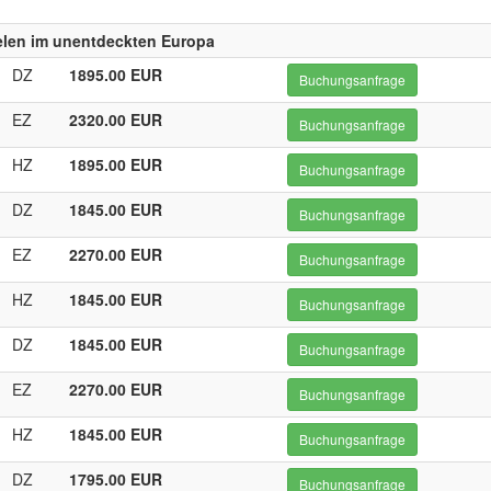
len im unentdeckten Europa
DZ
1895.00 EUR
Buchungsanfrage
EZ
2320.00 EUR
Buchungsanfrage
HZ
1895.00 EUR
Buchungsanfrage
DZ
1845.00 EUR
Buchungsanfrage
EZ
2270.00 EUR
Buchungsanfrage
HZ
1845.00 EUR
Buchungsanfrage
DZ
1845.00 EUR
Buchungsanfrage
EZ
2270.00 EUR
Buchungsanfrage
HZ
1845.00 EUR
Buchungsanfrage
DZ
1795.00 EUR
Buchungsanfrage