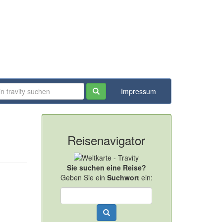
Impressum
Reisenavigator
Sie suchen eine Reise?
Geben Sie ein
Suchwort
ein: