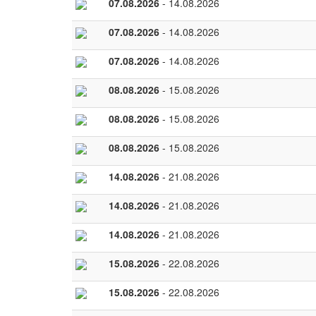
07.08.2026
- 14.08.2026
07.08.2026
- 14.08.2026
07.08.2026
- 14.08.2026
08.08.2026
- 15.08.2026
08.08.2026
- 15.08.2026
08.08.2026
- 15.08.2026
14.08.2026
- 21.08.2026
14.08.2026
- 21.08.2026
14.08.2026
- 21.08.2026
15.08.2026
- 22.08.2026
15.08.2026
- 22.08.2026