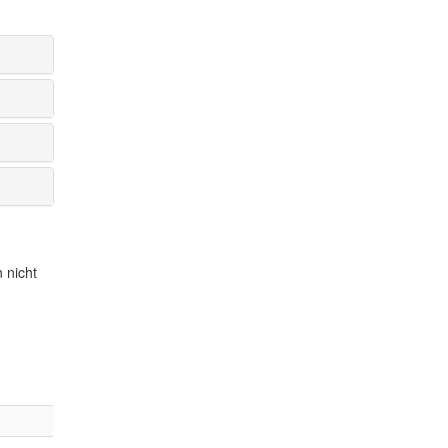
 nicht