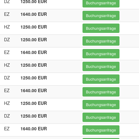
DZ
1250.00 EUR
Buchungsanfrage
EZ
1640.00 EUR
Buchungsanfrage
HZ
1250.00 EUR
Buchungsanfrage
DZ
1250.00 EUR
Buchungsanfrage
EZ
1640.00 EUR
Buchungsanfrage
HZ
1250.00 EUR
Buchungsanfrage
DZ
1250.00 EUR
Buchungsanfrage
EZ
1640.00 EUR
Buchungsanfrage
HZ
1250.00 EUR
Buchungsanfrage
DZ
1250.00 EUR
Buchungsanfrage
EZ
1640.00 EUR
Buchungsanfrage