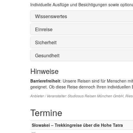
Individuelle Ausflüge und Besichtigungen sowie option
Wissenswertes
Einreise
Sicherheit
Gesundheit
Hinweise
Barrierefreiheit
: Unsere Reisen sind für Menschen mi
geeignet. Ob diese Reise dennoch Ihren individuellen B
Anbieter / Veranstalter:
Studiosus Reisen München GmbH
, Rie
Termine
Slowakei – Trekkingreise über die Hohe Tatra