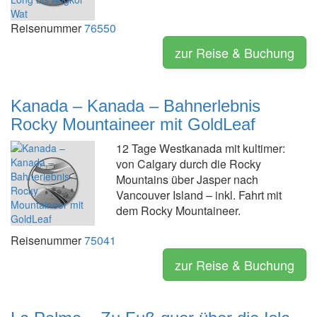
Reisenummer
76550
zur Reise & Buchung
Kanada – Kanada – Bahnerlebnis
Rocky Mountaineer mit GoldLeaf
12 Tage Westkanada mit kultimer:
von Calgary durch die Rocky
Mountains über Jasper nach
Vancouver Island – inkl. Fahrt mit
dem Rocky Mountaineer.
Reisenummer
75041
zur Reise & Buchung