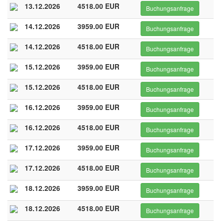
13.12.2026
4518.00 EUR
Buchungsanfrage
14.12.2026
3959.00 EUR
Buchungsanfrage
14.12.2026
4518.00 EUR
Buchungsanfrage
15.12.2026
3959.00 EUR
Buchungsanfrage
15.12.2026
4518.00 EUR
Buchungsanfrage
16.12.2026
3959.00 EUR
Buchungsanfrage
16.12.2026
4518.00 EUR
Buchungsanfrage
17.12.2026
3959.00 EUR
Buchungsanfrage
17.12.2026
4518.00 EUR
Buchungsanfrage
18.12.2026
3959.00 EUR
Buchungsanfrage
18.12.2026
4518.00 EUR
Buchungsanfrage