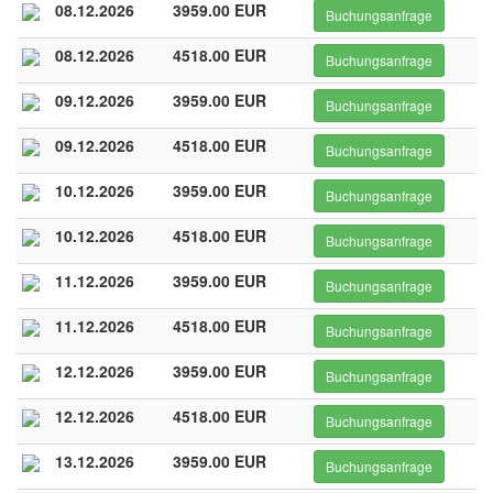
08.12.2026
3959.00 EUR
Buchungsanfrage
08.12.2026
4518.00 EUR
Buchungsanfrage
09.12.2026
3959.00 EUR
Buchungsanfrage
09.12.2026
4518.00 EUR
Buchungsanfrage
10.12.2026
3959.00 EUR
Buchungsanfrage
10.12.2026
4518.00 EUR
Buchungsanfrage
11.12.2026
3959.00 EUR
Buchungsanfrage
11.12.2026
4518.00 EUR
Buchungsanfrage
12.12.2026
3959.00 EUR
Buchungsanfrage
12.12.2026
4518.00 EUR
Buchungsanfrage
13.12.2026
3959.00 EUR
Buchungsanfrage