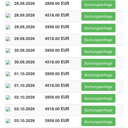
28.09.2026
3959.00 EUR
Buchungsanfrage
28.09.2026
4518.00 EUR
Buchungsanfrage
29.09.2026
3959.00 EUR
Buchungsanfrage
29.09.2026
4518.00 EUR
Buchungsanfrage
30.09.2026
3959.00 EUR
Buchungsanfrage
30.09.2026
4518.00 EUR
Buchungsanfrage
01.10.2026
3959.00 EUR
Buchungsanfrage
01.10.2026
4518.00 EUR
Buchungsanfrage
02.10.2026
3959.00 EUR
Buchungsanfrage
02.10.2026
4518.00 EUR
Buchungsanfrage
03.10.2026
3959.00 EUR
Buchungsanfrage