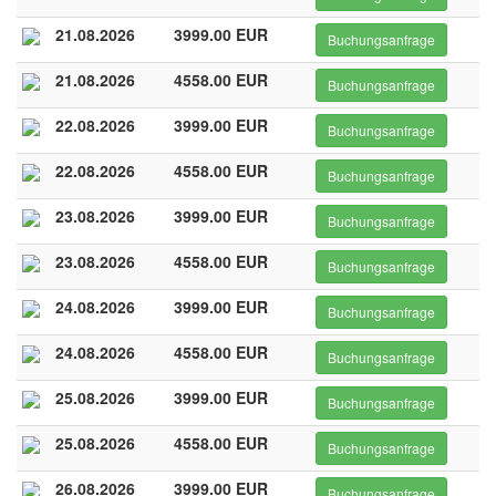
21.08.2026
3999.00 EUR
Buchungsanfrage
21.08.2026
4558.00 EUR
Buchungsanfrage
22.08.2026
3999.00 EUR
Buchungsanfrage
22.08.2026
4558.00 EUR
Buchungsanfrage
23.08.2026
3999.00 EUR
Buchungsanfrage
23.08.2026
4558.00 EUR
Buchungsanfrage
24.08.2026
3999.00 EUR
Buchungsanfrage
24.08.2026
4558.00 EUR
Buchungsanfrage
25.08.2026
3999.00 EUR
Buchungsanfrage
25.08.2026
4558.00 EUR
Buchungsanfrage
26.08.2026
3999.00 EUR
Buchungsanfrage