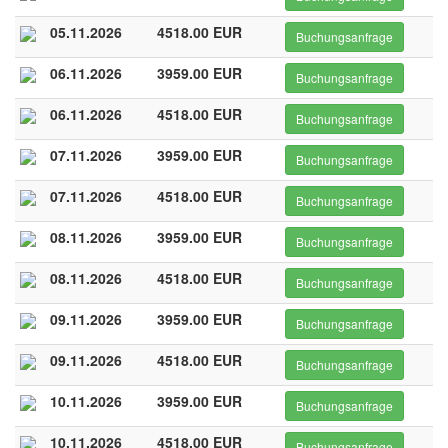
05.11.2026
4518.00 EUR
Buchungsanfrage
06.11.2026
3959.00 EUR
Buchungsanfrage
06.11.2026
4518.00 EUR
Buchungsanfrage
07.11.2026
3959.00 EUR
Buchungsanfrage
07.11.2026
4518.00 EUR
Buchungsanfrage
08.11.2026
3959.00 EUR
Buchungsanfrage
08.11.2026
4518.00 EUR
Buchungsanfrage
09.11.2026
3959.00 EUR
Buchungsanfrage
09.11.2026
4518.00 EUR
Buchungsanfrage
10.11.2026
3959.00 EUR
Buchungsanfrage
10.11.2026
4518.00 EUR
Buchungsanfrage