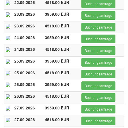
22.09.2026
4518.00 EUR
Buchungsanfrage
23.09.2026
3959.00 EUR
Buchungsanfrage
23.09.2026
4518.00 EUR
Buchungsanfrage
24.09.2026
3959.00 EUR
Buchungsanfrage
24.09.2026
4518.00 EUR
Buchungsanfrage
25.09.2026
3959.00 EUR
Buchungsanfrage
25.09.2026
4518.00 EUR
Buchungsanfrage
26.09.2026
3959.00 EUR
Buchungsanfrage
26.09.2026
4518.00 EUR
Buchungsanfrage
27.09.2026
3959.00 EUR
Buchungsanfrage
27.09.2026
4518.00 EUR
Buchungsanfrage