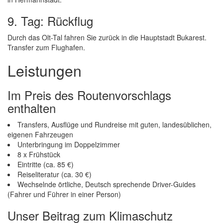
9. Tag: Rückflug
Durch das Olt-Tal fahren Sie zurück in die Hauptstadt Bukarest.
Transfer zum Flughafen.
Leistungen
Im Preis des Routenvorschlags
enthalten
Transfers, Ausflüge und Rundreise mit guten, landesüblichen,
eigenen Fahrzeugen
Unterbringung im Doppelzimmer
8 x Frühstück
Eintritte (ca. 85 €)
Reiseliteratur (ca. 30 €)
Wechselnde örtliche, Deutsch sprechende Driver-Guides
(Fahrer und Führer in einer Person)
Unser Beitrag zum Klimaschutz