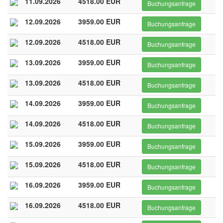
11.09.2026
4518.00 EUR
Buchungsanfrage
12.09.2026
3959.00 EUR
Buchungsanfrage
12.09.2026
4518.00 EUR
Buchungsanfrage
13.09.2026
3959.00 EUR
Buchungsanfrage
13.09.2026
4518.00 EUR
Buchungsanfrage
14.09.2026
3959.00 EUR
Buchungsanfrage
14.09.2026
4518.00 EUR
Buchungsanfrage
15.09.2026
3959.00 EUR
Buchungsanfrage
15.09.2026
4518.00 EUR
Buchungsanfrage
16.09.2026
3959.00 EUR
Buchungsanfrage
16.09.2026
4518.00 EUR
Buchungsanfrage