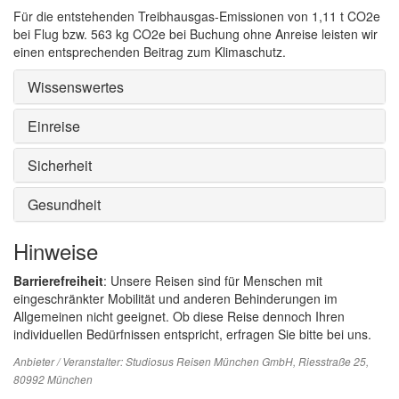
Für die entstehenden Treibhausgas-Emissionen von 1,11 t CO2e
bei Flug bzw. 563 kg CO2e bei Buchung ohne Anreise leisten wir
einen entsprechenden Beitrag zum Klimaschutz.
Wissenswertes
Einreise
Sicherheit
Gesundheit
Hinweise
Barrierefreiheit
: Unsere Reisen sind für Menschen mit
eingeschränkter Mobilität und anderen Behinderungen im
Allgemeinen nicht geeignet. Ob diese Reise dennoch Ihren
individuellen Bedürfnissen entspricht, erfragen Sie bitte bei uns.
Anbieter / Veranstalter:
Studiosus Reisen München GmbH
, Riesstraße 25,
80992 München