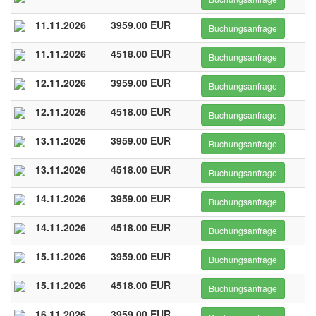
11.11.2026
3959.00 EUR
Buchungsanfrage
11.11.2026
4518.00 EUR
Buchungsanfrage
12.11.2026
3959.00 EUR
Buchungsanfrage
12.11.2026
4518.00 EUR
Buchungsanfrage
13.11.2026
3959.00 EUR
Buchungsanfrage
13.11.2026
4518.00 EUR
Buchungsanfrage
14.11.2026
3959.00 EUR
Buchungsanfrage
14.11.2026
4518.00 EUR
Buchungsanfrage
15.11.2026
3959.00 EUR
Buchungsanfrage
15.11.2026
4518.00 EUR
Buchungsanfrage
16.11.2026
3959.00 EUR