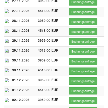
27.11.2026
3959.00 EUR
Buchungsanfrage
27.11.2026
4518.00 EUR
Buchungsanfrage
28.11.2026
3959.00 EUR
Buchungsanfrage
28.11.2026
4518.00 EUR
Buchungsanfrage
29.11.2026
3959.00 EUR
Buchungsanfrage
29.11.2026
4518.00 EUR
Buchungsanfrage
30.11.2026
3959.00 EUR
Buchungsanfrage
30.11.2026
4518.00 EUR
Buchungsanfrage
01.12.2026
3959.00 EUR
Buchungsanfrage
01.12.2026
4518.00 EUR
Buchungsanfrage
02.12.2026
3959.00 EUR
Buchungsanfrage