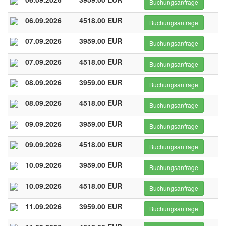
Buchungsanfrage
06.09.2026
4518.00 EUR
Buchungsanfrage
07.09.2026
3959.00 EUR
Buchungsanfrage
07.09.2026
4518.00 EUR
Buchungsanfrage
08.09.2026
3959.00 EUR
Buchungsanfrage
08.09.2026
4518.00 EUR
Buchungsanfrage
09.09.2026
3959.00 EUR
Buchungsanfrage
09.09.2026
4518.00 EUR
Buchungsanfrage
10.09.2026
3959.00 EUR
Buchungsanfrage
10.09.2026
4518.00 EUR
Buchungsanfrage
11.09.2026
3959.00 EUR
Buchungsanfrage