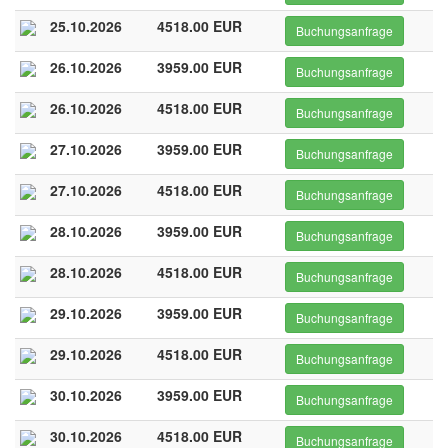
25.10.2026
4518.00 EUR
Buchungsanfrage
26.10.2026
3959.00 EUR
Buchungsanfrage
26.10.2026
4518.00 EUR
Buchungsanfrage
27.10.2026
3959.00 EUR
Buchungsanfrage
27.10.2026
4518.00 EUR
Buchungsanfrage
28.10.2026
3959.00 EUR
Buchungsanfrage
28.10.2026
4518.00 EUR
Buchungsanfrage
29.10.2026
3959.00 EUR
Buchungsanfrage
29.10.2026
4518.00 EUR
Buchungsanfrage
30.10.2026
3959.00 EUR
Buchungsanfrage
30.10.2026
4518.00 EUR
Buchungsanfrage