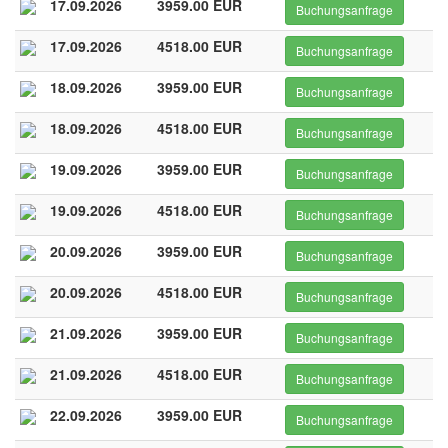
17.09.2026
3959.00 EUR
Buchungsanfrage
17.09.2026
4518.00 EUR
Buchungsanfrage
18.09.2026
3959.00 EUR
Buchungsanfrage
18.09.2026
4518.00 EUR
Buchungsanfrage
19.09.2026
3959.00 EUR
Buchungsanfrage
19.09.2026
4518.00 EUR
Buchungsanfrage
20.09.2026
3959.00 EUR
Buchungsanfrage
20.09.2026
4518.00 EUR
Buchungsanfrage
21.09.2026
3959.00 EUR
Buchungsanfrage
21.09.2026
4518.00 EUR
Buchungsanfrage
22.09.2026
3959.00 EUR
Buchungsanfrage