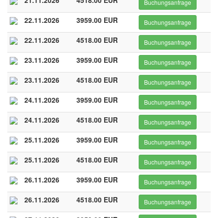
21.11.2026
4518.00 EUR
Buchungsanfrage
22.11.2026
3959.00 EUR
Buchungsanfrage
22.11.2026
4518.00 EUR
Buchungsanfrage
23.11.2026
3959.00 EUR
Buchungsanfrage
23.11.2026
4518.00 EUR
Buchungsanfrage
24.11.2026
3959.00 EUR
Buchungsanfrage
24.11.2026
4518.00 EUR
Buchungsanfrage
25.11.2026
3959.00 EUR
Buchungsanfrage
25.11.2026
4518.00 EUR
Buchungsanfrage
26.11.2026
3959.00 EUR
Buchungsanfrage
26.11.2026
4518.00 EUR
Buchungsanfrage