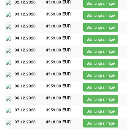
02.12.2026
4518.00 EUR
Buchungsanfrage
03.12.2026
3959.00 EUR
Buchungsanfrage
03.12.2026
4518.00 EUR
Buchungsanfrage
04.12.2026
3959.00 EUR
Buchungsanfrage
04.12.2026
4518.00 EUR
Buchungsanfrage
05.12.2026
3959.00 EUR
Buchungsanfrage
05.12.2026
4518.00 EUR
Buchungsanfrage
06.12.2026
3959.00 EUR
Buchungsanfrage
06.12.2026
4518.00 EUR
Buchungsanfrage
07.12.2026
3959.00 EUR
Buchungsanfrage
07.12.2026
4518.00 EUR
Buchungsanfrage