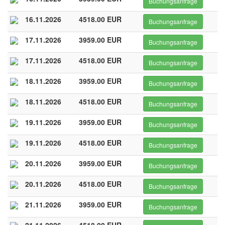
Buchungsanfrage
16.11.2026
4518.00 EUR
Buchungsanfrage
17.11.2026
3959.00 EUR
Buchungsanfrage
17.11.2026
4518.00 EUR
Buchungsanfrage
18.11.2026
3959.00 EUR
Buchungsanfrage
18.11.2026
4518.00 EUR
Buchungsanfrage
19.11.2026
3959.00 EUR
Buchungsanfrage
19.11.2026
4518.00 EUR
Buchungsanfrage
20.11.2026
3959.00 EUR
Buchungsanfrage
20.11.2026
4518.00 EUR
Buchungsanfrage
21.11.2026
3959.00 EUR
Buchungsanfrage