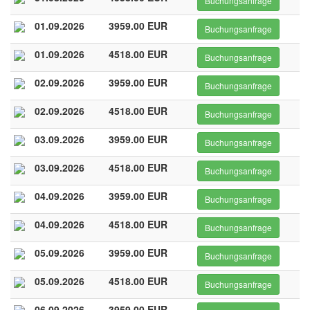
Buchungsanfrage
01.09.2026
3959.00 EUR
Buchungsanfrage
01.09.2026
4518.00 EUR
Buchungsanfrage
02.09.2026
3959.00 EUR
Buchungsanfrage
02.09.2026
4518.00 EUR
Buchungsanfrage
03.09.2026
3959.00 EUR
Buchungsanfrage
03.09.2026
4518.00 EUR
Buchungsanfrage
04.09.2026
3959.00 EUR
Buchungsanfrage
04.09.2026
4518.00 EUR
Buchungsanfrage
05.09.2026
3959.00 EUR
Buchungsanfrage
05.09.2026
4518.00 EUR
Buchungsanfrage
06.09.2026
3959.00 EUR