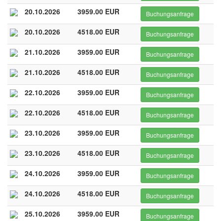
20.10.2026
3959.00 EUR
Buchungsanfrage
20.10.2026
4518.00 EUR
Buchungsanfrage
21.10.2026
3959.00 EUR
Buchungsanfrage
21.10.2026
4518.00 EUR
Buchungsanfrage
22.10.2026
3959.00 EUR
Buchungsanfrage
22.10.2026
4518.00 EUR
Buchungsanfrage
23.10.2026
3959.00 EUR
Buchungsanfrage
23.10.2026
4518.00 EUR
Buchungsanfrage
24.10.2026
3959.00 EUR
Buchungsanfrage
24.10.2026
4518.00 EUR
Buchungsanfrage
25.10.2026
3959.00 EUR
Buchungsanfrage