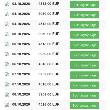
03.10.2026
4518.00 EUR
Buchungsanfrage
04.10.2026
3959.00 EUR
Buchungsanfrage
04.10.2026
4518.00 EUR
Buchungsanfrage
05.10.2026
3959.00 EUR
Buchungsanfrage
05.10.2026
4518.00 EUR
Buchungsanfrage
06.10.2026
3959.00 EUR
Buchungsanfrage
06.10.2026
4518.00 EUR
Buchungsanfrage
07.10.2026
3959.00 EUR
Buchungsanfrage
07.10.2026
4518.00 EUR
Buchungsanfrage
08.10.2026
3959.00 EUR
Buchungsanfrage
08.10.2026
4518.00 EUR
Buchungsanfrage