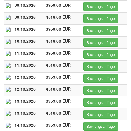
09.10.2026
3959.00 EUR
Buchungsanfrage
09.10.2026
4518.00 EUR
Buchungsanfrage
10.10.2026
3959.00 EUR
Buchungsanfrage
10.10.2026
4518.00 EUR
Buchungsanfrage
11.10.2026
3959.00 EUR
Buchungsanfrage
11.10.2026
4518.00 EUR
Buchungsanfrage
12.10.2026
3959.00 EUR
Buchungsanfrage
12.10.2026
4518.00 EUR
Buchungsanfrage
13.10.2026
3959.00 EUR
Buchungsanfrage
13.10.2026
4518.00 EUR
Buchungsanfrage
14.10.2026
3959.00 EUR
Buchungsanfrage