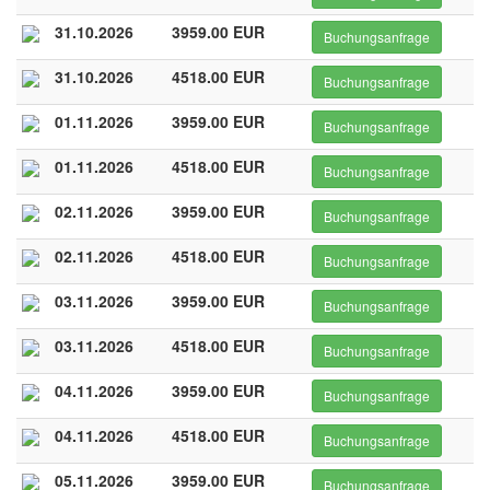
31.10.2026
3959.00 EUR
Buchungsanfrage
31.10.2026
4518.00 EUR
Buchungsanfrage
01.11.2026
3959.00 EUR
Buchungsanfrage
01.11.2026
4518.00 EUR
Buchungsanfrage
02.11.2026
3959.00 EUR
Buchungsanfrage
02.11.2026
4518.00 EUR
Buchungsanfrage
03.11.2026
3959.00 EUR
Buchungsanfrage
03.11.2026
4518.00 EUR
Buchungsanfrage
04.11.2026
3959.00 EUR
Buchungsanfrage
04.11.2026
4518.00 EUR
Buchungsanfrage
05.11.2026
3959.00 EUR
Buchungsanfrage