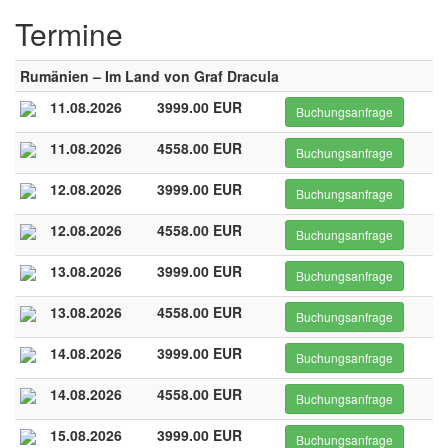
Termine
Rumänien – Im Land von Graf Dracula
11.08.2026
3999.00 EUR
Buchungsanfrage
11.08.2026
4558.00 EUR
Buchungsanfrage
12.08.2026
3999.00 EUR
Buchungsanfrage
12.08.2026
4558.00 EUR
Buchungsanfrage
13.08.2026
3999.00 EUR
Buchungsanfrage
13.08.2026
4558.00 EUR
Buchungsanfrage
14.08.2026
3999.00 EUR
Buchungsanfrage
14.08.2026
4558.00 EUR
Buchungsanfrage
15.08.2026
3999.00 EUR
Buchungsanfrage