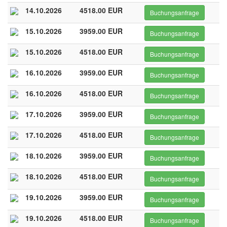
14.10.2026
4518.00 EUR
Buchungsanfrage
15.10.2026
3959.00 EUR
Buchungsanfrage
15.10.2026
4518.00 EUR
Buchungsanfrage
16.10.2026
3959.00 EUR
Buchungsanfrage
16.10.2026
4518.00 EUR
Buchungsanfrage
17.10.2026
3959.00 EUR
Buchungsanfrage
17.10.2026
4518.00 EUR
Buchungsanfrage
18.10.2026
3959.00 EUR
Buchungsanfrage
18.10.2026
4518.00 EUR
Buchungsanfrage
19.10.2026
3959.00 EUR
Buchungsanfrage
19.10.2026
4518.00 EUR
Buchungsanfrage