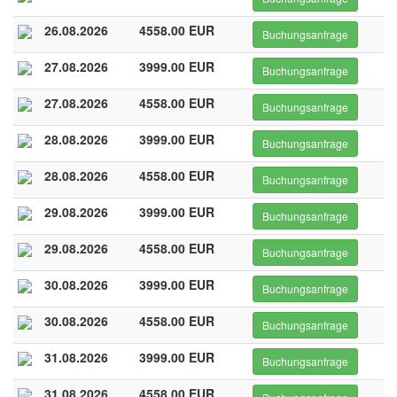
26.08.2026
4558.00 EUR
Buchungsanfrage
27.08.2026
3999.00 EUR
Buchungsanfrage
27.08.2026
4558.00 EUR
Buchungsanfrage
28.08.2026
3999.00 EUR
Buchungsanfrage
28.08.2026
4558.00 EUR
Buchungsanfrage
29.08.2026
3999.00 EUR
Buchungsanfrage
29.08.2026
4558.00 EUR
Buchungsanfrage
30.08.2026
3999.00 EUR
Buchungsanfrage
30.08.2026
4558.00 EUR
Buchungsanfrage
31.08.2026
3999.00 EUR
Buchungsanfrage
31.08.2026
4558.00 EUR