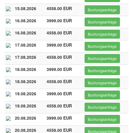
15.08.2026
4558.00 EUR
Buchungsanfrage
16.08.2026
3999.00 EUR
Buchungsanfrage
16.08.2026
4558.00 EUR
Buchungsanfrage
17.08.2026
3999.00 EUR
Buchungsanfrage
17.08.2026
4558.00 EUR
Buchungsanfrage
18.08.2026
3999.00 EUR
Buchungsanfrage
18.08.2026
4558.00 EUR
Buchungsanfrage
19.08.2026
3999.00 EUR
Buchungsanfrage
19.08.2026
4558.00 EUR
Buchungsanfrage
20.08.2026
3999.00 EUR
Buchungsanfrage
20.08.2026
4558.00 EUR
Buchungsanfrage