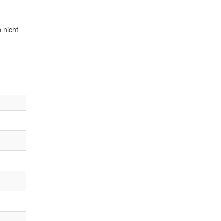
 nicht