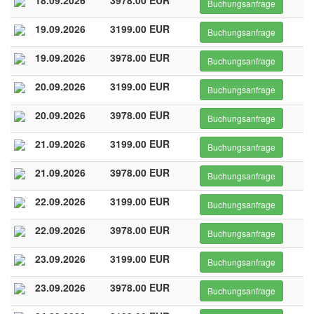
18.09.2026
3978.00 EUR
Buchungsanfrage
19.09.2026
3199.00 EUR
Buchungsanfrage
19.09.2026
3978.00 EUR
Buchungsanfrage
20.09.2026
3199.00 EUR
Buchungsanfrage
20.09.2026
3978.00 EUR
Buchungsanfrage
21.09.2026
3199.00 EUR
Buchungsanfrage
21.09.2026
3978.00 EUR
Buchungsanfrage
22.09.2026
3199.00 EUR
Buchungsanfrage
22.09.2026
3978.00 EUR
Buchungsanfrage
23.09.2026
3199.00 EUR
Buchungsanfrage
23.09.2026
3978.00 EUR
Buchungsanfrage