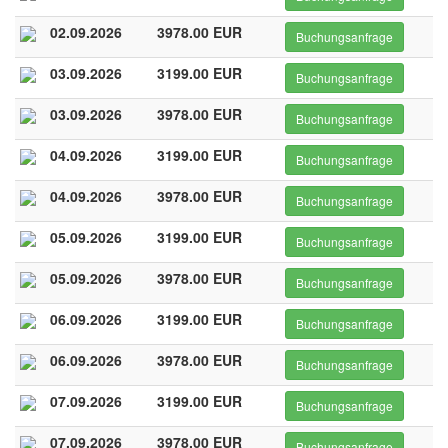
02.09.2026
3978.00 EUR
Buchungsanfrage
03.09.2026
3199.00 EUR
Buchungsanfrage
03.09.2026
3978.00 EUR
Buchungsanfrage
04.09.2026
3199.00 EUR
Buchungsanfrage
04.09.2026
3978.00 EUR
Buchungsanfrage
05.09.2026
3199.00 EUR
Buchungsanfrage
05.09.2026
3978.00 EUR
Buchungsanfrage
06.09.2026
3199.00 EUR
Buchungsanfrage
06.09.2026
3978.00 EUR
Buchungsanfrage
07.09.2026
3199.00 EUR
Buchungsanfrage
07.09.2026
3978.00 EUR
Buchungsanfrage