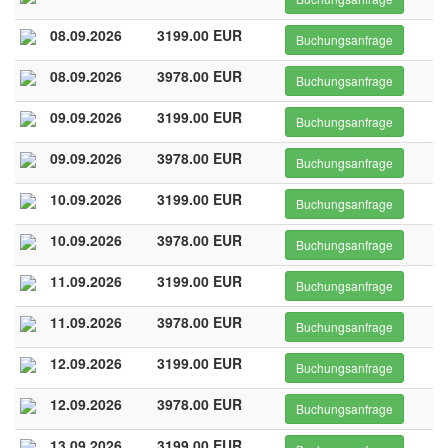
08.09.2026
3199.00 EUR
Buchungsanfrage
08.09.2026
3978.00 EUR
Buchungsanfrage
09.09.2026
3199.00 EUR
Buchungsanfrage
09.09.2026
3978.00 EUR
Buchungsanfrage
10.09.2026
3199.00 EUR
Buchungsanfrage
10.09.2026
3978.00 EUR
Buchungsanfrage
11.09.2026
3199.00 EUR
Buchungsanfrage
11.09.2026
3978.00 EUR
Buchungsanfrage
12.09.2026
3199.00 EUR
Buchungsanfrage
12.09.2026
3978.00 EUR
Buchungsanfrage
13.09.2026
3199.00 EUR