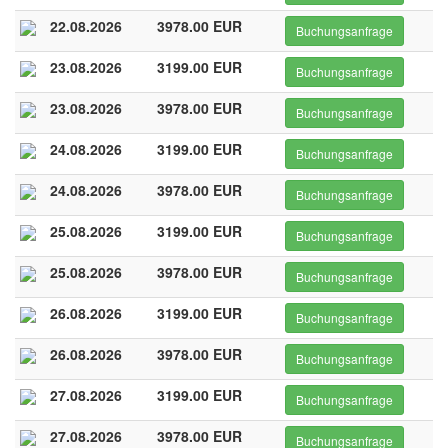
22.08.2026
3978.00 EUR
Buchungsanfrage
23.08.2026
3199.00 EUR
Buchungsanfrage
23.08.2026
3978.00 EUR
Buchungsanfrage
24.08.2026
3199.00 EUR
Buchungsanfrage
24.08.2026
3978.00 EUR
Buchungsanfrage
25.08.2026
3199.00 EUR
Buchungsanfrage
25.08.2026
3978.00 EUR
Buchungsanfrage
26.08.2026
3199.00 EUR
Buchungsanfrage
26.08.2026
3978.00 EUR
Buchungsanfrage
27.08.2026
3199.00 EUR
Buchungsanfrage
27.08.2026
3978.00 EUR
Buchungsanfrage