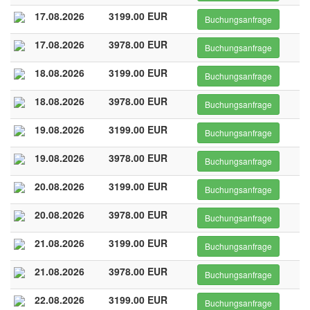
17.08.2026
3199.00 EUR
Buchungsanfrage
17.08.2026
3978.00 EUR
Buchungsanfrage
18.08.2026
3199.00 EUR
Buchungsanfrage
18.08.2026
3978.00 EUR
Buchungsanfrage
19.08.2026
3199.00 EUR
Buchungsanfrage
19.08.2026
3978.00 EUR
Buchungsanfrage
20.08.2026
3199.00 EUR
Buchungsanfrage
20.08.2026
3978.00 EUR
Buchungsanfrage
21.08.2026
3199.00 EUR
Buchungsanfrage
21.08.2026
3978.00 EUR
Buchungsanfrage
22.08.2026
3199.00 EUR
Buchungsanfrage