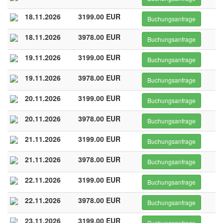
18.11.2026
3199.00 EUR
Buchungsanfrage
18.11.2026
3978.00 EUR
Buchungsanfrage
19.11.2026
3199.00 EUR
Buchungsanfrage
19.11.2026
3978.00 EUR
Buchungsanfrage
20.11.2026
3199.00 EUR
Buchungsanfrage
20.11.2026
3978.00 EUR
Buchungsanfrage
21.11.2026
3199.00 EUR
Buchungsanfrage
21.11.2026
3978.00 EUR
Buchungsanfrage
22.11.2026
3199.00 EUR
Buchungsanfrage
22.11.2026
3978.00 EUR
Buchungsanfrage
23.11.2026
3199.00 EUR
Buchungsanfrage