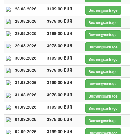
28.08.2026
3199.00 EUR
Buchungsanfrage
28.08.2026
3978.00 EUR
Buchungsanfrage
29.08.2026
3199.00 EUR
Buchungsanfrage
29.08.2026
3978.00 EUR
Buchungsanfrage
30.08.2026
3199.00 EUR
Buchungsanfrage
30.08.2026
3978.00 EUR
Buchungsanfrage
31.08.2026
3199.00 EUR
Buchungsanfrage
31.08.2026
3978.00 EUR
Buchungsanfrage
01.09.2026
3199.00 EUR
Buchungsanfrage
01.09.2026
3978.00 EUR
Buchungsanfrage
02.09.2026
3199.00 EUR
Buchungsanfrage