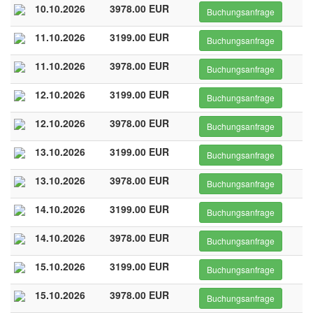
10.10.2026
3978.00 EUR
Buchungsanfrage
11.10.2026
3199.00 EUR
Buchungsanfrage
11.10.2026
3978.00 EUR
Buchungsanfrage
12.10.2026
3199.00 EUR
Buchungsanfrage
12.10.2026
3978.00 EUR
Buchungsanfrage
13.10.2026
3199.00 EUR
Buchungsanfrage
13.10.2026
3978.00 EUR
Buchungsanfrage
14.10.2026
3199.00 EUR
Buchungsanfrage
14.10.2026
3978.00 EUR
Buchungsanfrage
15.10.2026
3199.00 EUR
Buchungsanfrage
15.10.2026
3978.00 EUR
Buchungsanfrage