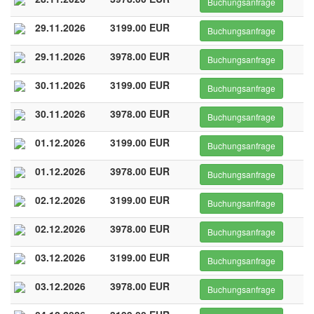
Buchungsanfrage
29.11.2026
3199.00 EUR
Buchungsanfrage
29.11.2026
3978.00 EUR
Buchungsanfrage
30.11.2026
3199.00 EUR
Buchungsanfrage
30.11.2026
3978.00 EUR
Buchungsanfrage
01.12.2026
3199.00 EUR
Buchungsanfrage
01.12.2026
3978.00 EUR
Buchungsanfrage
02.12.2026
3199.00 EUR
Buchungsanfrage
02.12.2026
3978.00 EUR
Buchungsanfrage
03.12.2026
3199.00 EUR
Buchungsanfrage
03.12.2026
3978.00 EUR
Buchungsanfrage