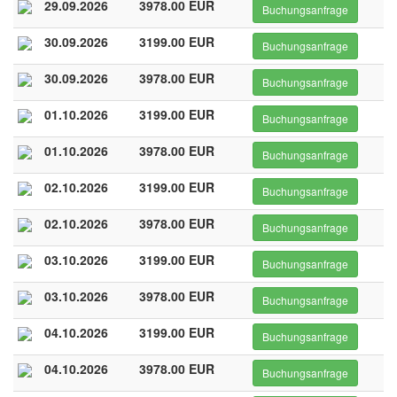
29.09.2026
3978.00 EUR
Buchungsanfrage
30.09.2026
3199.00 EUR
Buchungsanfrage
30.09.2026
3978.00 EUR
Buchungsanfrage
01.10.2026
3199.00 EUR
Buchungsanfrage
01.10.2026
3978.00 EUR
Buchungsanfrage
02.10.2026
3199.00 EUR
Buchungsanfrage
02.10.2026
3978.00 EUR
Buchungsanfrage
03.10.2026
3199.00 EUR
Buchungsanfrage
03.10.2026
3978.00 EUR
Buchungsanfrage
04.10.2026
3199.00 EUR
Buchungsanfrage
04.10.2026
3978.00 EUR
Buchungsanfrage