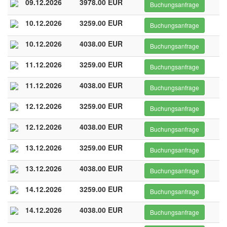
09.12.2026
3978.00 EUR
Buchungsanfrage
10.12.2026
3259.00 EUR
Buchungsanfrage
10.12.2026
4038.00 EUR
Buchungsanfrage
11.12.2026
3259.00 EUR
Buchungsanfrage
11.12.2026
4038.00 EUR
Buchungsanfrage
12.12.2026
3259.00 EUR
Buchungsanfrage
12.12.2026
4038.00 EUR
Buchungsanfrage
13.12.2026
3259.00 EUR
Buchungsanfrage
13.12.2026
4038.00 EUR
Buchungsanfrage
14.12.2026
3259.00 EUR
Buchungsanfrage
14.12.2026
4038.00 EUR
Buchungsanfrage