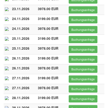
23.11.2026
3978.00 EUR
Buchungsanfrage
24.11.2026
3199.00 EUR
Buchungsanfrage
24.11.2026
3978.00 EUR
Buchungsanfrage
25.11.2026
3199.00 EUR
Buchungsanfrage
25.11.2026
3978.00 EUR
Buchungsanfrage
26.11.2026
3199.00 EUR
Buchungsanfrage
26.11.2026
3978.00 EUR
Buchungsanfrage
27.11.2026
3199.00 EUR
Buchungsanfrage
27.11.2026
3978.00 EUR
Buchungsanfrage
28.11.2026
3199.00 EUR
Buchungsanfrage
28.11.2026
3978.00 EUR