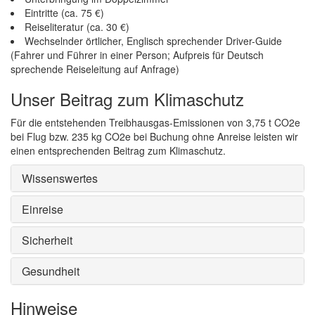
Eintritte (ca. 75 €)
Reiseliteratur (ca. 30 €)
Wechselnder örtlicher, Englisch sprechender Driver-Guide
(Fahrer und Führer in einer Person; Aufpreis für Deutsch
sprechende Reiseleitung auf Anfrage)
Unser Beitrag zum Klimaschutz
Für die entstehenden Treibhausgas-Emissionen von 3,75 t CO2e
bei Flug bzw. 235 kg CO2e bei Buchung ohne Anreise leisten wir
einen entsprechenden Beitrag zum Klimaschutz.
Wissenswertes
Einreise
Sicherheit
Gesundheit
Hinweise