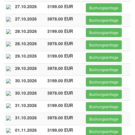
27.10.2026
3199.00 EUR
Buchungsanfrage
27.10.2026
3978.00 EUR
Buchungsanfrage
28.10.2026
3199.00 EUR
Buchungsanfrage
28.10.2026
3978.00 EUR
Buchungsanfrage
29.10.2026
3199.00 EUR
Buchungsanfrage
29.10.2026
3978.00 EUR
Buchungsanfrage
30.10.2026
3199.00 EUR
Buchungsanfrage
30.10.2026
3978.00 EUR
Buchungsanfrage
31.10.2026
3199.00 EUR
Buchungsanfrage
31.10.2026
3978.00 EUR
Buchungsanfrage
01.11.2026
3199.00 EUR
Buchungsanfrage