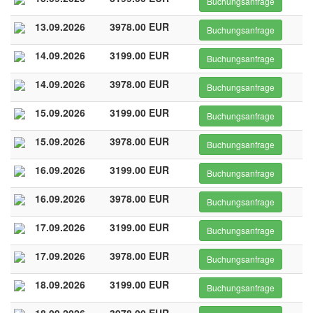
Buchungsanfrage
13.09.2026
3978.00 EUR
Buchungsanfrage
14.09.2026
3199.00 EUR
Buchungsanfrage
14.09.2026
3978.00 EUR
Buchungsanfrage
15.09.2026
3199.00 EUR
Buchungsanfrage
15.09.2026
3978.00 EUR
Buchungsanfrage
16.09.2026
3199.00 EUR
Buchungsanfrage
16.09.2026
3978.00 EUR
Buchungsanfrage
17.09.2026
3199.00 EUR
Buchungsanfrage
17.09.2026
3978.00 EUR
Buchungsanfrage
18.09.2026
3199.00 EUR
Buchungsanfrage