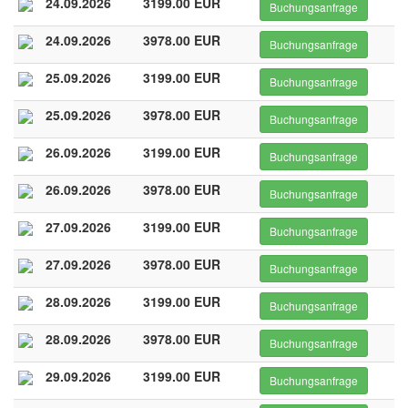
24.09.2026
3199.00 EUR
Buchungsanfrage
24.09.2026
3978.00 EUR
Buchungsanfrage
25.09.2026
3199.00 EUR
Buchungsanfrage
25.09.2026
3978.00 EUR
Buchungsanfrage
26.09.2026
3199.00 EUR
Buchungsanfrage
26.09.2026
3978.00 EUR
Buchungsanfrage
27.09.2026
3199.00 EUR
Buchungsanfrage
27.09.2026
3978.00 EUR
Buchungsanfrage
28.09.2026
3199.00 EUR
Buchungsanfrage
28.09.2026
3978.00 EUR
Buchungsanfrage
29.09.2026
3199.00 EUR
Buchungsanfrage