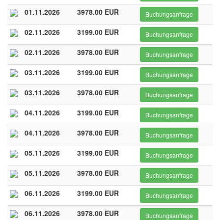
01.11.2026
3978.00 EUR
Buchungsanfrage
02.11.2026
3199.00 EUR
Buchungsanfrage
02.11.2026
3978.00 EUR
Buchungsanfrage
03.11.2026
3199.00 EUR
Buchungsanfrage
03.11.2026
3978.00 EUR
Buchungsanfrage
04.11.2026
3199.00 EUR
Buchungsanfrage
04.11.2026
3978.00 EUR
Buchungsanfrage
05.11.2026
3199.00 EUR
Buchungsanfrage
05.11.2026
3978.00 EUR
Buchungsanfrage
06.11.2026
3199.00 EUR
Buchungsanfrage
06.11.2026
3978.00 EUR
Buchungsanfrage