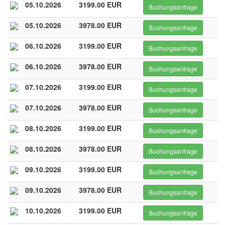
05.10.2026
3199.00 EUR
Buchungsanfrage
05.10.2026
3978.00 EUR
Buchungsanfrage
06.10.2026
3199.00 EUR
Buchungsanfrage
06.10.2026
3978.00 EUR
Buchungsanfrage
07.10.2026
3199.00 EUR
Buchungsanfrage
07.10.2026
3978.00 EUR
Buchungsanfrage
08.10.2026
3199.00 EUR
Buchungsanfrage
08.10.2026
3978.00 EUR
Buchungsanfrage
09.10.2026
3199.00 EUR
Buchungsanfrage
09.10.2026
3978.00 EUR
Buchungsanfrage
10.10.2026
3199.00 EUR
Buchungsanfrage