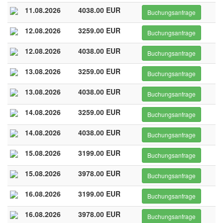
11.08.2026
4038.00 EUR
Buchungsanfrage
12.08.2026
3259.00 EUR
Buchungsanfrage
12.08.2026
4038.00 EUR
Buchungsanfrage
13.08.2026
3259.00 EUR
Buchungsanfrage
13.08.2026
4038.00 EUR
Buchungsanfrage
14.08.2026
3259.00 EUR
Buchungsanfrage
14.08.2026
4038.00 EUR
Buchungsanfrage
15.08.2026
3199.00 EUR
Buchungsanfrage
15.08.2026
3978.00 EUR
Buchungsanfrage
16.08.2026
3199.00 EUR
Buchungsanfrage
16.08.2026
3978.00 EUR
Buchungsanfrage