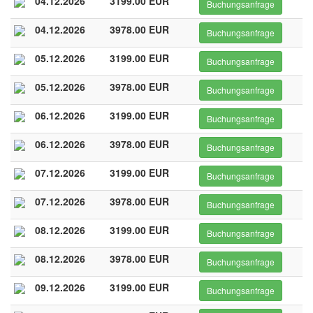
04.12.2026
3199.00 EUR
Buchungsanfrage
04.12.2026
3978.00 EUR
Buchungsanfrage
05.12.2026
3199.00 EUR
Buchungsanfrage
05.12.2026
3978.00 EUR
Buchungsanfrage
06.12.2026
3199.00 EUR
Buchungsanfrage
06.12.2026
3978.00 EUR
Buchungsanfrage
07.12.2026
3199.00 EUR
Buchungsanfrage
07.12.2026
3978.00 EUR
Buchungsanfrage
08.12.2026
3199.00 EUR
Buchungsanfrage
08.12.2026
3978.00 EUR
Buchungsanfrage
09.12.2026
3199.00 EUR
Buchungsanfrage