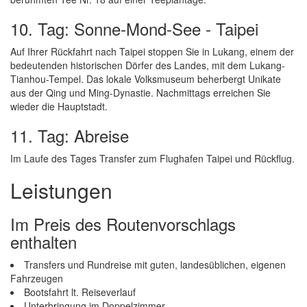
10. Tag: Sonne-Mond-See - Taipei
Auf Ihrer Rückfahrt nach Taipei stoppen Sie in Lukang, einem der
bedeutenden historischen Dörfer des Landes, mit dem Lukang-
Tianhou-Tempel. Das lokale Volksmuseum beherbergt Unikate
aus der Qing und Ming-Dynastie. Nachmittags erreichen Sie
wieder die Hauptstadt.
11. Tag: Abreise
Im Laufe des Tages Transfer zum Flughafen Taipei und Rückflug.
Leistungen
Im Preis des Routenvorschlags
enthalten
Transfers und Rundreise mit guten, landesüblichen, eigenen
Fahrzeugen
Bootsfahrt lt. Reiseverlauf
Unterbringung im Doppelzimmer