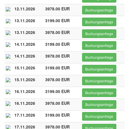
12.11.2026
3978.00 EUR
Buchungsanfrage
13.11.2026
3199.00 EUR
Buchungsanfrage
13.11.2026
3978.00 EUR
Buchungsanfrage
14.11.2026
3199.00 EUR
Buchungsanfrage
14.11.2026
3978.00 EUR
Buchungsanfrage
15.11.2026
3199.00 EUR
Buchungsanfrage
15.11.2026
3978.00 EUR
Buchungsanfrage
16.11.2026
3199.00 EUR
Buchungsanfrage
16.11.2026
3978.00 EUR
Buchungsanfrage
17.11.2026
3199.00 EUR
Buchungsanfrage
17.11.2026
3978.00 EUR
Buchungsanfrage