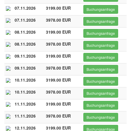
07.11.2026
3199.00 EUR
Buchungsanfrage
07.11.2026
3978.00 EUR
Buchungsanfrage
08.11.2026
3199.00 EUR
Buchungsanfrage
08.11.2026
3978.00 EUR
Buchungsanfrage
09.11.2026
3199.00 EUR
Buchungsanfrage
09.11.2026
3978.00 EUR
Buchungsanfrage
10.11.2026
3199.00 EUR
Buchungsanfrage
10.11.2026
3978.00 EUR
Buchungsanfrage
11.11.2026
3199.00 EUR
Buchungsanfrage
11.11.2026
3978.00 EUR
Buchungsanfrage
12.11.2026
3199.00 EUR
Buchungsanfrage