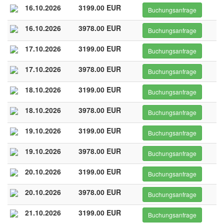
16.10.2026
3199.00 EUR
Buchungsanfrage
16.10.2026
3978.00 EUR
Buchungsanfrage
17.10.2026
3199.00 EUR
Buchungsanfrage
17.10.2026
3978.00 EUR
Buchungsanfrage
18.10.2026
3199.00 EUR
Buchungsanfrage
18.10.2026
3978.00 EUR
Buchungsanfrage
19.10.2026
3199.00 EUR
Buchungsanfrage
19.10.2026
3978.00 EUR
Buchungsanfrage
20.10.2026
3199.00 EUR
Buchungsanfrage
20.10.2026
3978.00 EUR
Buchungsanfrage
21.10.2026
3199.00 EUR
Buchungsanfrage