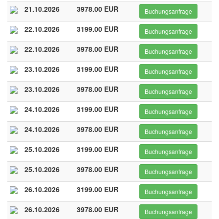
21.10.2026
3978.00 EUR
Buchungsanfrage
22.10.2026
3199.00 EUR
Buchungsanfrage
22.10.2026
3978.00 EUR
Buchungsanfrage
23.10.2026
3199.00 EUR
Buchungsanfrage
23.10.2026
3978.00 EUR
Buchungsanfrage
24.10.2026
3199.00 EUR
Buchungsanfrage
24.10.2026
3978.00 EUR
Buchungsanfrage
25.10.2026
3199.00 EUR
Buchungsanfrage
25.10.2026
3978.00 EUR
Buchungsanfrage
26.10.2026
3199.00 EUR
Buchungsanfrage
26.10.2026
3978.00 EUR
Buchungsanfrage