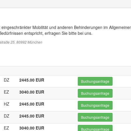
t eingeschränkter Mobilität und anderen Behinderungen im Allgemeinen
edürfnissen entspricht, erfragen Sie bitte bei uns.
sstraße 25, 80992 München
DZ
2445.00 EUR
Buchungsanfrage
EZ
3040.00 EUR
Buchungsanfrage
HZ
2445.00 EUR
Buchungsanfrage
DZ
2445.00 EUR
Buchungsanfrage
EZ
3040.00 EUR
Buchungsanfrage