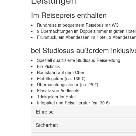
Im Reisepreis enthalten
Rundreise in bequemem Reisebus mit WC
9 Übernachtungen im Doppelzimmer in guten Hotel
Frühstück, ein Abendessen im Hotel, 3 Abendessen
bei Studiosus außerdem inklusiv
Speziell qualifizierte Studiosus-Reiseleitung
Ein Picknick
Bootsfahrt auf dem Cher
Eintrittsgelder (ca. 135 €)
Übernachtungssteuer (ca. 25 €)
Einsatz von Audiosets
Trinkgelder im Hotel
Infopaket und Reiseliteratur (ca. 30 €)
Einreise
Sicherheit