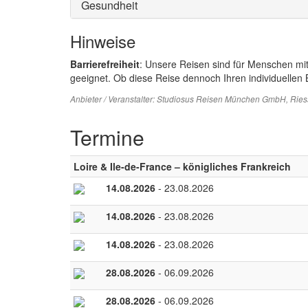
Gesundheit
Hinweise
Barrierefreiheit
: Unsere Reisen sind für Menschen mi
geeignet. Ob diese Reise dennoch Ihren individuellen B
Anbieter / Veranstalter:
Studiosus Reisen München GmbH
, Rie
Termine
Loire & Ile-de-France – königliches Frankreich
14.08.2026
- 23.08.2026
14.08.2026
- 23.08.2026
14.08.2026
- 23.08.2026
28.08.2026
- 06.09.2026
28.08.2026
- 06.09.2026