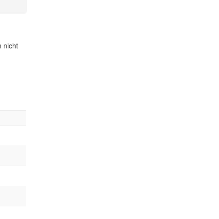
 nicht