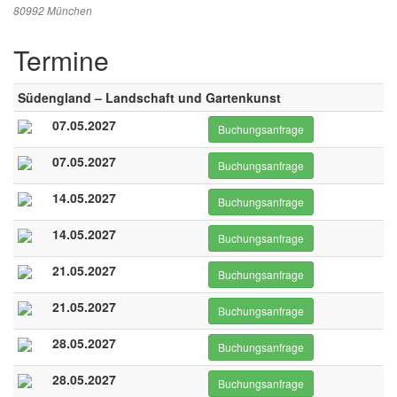
80992 München
Termine
Südengland – Landschaft und Gartenkunst
07.05.2027
Buchungsanfrage
07.05.2027
Buchungsanfrage
14.05.2027
Buchungsanfrage
14.05.2027
Buchungsanfrage
21.05.2027
Buchungsanfrage
21.05.2027
Buchungsanfrage
28.05.2027
Buchungsanfrage
28.05.2027
Buchungsanfrage