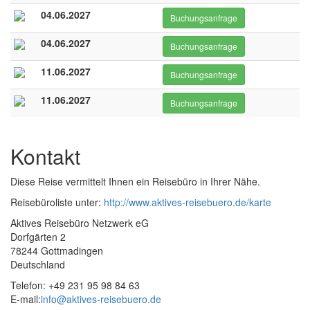
04.06.2027
Buchungsanfrage
04.06.2027
Buchungsanfrage
11.06.2027
Buchungsanfrage
11.06.2027
Buchungsanfrage
Kontakt
Diese Reise vermittelt Ihnen ein Reisebüro in Ihrer Nähe.
Reisebüroliste unter:
http://www.aktives-reisebuero.de/karte
Aktives Reisebüro Netzwerk eG
Dorfgärten 2
78244 Gottmadingen
Deutschland
Telefon: +49 231 95 98 84 63
E-mail:
info@aktives-reisebuero.de