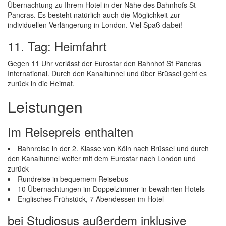
Übernachtung zu Ihrem Hotel in der Nähe des Bahnhofs St
Pancras. Es besteht natürlich auch die Möglichkeit zur
individuellen Verlängerung in London. Viel Spaß dabei!
11. Tag: Heimfahrt
Gegen 11 Uhr verlässt der Eurostar den Bahnhof St Pancras
International. Durch den Kanaltunnel und über Brüssel geht es
zurück in die Heimat.
Leistungen
Im Reisepreis enthalten
Bahnreise in der 2. Klasse von Köln nach Brüssel und durch
den Kanaltunnel weiter mit dem Eurostar nach London und
zurück
Rundreise in bequemem Reisebus
10 Übernachtungen im Doppelzimmer in bewährten Hotels
Englisches Frühstück, 7 Abendessen im Hotel
bei Studiosus außerdem inklusive