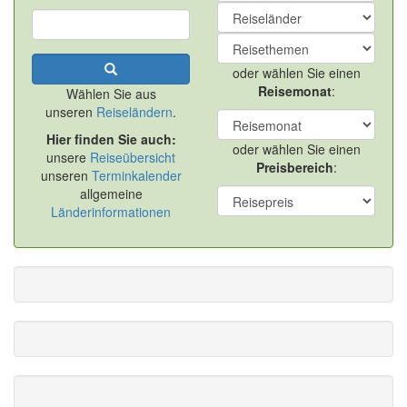
oder wählen Sie einen
Reisemonat
:
Wählen Sie aus
unseren
Reiseländern
.
Hier finden Sie auch:
oder wählen Sie einen
unsere
Reiseübersicht
Preisbereich
:
unseren
Terminkalender
allgemeine
Länderinformationen