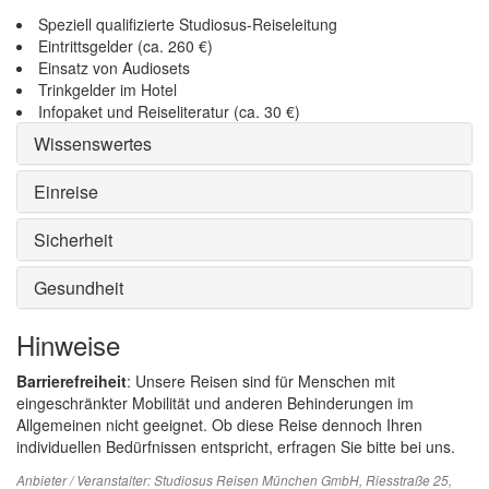
Speziell qualifizierte Studiosus-Reiseleitung
Eintrittsgelder (ca. 260 €)
Einsatz von Audiosets
Trinkgelder im Hotel
Infopaket und Reiseliteratur (ca. 30 €)
Wissenswertes
Einreise
Sicherheit
Gesundheit
Hinweise
Barrierefreiheit
: Unsere Reisen sind für Menschen mit
eingeschränkter Mobilität und anderen Behinderungen im
Allgemeinen nicht geeignet. Ob diese Reise dennoch Ihren
individuellen Bedürfnissen entspricht, erfragen Sie bitte bei uns.
Anbieter / Veranstalter:
Studiosus Reisen München GmbH
, Riesstraße 25,