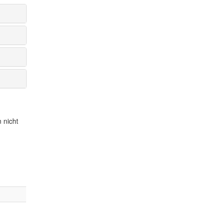
 nicht