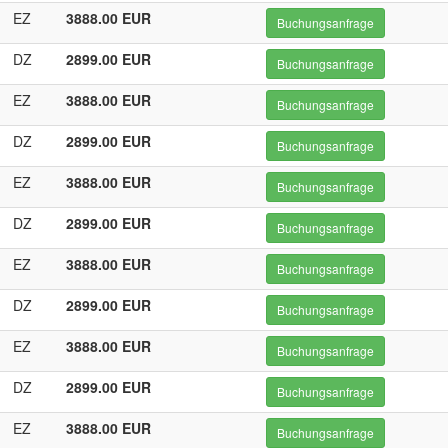
EZ
3888.00 EUR
Buchungsanfrage
DZ
2899.00 EUR
Buchungsanfrage
EZ
3888.00 EUR
Buchungsanfrage
DZ
2899.00 EUR
Buchungsanfrage
EZ
3888.00 EUR
Buchungsanfrage
DZ
2899.00 EUR
Buchungsanfrage
EZ
3888.00 EUR
Buchungsanfrage
DZ
2899.00 EUR
Buchungsanfrage
EZ
3888.00 EUR
Buchungsanfrage
DZ
2899.00 EUR
Buchungsanfrage
EZ
3888.00 EUR
Buchungsanfrage