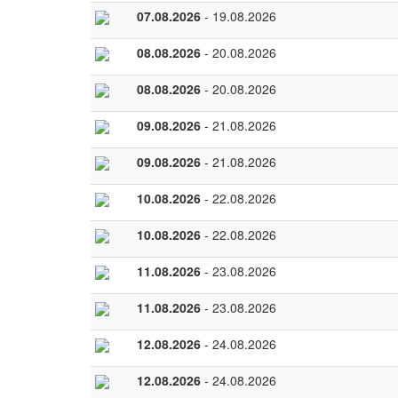
07.08.2026
- 19.08.2026
08.08.2026
- 20.08.2026
08.08.2026
- 20.08.2026
09.08.2026
- 21.08.2026
09.08.2026
- 21.08.2026
10.08.2026
- 22.08.2026
10.08.2026
- 22.08.2026
11.08.2026
- 23.08.2026
11.08.2026
- 23.08.2026
12.08.2026
- 24.08.2026
12.08.2026
- 24.08.2026