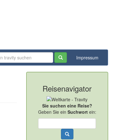
Impressum
Reisenavigator
Sie suchen eine Reise?
Geben Sie ein
Suchwort
ein: