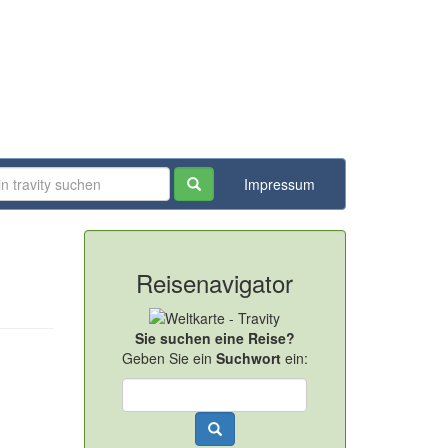
Impressum
Reisenavigator
Sie suchen eine Reise?
Geben Sie ein
Suchwort
ein: