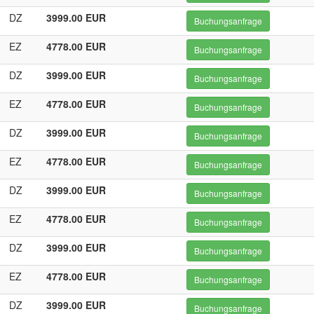
DZ
3999.00 EUR
Buchungsanfrage
EZ
4778.00 EUR
Buchungsanfrage
DZ
3999.00 EUR
Buchungsanfrage
EZ
4778.00 EUR
Buchungsanfrage
DZ
3999.00 EUR
Buchungsanfrage
EZ
4778.00 EUR
Buchungsanfrage
DZ
3999.00 EUR
Buchungsanfrage
EZ
4778.00 EUR
Buchungsanfrage
DZ
3999.00 EUR
Buchungsanfrage
EZ
4778.00 EUR
Buchungsanfrage
DZ
3999.00 EUR
Buchungsanfrage