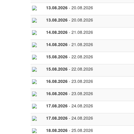
13.08.2026
- 20.08.2026
13.08.2026
- 20.08.2026
14.08.2026
- 21.08.2026
14.08.2026
- 21.08.2026
15.08.2026
- 22.08.2026
15.08.2026
- 22.08.2026
16.08.2026
- 23.08.2026
16.08.2026
- 23.08.2026
17.08.2026
- 24.08.2026
17.08.2026
- 24.08.2026
18.08.2026
- 25.08.2026