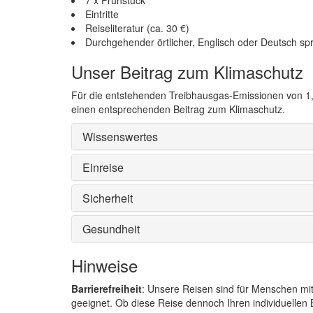
Eintritte
Reiseliteratur (ca. 30 €)
Durchgehender örtlicher, Englisch oder Deutsch sp
Unser Beitrag zum Klimaschutz
Für die entstehenden Treibhausgas-Emissionen von 1,
einen entsprechenden Beitrag zum Klimaschutz.
Wissenswertes
Einreise
Sicherheit
Gesundheit
Hinweise
Barrierefreiheit
: Unsere Reisen sind für Menschen mi
geeignet. Ob diese Reise dennoch Ihren individuellen B