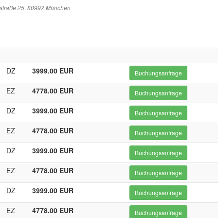
sstraße 25, 80992 München
DZ
3999.00 EUR
Buchungsanfrage
EZ
4778.00 EUR
Buchungsanfrage
DZ
3999.00 EUR
Buchungsanfrage
EZ
4778.00 EUR
Buchungsanfrage
DZ
3999.00 EUR
Buchungsanfrage
EZ
4778.00 EUR
Buchungsanfrage
DZ
3999.00 EUR
Buchungsanfrage
EZ
4778.00 EUR
Buchungsanfrage