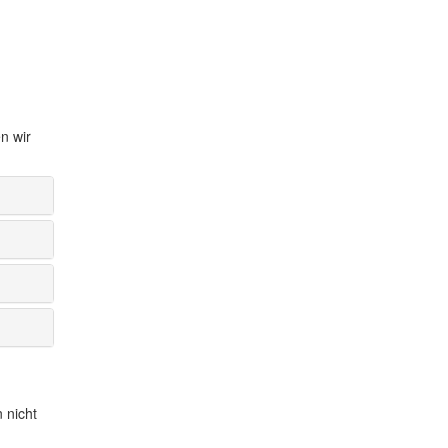
n wir
 nicht