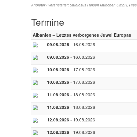
Anbieter / Veranstalter:
Studiosus Reisen München GmbH
, Rie
Termine
Albanien – Letztes verborgenes Juwel Europas
09.08.2026
- 16.08.2026
09.08.2026
- 16.08.2026
10.08.2026
- 17.08.2026
10.08.2026
- 17.08.2026
11.08.2026
- 18.08.2026
11.08.2026
- 18.08.2026
12.08.2026
- 19.08.2026
12.08.2026
- 19.08.2026