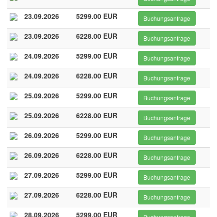
23.09.2026
5299.00 EUR
Buchungsanfrage
23.09.2026
6228.00 EUR
Buchungsanfrage
24.09.2026
5299.00 EUR
Buchungsanfrage
24.09.2026
6228.00 EUR
Buchungsanfrage
25.09.2026
5299.00 EUR
Buchungsanfrage
25.09.2026
6228.00 EUR
Buchungsanfrage
26.09.2026
5299.00 EUR
Buchungsanfrage
26.09.2026
6228.00 EUR
Buchungsanfrage
27.09.2026
5299.00 EUR
Buchungsanfrage
27.09.2026
6228.00 EUR
Buchungsanfrage
28.09.2026
5299.00 EUR
Buchungsanfrage