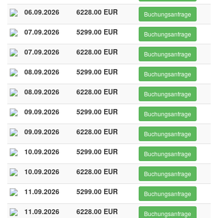
06.09.2026
6228.00 EUR
Buchungsanfrage
07.09.2026
5299.00 EUR
Buchungsanfrage
07.09.2026
6228.00 EUR
Buchungsanfrage
08.09.2026
5299.00 EUR
Buchungsanfrage
08.09.2026
6228.00 EUR
Buchungsanfrage
09.09.2026
5299.00 EUR
Buchungsanfrage
09.09.2026
6228.00 EUR
Buchungsanfrage
10.09.2026
5299.00 EUR
Buchungsanfrage
10.09.2026
6228.00 EUR
Buchungsanfrage
11.09.2026
5299.00 EUR
Buchungsanfrage
11.09.2026
6228.00 EUR
Buchungsanfrage