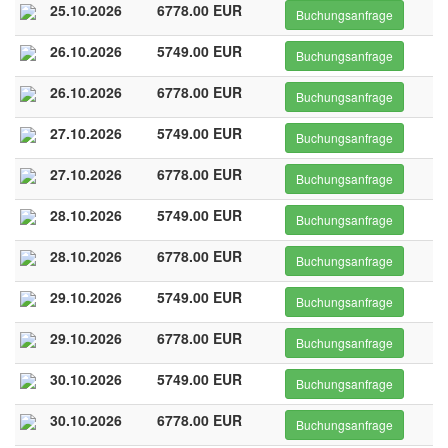
25.10.2026
6778.00 EUR
Buchungsanfrage
26.10.2026
5749.00 EUR
Buchungsanfrage
26.10.2026
6778.00 EUR
Buchungsanfrage
27.10.2026
5749.00 EUR
Buchungsanfrage
27.10.2026
6778.00 EUR
Buchungsanfrage
28.10.2026
5749.00 EUR
Buchungsanfrage
28.10.2026
6778.00 EUR
Buchungsanfrage
29.10.2026
5749.00 EUR
Buchungsanfrage
29.10.2026
6778.00 EUR
Buchungsanfrage
30.10.2026
5749.00 EUR
Buchungsanfrage
30.10.2026
6778.00 EUR
Buchungsanfrage