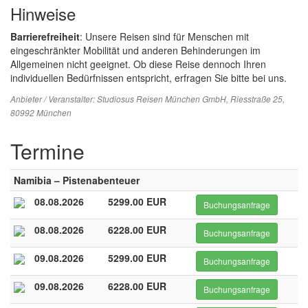
Hinweise
Barrierefreiheit
: Unsere Reisen sind für Menschen mit
eingeschränkter Mobilität und anderen Behinderungen im
Allgemeinen nicht geeignet. Ob diese Reise dennoch Ihren
individuellen Bedürfnissen entspricht, erfragen Sie bitte bei uns.
Anbieter / Veranstalter:
Studiosus Reisen München GmbH
, Riesstraße 25,
80992 München
Termine
Namibia – Pistenabenteuer
08.08.2026
5299.00 EUR
Buchungsanfrage
08.08.2026
6228.00 EUR
Buchungsanfrage
09.08.2026
5299.00 EUR
Buchungsanfrage
09.08.2026
6228.00 EUR
Buchungsanfrage