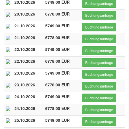
20.10.2026
5749.00 EUR
Buchungsanfrage
20.10.2026
6778.00 EUR
Buchungsanfrage
21.10.2026
5749.00 EUR
Buchungsanfrage
21.10.2026
6778.00 EUR
Buchungsanfrage
22.10.2026
5749.00 EUR
Buchungsanfrage
22.10.2026
6778.00 EUR
Buchungsanfrage
23.10.2026
5749.00 EUR
Buchungsanfrage
23.10.2026
6778.00 EUR
Buchungsanfrage
24.10.2026
5749.00 EUR
Buchungsanfrage
24.10.2026
6778.00 EUR
Buchungsanfrage
25.10.2026
5749.00 EUR
Buchungsanfrage