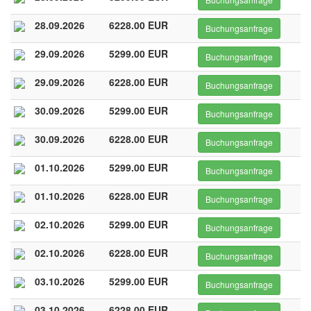
28.09.2026
6228.00 EUR
Buchungsanfrage
29.09.2026
5299.00 EUR
Buchungsanfrage
29.09.2026
6228.00 EUR
Buchungsanfrage
30.09.2026
5299.00 EUR
Buchungsanfrage
30.09.2026
6228.00 EUR
Buchungsanfrage
01.10.2026
5299.00 EUR
Buchungsanfrage
01.10.2026
6228.00 EUR
Buchungsanfrage
02.10.2026
5299.00 EUR
Buchungsanfrage
02.10.2026
6228.00 EUR
Buchungsanfrage
03.10.2026
5299.00 EUR
Buchungsanfrage
03.10.2026
6228.00 EUR