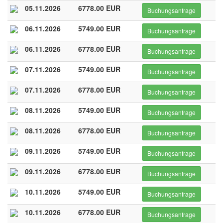
05.11.2026
6778.00 EUR
Buchungsanfrage
06.11.2026
5749.00 EUR
Buchungsanfrage
06.11.2026
6778.00 EUR
Buchungsanfrage
07.11.2026
5749.00 EUR
Buchungsanfrage
07.11.2026
6778.00 EUR
Buchungsanfrage
08.11.2026
5749.00 EUR
Buchungsanfrage
08.11.2026
6778.00 EUR
Buchungsanfrage
09.11.2026
5749.00 EUR
Buchungsanfrage
09.11.2026
6778.00 EUR
Buchungsanfrage
10.11.2026
5749.00 EUR
Buchungsanfrage
10.11.2026
6778.00 EUR
Buchungsanfrage