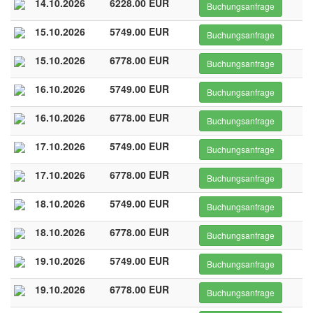
14.10.2026
6228.00 EUR
Buchungsanfrage
15.10.2026
5749.00 EUR
Buchungsanfrage
15.10.2026
6778.00 EUR
Buchungsanfrage
16.10.2026
5749.00 EUR
Buchungsanfrage
16.10.2026
6778.00 EUR
Buchungsanfrage
17.10.2026
5749.00 EUR
Buchungsanfrage
17.10.2026
6778.00 EUR
Buchungsanfrage
18.10.2026
5749.00 EUR
Buchungsanfrage
18.10.2026
6778.00 EUR
Buchungsanfrage
19.10.2026
5749.00 EUR
Buchungsanfrage
19.10.2026
6778.00 EUR
Buchungsanfrage