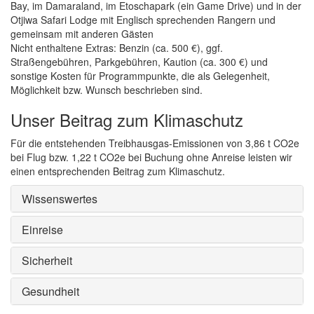
Bay, im Damaraland, im Etoschapark (ein Game Drive) und in der
Otjiwa Safari Lodge mit Englisch sprechenden Rangern und
gemeinsam mit anderen Gästen
Nicht enthaltene Extras: Benzin (ca. 500 €), ggf.
Straßengebühren, Parkgebühren, Kaution (ca. 300 €) und
sonstige Kosten für Programmpunkte, die als Gelegenheit,
Möglichkeit bzw. Wunsch beschrieben sind.
Unser Beitrag zum Klimaschutz
Für die entstehenden Treibhausgas-Emissionen von 3,86 t CO2e
bei Flug bzw. 1,22 t CO2e bei Buchung ohne Anreise leisten wir
einen entsprechenden Beitrag zum Klimaschutz.
Wissenswertes
Einreise
Sicherheit
Gesundheit