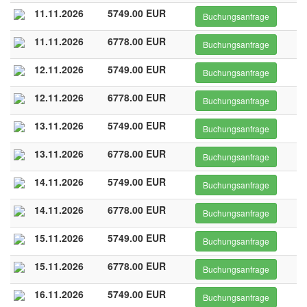
11.11.2026
5749.00 EUR
Buchungsanfrage
11.11.2026
6778.00 EUR
Buchungsanfrage
12.11.2026
5749.00 EUR
Buchungsanfrage
12.11.2026
6778.00 EUR
Buchungsanfrage
13.11.2026
5749.00 EUR
Buchungsanfrage
13.11.2026
6778.00 EUR
Buchungsanfrage
14.11.2026
5749.00 EUR
Buchungsanfrage
14.11.2026
6778.00 EUR
Buchungsanfrage
15.11.2026
5749.00 EUR
Buchungsanfrage
15.11.2026
6778.00 EUR
Buchungsanfrage
16.11.2026
5749.00 EUR
Buchungsanfrage