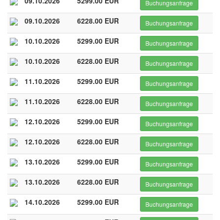
09.10.2026
5299.00 EUR
Buchungsanfrage
09.10.2026
6228.00 EUR
Buchungsanfrage
10.10.2026
5299.00 EUR
Buchungsanfrage
10.10.2026
6228.00 EUR
Buchungsanfrage
11.10.2026
5299.00 EUR
Buchungsanfrage
11.10.2026
6228.00 EUR
Buchungsanfrage
12.10.2026
5299.00 EUR
Buchungsanfrage
12.10.2026
6228.00 EUR
Buchungsanfrage
13.10.2026
5299.00 EUR
Buchungsanfrage
13.10.2026
6228.00 EUR
Buchungsanfrage
14.10.2026
5299.00 EUR
Buchungsanfrage