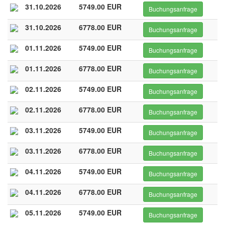
31.10.2026
5749.00 EUR
Buchungsanfrage
31.10.2026
6778.00 EUR
Buchungsanfrage
01.11.2026
5749.00 EUR
Buchungsanfrage
01.11.2026
6778.00 EUR
Buchungsanfrage
02.11.2026
5749.00 EUR
Buchungsanfrage
02.11.2026
6778.00 EUR
Buchungsanfrage
03.11.2026
5749.00 EUR
Buchungsanfrage
03.11.2026
6778.00 EUR
Buchungsanfrage
04.11.2026
5749.00 EUR
Buchungsanfrage
04.11.2026
6778.00 EUR
Buchungsanfrage
05.11.2026
5749.00 EUR
Buchungsanfrage