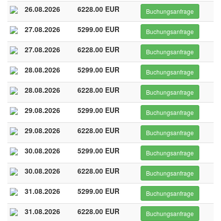
26.08.2026
6228.00 EUR
Buchungsanfrage
27.08.2026
5299.00 EUR
Buchungsanfrage
27.08.2026
6228.00 EUR
Buchungsanfrage
28.08.2026
5299.00 EUR
Buchungsanfrage
28.08.2026
6228.00 EUR
Buchungsanfrage
29.08.2026
5299.00 EUR
Buchungsanfrage
29.08.2026
6228.00 EUR
Buchungsanfrage
30.08.2026
5299.00 EUR
Buchungsanfrage
30.08.2026
6228.00 EUR
Buchungsanfrage
31.08.2026
5299.00 EUR
Buchungsanfrage
31.08.2026
6228.00 EUR
Buchungsanfrage