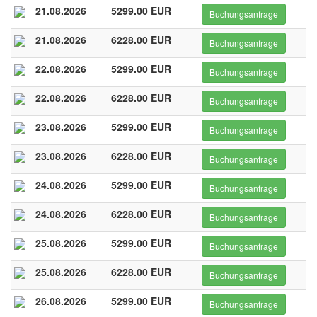
21.08.2026
5299.00 EUR
Buchungsanfrage
21.08.2026
6228.00 EUR
Buchungsanfrage
22.08.2026
5299.00 EUR
Buchungsanfrage
22.08.2026
6228.00 EUR
Buchungsanfrage
23.08.2026
5299.00 EUR
Buchungsanfrage
23.08.2026
6228.00 EUR
Buchungsanfrage
24.08.2026
5299.00 EUR
Buchungsanfrage
24.08.2026
6228.00 EUR
Buchungsanfrage
25.08.2026
5299.00 EUR
Buchungsanfrage
25.08.2026
6228.00 EUR
Buchungsanfrage
26.08.2026
5299.00 EUR
Buchungsanfrage