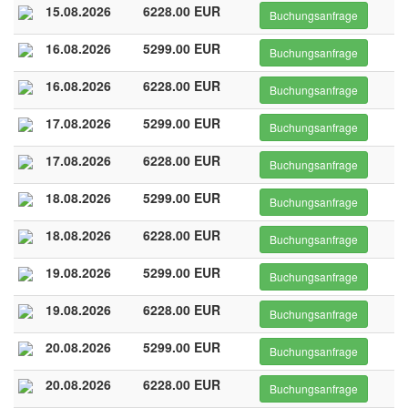
15.08.2026
6228.00 EUR
Buchungsanfrage
16.08.2026
5299.00 EUR
Buchungsanfrage
16.08.2026
6228.00 EUR
Buchungsanfrage
17.08.2026
5299.00 EUR
Buchungsanfrage
17.08.2026
6228.00 EUR
Buchungsanfrage
18.08.2026
5299.00 EUR
Buchungsanfrage
18.08.2026
6228.00 EUR
Buchungsanfrage
19.08.2026
5299.00 EUR
Buchungsanfrage
19.08.2026
6228.00 EUR
Buchungsanfrage
20.08.2026
5299.00 EUR
Buchungsanfrage
20.08.2026
6228.00 EUR
Buchungsanfrage