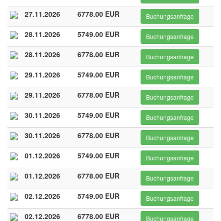
27.11.2026
6778.00 EUR
Buchungsanfrage
28.11.2026
5749.00 EUR
Buchungsanfrage
28.11.2026
6778.00 EUR
Buchungsanfrage
29.11.2026
5749.00 EUR
Buchungsanfrage
29.11.2026
6778.00 EUR
Buchungsanfrage
30.11.2026
5749.00 EUR
Buchungsanfrage
30.11.2026
6778.00 EUR
Buchungsanfrage
01.12.2026
5749.00 EUR
Buchungsanfrage
01.12.2026
6778.00 EUR
Buchungsanfrage
02.12.2026
5749.00 EUR
Buchungsanfrage
02.12.2026
6778.00 EUR
Buchungsanfrage