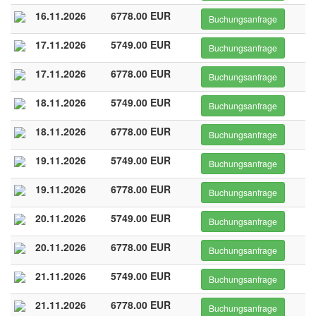
16.11.2026
6778.00 EUR
Buchungsanfrage
17.11.2026
5749.00 EUR
Buchungsanfrage
17.11.2026
6778.00 EUR
Buchungsanfrage
18.11.2026
5749.00 EUR
Buchungsanfrage
18.11.2026
6778.00 EUR
Buchungsanfrage
19.11.2026
5749.00 EUR
Buchungsanfrage
19.11.2026
6778.00 EUR
Buchungsanfrage
20.11.2026
5749.00 EUR
Buchungsanfrage
20.11.2026
6778.00 EUR
Buchungsanfrage
21.11.2026
5749.00 EUR
Buchungsanfrage
21.11.2026
6778.00 EUR
Buchungsanfrage