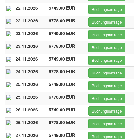
22.11.2026
5749.00 EUR
Buchungsanfrage
22.11.2026
6778.00 EUR
Buchungsanfrage
23.11.2026
5749.00 EUR
Buchungsanfrage
23.11.2026
6778.00 EUR
Buchungsanfrage
24.11.2026
5749.00 EUR
Buchungsanfrage
24.11.2026
6778.00 EUR
Buchungsanfrage
25.11.2026
5749.00 EUR
Buchungsanfrage
25.11.2026
6778.00 EUR
Buchungsanfrage
26.11.2026
5749.00 EUR
Buchungsanfrage
26.11.2026
6778.00 EUR
Buchungsanfrage
27.11.2026
5749.00 EUR
Buchungsanfrage