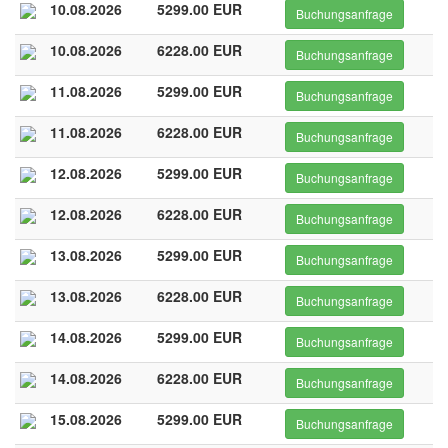
10.08.2026
5299.00 EUR
Buchungsanfrage
10.08.2026
6228.00 EUR
Buchungsanfrage
11.08.2026
5299.00 EUR
Buchungsanfrage
11.08.2026
6228.00 EUR
Buchungsanfrage
12.08.2026
5299.00 EUR
Buchungsanfrage
12.08.2026
6228.00 EUR
Buchungsanfrage
13.08.2026
5299.00 EUR
Buchungsanfrage
13.08.2026
6228.00 EUR
Buchungsanfrage
14.08.2026
5299.00 EUR
Buchungsanfrage
14.08.2026
6228.00 EUR
Buchungsanfrage
15.08.2026
5299.00 EUR
Buchungsanfrage