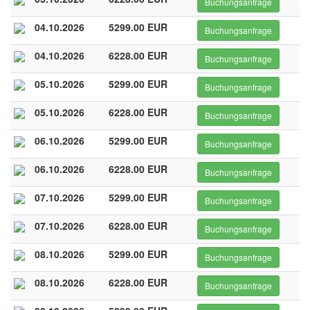
Buchungsanfrage
04.10.2026
5299.00 EUR
Buchungsanfrage
04.10.2026
6228.00 EUR
Buchungsanfrage
05.10.2026
5299.00 EUR
Buchungsanfrage
05.10.2026
6228.00 EUR
Buchungsanfrage
06.10.2026
5299.00 EUR
Buchungsanfrage
06.10.2026
6228.00 EUR
Buchungsanfrage
07.10.2026
5299.00 EUR
Buchungsanfrage
07.10.2026
6228.00 EUR
Buchungsanfrage
08.10.2026
5299.00 EUR
Buchungsanfrage
08.10.2026
6228.00 EUR
Buchungsanfrage