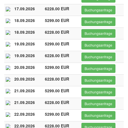
17.09.2026
6228.00 EUR
Buchungsanfrage
18.09.2026
5299.00 EUR
Buchungsanfrage
18.09.2026
6228.00 EUR
Buchungsanfrage
19.09.2026
5299.00 EUR
Buchungsanfrage
19.09.2026
6228.00 EUR
Buchungsanfrage
20.09.2026
5299.00 EUR
Buchungsanfrage
20.09.2026
6228.00 EUR
Buchungsanfrage
21.09.2026
5299.00 EUR
Buchungsanfrage
21.09.2026
6228.00 EUR
Buchungsanfrage
22.09.2026
5299.00 EUR
Buchungsanfrage
22.09.2026
6228.00 EUR
Buchungsanfrage