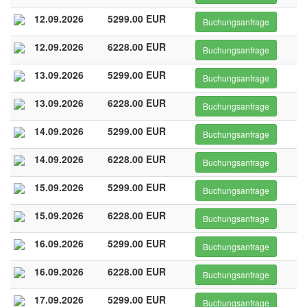
12.09.2026
5299.00 EUR
Buchungsanfrage
12.09.2026
6228.00 EUR
Buchungsanfrage
13.09.2026
5299.00 EUR
Buchungsanfrage
13.09.2026
6228.00 EUR
Buchungsanfrage
14.09.2026
5299.00 EUR
Buchungsanfrage
14.09.2026
6228.00 EUR
Buchungsanfrage
15.09.2026
5299.00 EUR
Buchungsanfrage
15.09.2026
6228.00 EUR
Buchungsanfrage
16.09.2026
5299.00 EUR
Buchungsanfrage
16.09.2026
6228.00 EUR
Buchungsanfrage
17.09.2026
5299.00 EUR
Buchungsanfrage