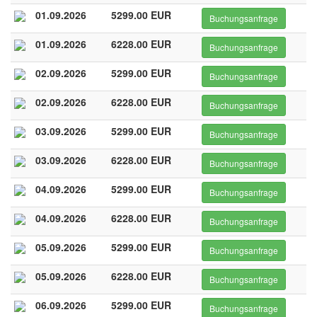
01.09.2026
5299.00 EUR
Buchungsanfrage
01.09.2026
6228.00 EUR
Buchungsanfrage
02.09.2026
5299.00 EUR
Buchungsanfrage
02.09.2026
6228.00 EUR
Buchungsanfrage
03.09.2026
5299.00 EUR
Buchungsanfrage
03.09.2026
6228.00 EUR
Buchungsanfrage
04.09.2026
5299.00 EUR
Buchungsanfrage
04.09.2026
6228.00 EUR
Buchungsanfrage
05.09.2026
5299.00 EUR
Buchungsanfrage
05.09.2026
6228.00 EUR
Buchungsanfrage
06.09.2026
5299.00 EUR
Buchungsanfrage