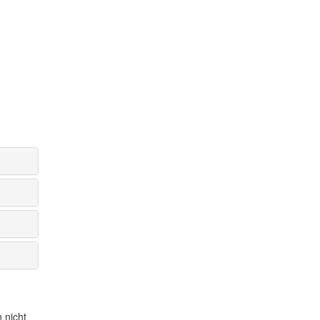
 nicht