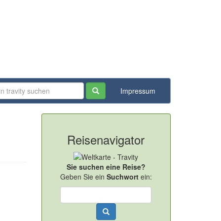
Impressum
Reisenavigator
Sie suchen eine Reise?
Geben Sie ein
Suchwort
ein: