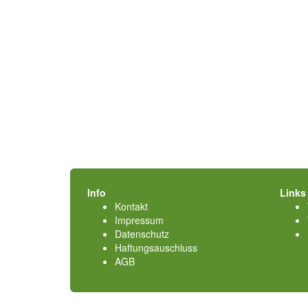
Info
Links
Kontakt
Impressum
Datenschutz
Haftungsauschluss
AGB