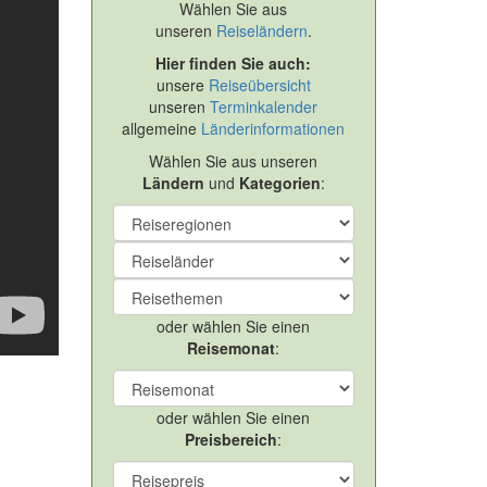
Wählen Sie aus
unseren
Reiseländern
.
Hier finden Sie auch:
unsere
Reiseübersicht
unseren
Terminkalender
allgemeine
Länderinformationen
Wählen Sie aus unseren
Ländern
und
Kategorien
:
oder wählen Sie einen
Reisemonat
:
oder wählen Sie einen
Preisbereich
: