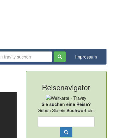
Impressum
Reisenavigator
Sie suchen eine Reise?
Geben Sie ein
Suchwort
ein: