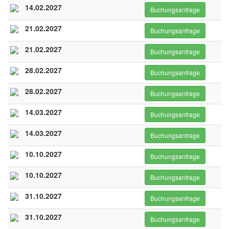
14.02.2027
Buchungsanfrage
21.02.2027
Buchungsanfrage
21.02.2027
Buchungsanfrage
28.02.2027
Buchungsanfrage
28.02.2027
Buchungsanfrage
14.03.2027
Buchungsanfrage
14.03.2027
Buchungsanfrage
10.10.2027
Buchungsanfrage
10.10.2027
Buchungsanfrage
31.10.2027
Buchungsanfrage
31.10.2027
Buchungsanfrage