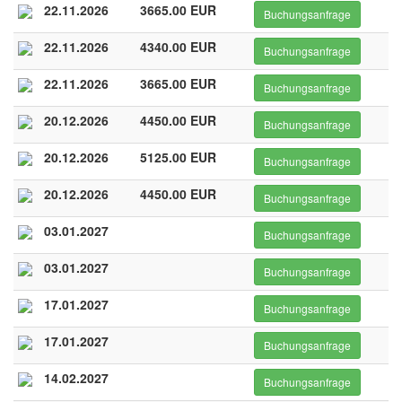
22.11.2026
3665.00 EUR
Buchungsanfrage
22.11.2026
4340.00 EUR
Buchungsanfrage
22.11.2026
3665.00 EUR
Buchungsanfrage
20.12.2026
4450.00 EUR
Buchungsanfrage
20.12.2026
5125.00 EUR
Buchungsanfrage
20.12.2026
4450.00 EUR
Buchungsanfrage
03.01.2027
Buchungsanfrage
03.01.2027
Buchungsanfrage
17.01.2027
Buchungsanfrage
17.01.2027
Buchungsanfrage
14.02.2027
Buchungsanfrage