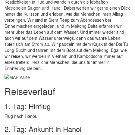
Köstlichkeiten in Hue und wandeln durch die lebhaften
Metropolen Saigon und Hanoi. Dabei werfen wir gerne einen Blick
hinter die Kulissen und erleben, wie die Menschen ihren Alltag
verbringen. Wir sind in Siem Reap zum Abendessen bei
Einheimischen eingeladen, und im Mekong Delta erfahren wir
mehr über das Leben auf dem Wasser. Und immer wieder sind
auch wir auf dem Wasser unterwegs, denn das wahre Leben
spielt sich am Strom ab. Wir paddeln mit dem Kajak in der Bai Tu
Long-Bucht und fahren mit dem Boot auf dem Mekong. Egal wie
wir reisen, wir werden in Vietnam und Kambodscha immer auf
eines treffen: Herzliche Menschen, die uns für immer in
Erinnerung bleiben.
Reiseverlauf
1. Tag: Hinflug
Flug nach Hanoi.
2. Tag: Ankunft in Hanoi