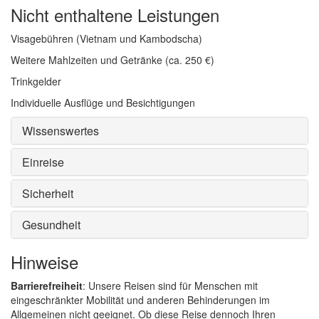
Nicht enthaltene Leistungen
Visagebühren (Vietnam und Kambodscha)
Weitere Mahlzeiten und Getränke (ca. 250 €)
Trinkgelder
Individuelle Ausflüge und Besichtigungen
Wissenswertes
Einreise
Sicherheit
Gesundheit
Hinweise
Barrierefreiheit
: Unsere Reisen sind für Menschen mit
eingeschränkter Mobilität und anderen Behinderungen im
Allgemeinen nicht geeignet. Ob diese Reise dennoch Ihren