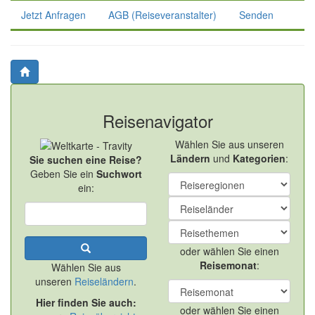
Jetzt Anfragen
AGB (Reiseveranstalter)
Senden
Reisenavigator
Wählen Sie aus unseren
Ländern
und
Kategorien
:
Sie suchen eine Reise?
Geben Sie ein
Suchwort
ein:
oder wählen Sie einen
Reisemonat
:
Wählen Sie aus
unseren
Reiseländern
.
Hier finden Sie auch:
oder wählen Sie einen