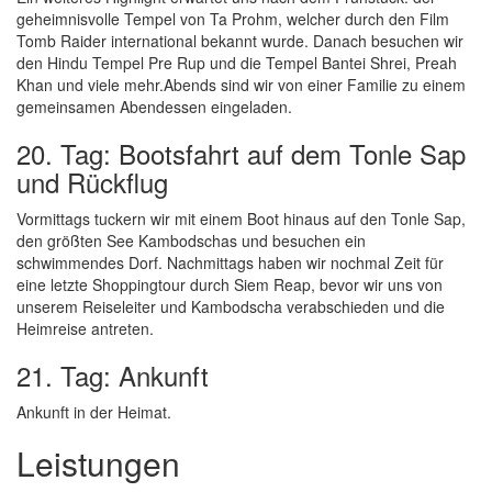
geheimnisvolle Tempel von Ta Prohm, welcher durch den Film
Tomb Raider international bekannt wurde. Danach besuchen wir
den Hindu Tempel Pre Rup und die Tempel Bantei Shrei, Preah
Khan und viele mehr.Abends sind wir von einer Familie zu einem
gemeinsamen Abendessen eingeladen.
20. Tag: Bootsfahrt auf dem Tonle Sap
und Rückflug
Vormittags tuckern wir mit einem Boot hinaus auf den Tonle Sap,
den größten See Kambodschas und besuchen ein
schwimmendes Dorf. Nachmittags haben wir nochmal Zeit für
eine letzte Shoppingtour durch Siem Reap, bevor wir uns von
unserem Reiseleiter und Kambodscha verabschieden und die
Heimreise antreten.
21. Tag: Ankunft
Ankunft in der Heimat.
Leistungen