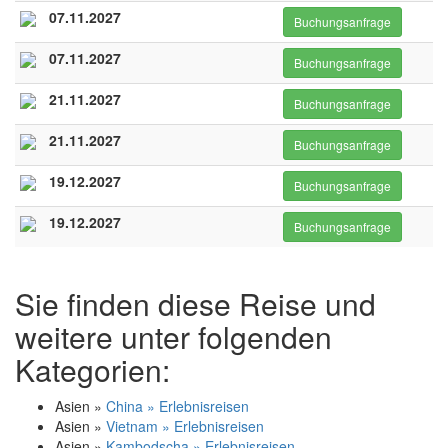
07.11.2027
Buchungsanfrage
07.11.2027
Buchungsanfrage
21.11.2027
Buchungsanfrage
21.11.2027
Buchungsanfrage
19.12.2027
Buchungsanfrage
19.12.2027
Buchungsanfrage
Sie finden diese Reise und
weitere unter folgenden
Kategorien:
Asien »
China » Erlebnisreisen
Asien »
Vietnam » Erlebnisreisen
Asien »
Kambodscha » Erlebnisreisen