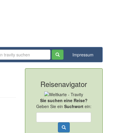
Impressum
Reisenavigator
Sie suchen eine Reise?
Geben Sie ein
Suchwort
ein: