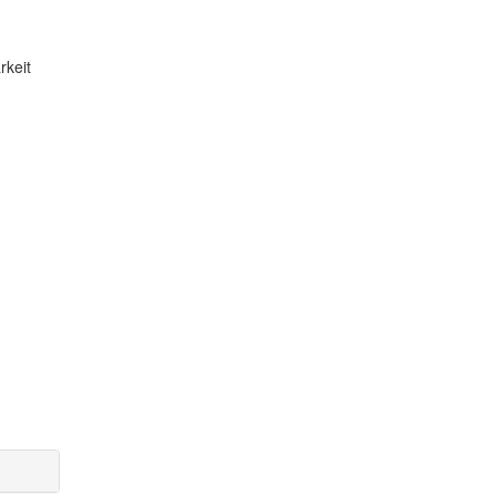
rkeit