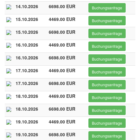
14.10.2026
6698.00 EUR
Buchungsanfrage
15.10.2026
4469.00 EUR
Buchungsanfrage
15.10.2026
6698.00 EUR
Buchungsanfrage
16.10.2026
4469.00 EUR
Buchungsanfrage
16.10.2026
6698.00 EUR
Buchungsanfrage
17.10.2026
4469.00 EUR
Buchungsanfrage
17.10.2026
6698.00 EUR
Buchungsanfrage
18.10.2026
4469.00 EUR
Buchungsanfrage
18.10.2026
6698.00 EUR
Buchungsanfrage
19.10.2026
4469.00 EUR
Buchungsanfrage
19.10.2026
6698.00 EUR
Buchungsanfrage