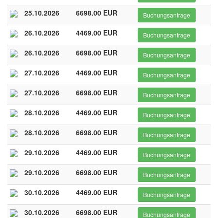
25.10.2026
6698.00 EUR
Buchungsanfrage
26.10.2026
4469.00 EUR
Buchungsanfrage
26.10.2026
6698.00 EUR
Buchungsanfrage
27.10.2026
4469.00 EUR
Buchungsanfrage
27.10.2026
6698.00 EUR
Buchungsanfrage
28.10.2026
4469.00 EUR
Buchungsanfrage
28.10.2026
6698.00 EUR
Buchungsanfrage
29.10.2026
4469.00 EUR
Buchungsanfrage
29.10.2026
6698.00 EUR
Buchungsanfrage
30.10.2026
4469.00 EUR
Buchungsanfrage
30.10.2026
6698.00 EUR
Buchungsanfrage