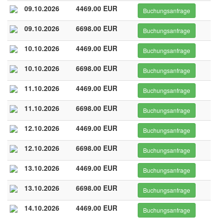
09.10.2026
4469.00 EUR
Buchungsanfrage
09.10.2026
6698.00 EUR
Buchungsanfrage
10.10.2026
4469.00 EUR
Buchungsanfrage
10.10.2026
6698.00 EUR
Buchungsanfrage
11.10.2026
4469.00 EUR
Buchungsanfrage
11.10.2026
6698.00 EUR
Buchungsanfrage
12.10.2026
4469.00 EUR
Buchungsanfrage
12.10.2026
6698.00 EUR
Buchungsanfrage
13.10.2026
4469.00 EUR
Buchungsanfrage
13.10.2026
6698.00 EUR
Buchungsanfrage
14.10.2026
4469.00 EUR
Buchungsanfrage