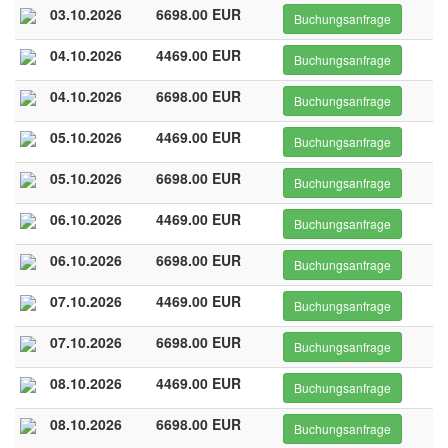
03.10.2026
6698.00 EUR
Buchungsanfrage
04.10.2026
4469.00 EUR
Buchungsanfrage
04.10.2026
6698.00 EUR
Buchungsanfrage
05.10.2026
4469.00 EUR
Buchungsanfrage
05.10.2026
6698.00 EUR
Buchungsanfrage
06.10.2026
4469.00 EUR
Buchungsanfrage
06.10.2026
6698.00 EUR
Buchungsanfrage
07.10.2026
4469.00 EUR
Buchungsanfrage
07.10.2026
6698.00 EUR
Buchungsanfrage
08.10.2026
4469.00 EUR
Buchungsanfrage
08.10.2026
6698.00 EUR
Buchungsanfrage