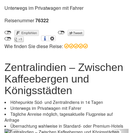
Unterwegs im Privatwagen mit Fahrer
Reisenummer
76322
Wie finden Sie diese Reise:
Zentralindien – Zwischen
Kaffeebergen und
Königsstädten
Höhepunkte Süd- und Zentralindiens in 14 Tagen
Unterwegs im Privatwagen mit Fahrer
Tägliche Anreise möglich, tagesaktuelle Flugpreise auf
Zentralindien – Zwischen Kaffeebergen und
Anfrage
Königsstädten
Übernachtung wahlweise in Standard- oder Premium-Hotels
Previous
Next