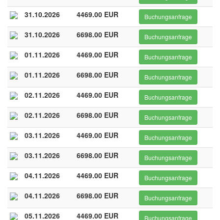
31.10.2026
4469.00 EUR
Buchungsanfrage
31.10.2026
6698.00 EUR
Buchungsanfrage
01.11.2026
4469.00 EUR
Buchungsanfrage
01.11.2026
6698.00 EUR
Buchungsanfrage
02.11.2026
4469.00 EUR
Buchungsanfrage
02.11.2026
6698.00 EUR
Buchungsanfrage
03.11.2026
4469.00 EUR
Buchungsanfrage
03.11.2026
6698.00 EUR
Buchungsanfrage
04.11.2026
4469.00 EUR
Buchungsanfrage
04.11.2026
6698.00 EUR
Buchungsanfrage
05.11.2026
4469.00 EUR
Buchungsanfrage