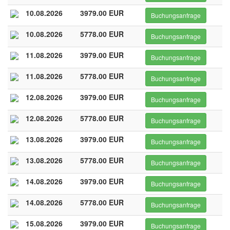
10.08.2026
3979.00 EUR
Buchungsanfrage
10.08.2026
5778.00 EUR
Buchungsanfrage
11.08.2026
3979.00 EUR
Buchungsanfrage
11.08.2026
5778.00 EUR
Buchungsanfrage
12.08.2026
3979.00 EUR
Buchungsanfrage
12.08.2026
5778.00 EUR
Buchungsanfrage
13.08.2026
3979.00 EUR
Buchungsanfrage
13.08.2026
5778.00 EUR
Buchungsanfrage
14.08.2026
3979.00 EUR
Buchungsanfrage
14.08.2026
5778.00 EUR
Buchungsanfrage
15.08.2026
3979.00 EUR
Buchungsanfrage