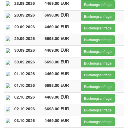
28.09.2026
4469.00 EUR
Buchungsanfrage
28.09.2026
6698.00 EUR
Buchungsanfrage
29.09.2026
4469.00 EUR
Buchungsanfrage
29.09.2026
6698.00 EUR
Buchungsanfrage
30.09.2026
4469.00 EUR
Buchungsanfrage
30.09.2026
6698.00 EUR
Buchungsanfrage
01.10.2026
4469.00 EUR
Buchungsanfrage
01.10.2026
6698.00 EUR
Buchungsanfrage
02.10.2026
4469.00 EUR
Buchungsanfrage
02.10.2026
6698.00 EUR
Buchungsanfrage
03.10.2026
4469.00 EUR
Buchungsanfrage