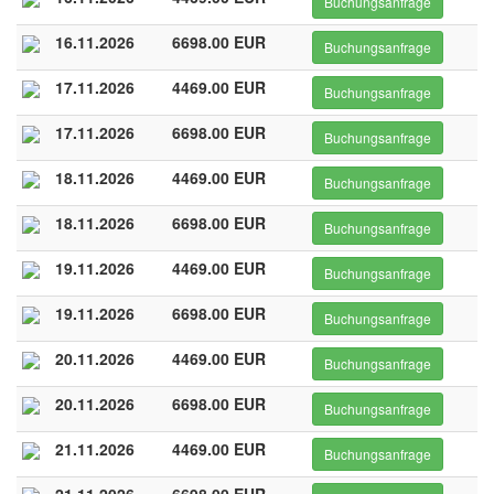
Buchungsanfrage
16.11.2026
6698.00 EUR
Buchungsanfrage
17.11.2026
4469.00 EUR
Buchungsanfrage
17.11.2026
6698.00 EUR
Buchungsanfrage
18.11.2026
4469.00 EUR
Buchungsanfrage
18.11.2026
6698.00 EUR
Buchungsanfrage
19.11.2026
4469.00 EUR
Buchungsanfrage
19.11.2026
6698.00 EUR
Buchungsanfrage
20.11.2026
4469.00 EUR
Buchungsanfrage
20.11.2026
6698.00 EUR
Buchungsanfrage
21.11.2026
4469.00 EUR
Buchungsanfrage