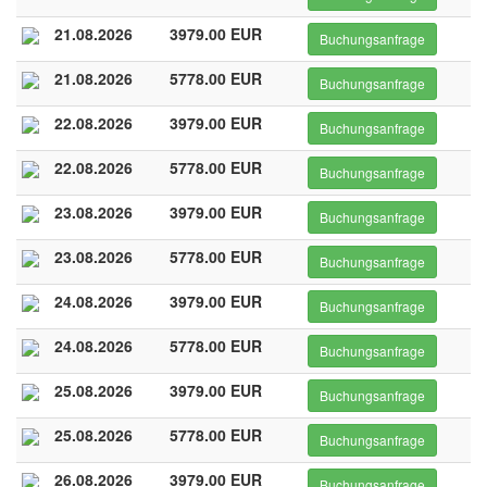
21.08.2026
3979.00 EUR
Buchungsanfrage
21.08.2026
5778.00 EUR
Buchungsanfrage
22.08.2026
3979.00 EUR
Buchungsanfrage
22.08.2026
5778.00 EUR
Buchungsanfrage
23.08.2026
3979.00 EUR
Buchungsanfrage
23.08.2026
5778.00 EUR
Buchungsanfrage
24.08.2026
3979.00 EUR
Buchungsanfrage
24.08.2026
5778.00 EUR
Buchungsanfrage
25.08.2026
3979.00 EUR
Buchungsanfrage
25.08.2026
5778.00 EUR
Buchungsanfrage
26.08.2026
3979.00 EUR
Buchungsanfrage