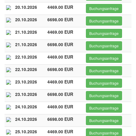
20.10.2026
4469.00 EUR
Buchungsanfrage
20.10.2026
6698.00 EUR
Buchungsanfrage
21.10.2026
4469.00 EUR
Buchungsanfrage
21.10.2026
6698.00 EUR
Buchungsanfrage
22.10.2026
4469.00 EUR
Buchungsanfrage
22.10.2026
6698.00 EUR
Buchungsanfrage
23.10.2026
4469.00 EUR
Buchungsanfrage
23.10.2026
6698.00 EUR
Buchungsanfrage
24.10.2026
4469.00 EUR
Buchungsanfrage
24.10.2026
6698.00 EUR
Buchungsanfrage
25.10.2026
4469.00 EUR
Buchungsanfrage