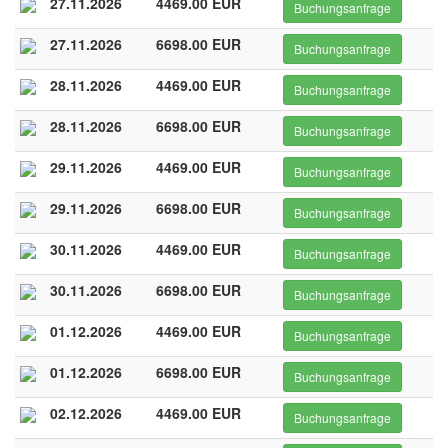
27.11.2026
4469.00 EUR
Buchungsanfrage
27.11.2026
6698.00 EUR
Buchungsanfrage
28.11.2026
4469.00 EUR
Buchungsanfrage
28.11.2026
6698.00 EUR
Buchungsanfrage
29.11.2026
4469.00 EUR
Buchungsanfrage
29.11.2026
6698.00 EUR
Buchungsanfrage
30.11.2026
4469.00 EUR
Buchungsanfrage
30.11.2026
6698.00 EUR
Buchungsanfrage
01.12.2026
4469.00 EUR
Buchungsanfrage
01.12.2026
6698.00 EUR
Buchungsanfrage
02.12.2026
4469.00 EUR
Buchungsanfrage