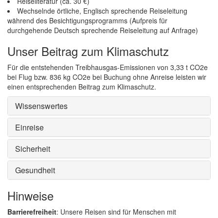
Reiseliteratur (ca. 30 €)
Wechselnde örtliche, Englisch sprechende Reiseleitung
während des Besichtigungsprogramms (Aufpreis für
durchgehende Deutsch sprechende Reiseleitung auf Anfrage)
Unser Beitrag zum Klimaschutz
Für die entstehenden Treibhausgas-Emissionen von 3,33 t CO2e
bei Flug bzw. 836 kg CO2e bei Buchung ohne Anreise leisten wir
einen entsprechenden Beitrag zum Klimaschutz.
Wissenswertes
Einreise
Sicherheit
Gesundheit
Hinweise
Barrierefreiheit
: Unsere Reisen sind für Menschen mit