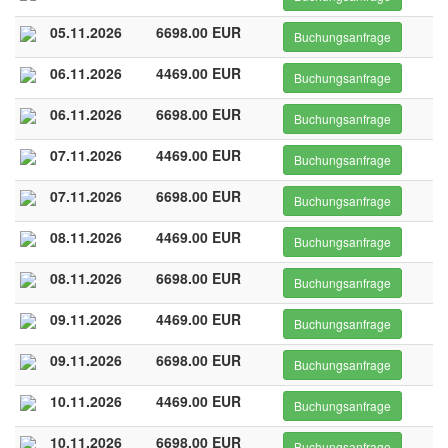
05.11.2026
6698.00 EUR
Buchungsanfrage
06.11.2026
4469.00 EUR
Buchungsanfrage
06.11.2026
6698.00 EUR
Buchungsanfrage
07.11.2026
4469.00 EUR
Buchungsanfrage
07.11.2026
6698.00 EUR
Buchungsanfrage
08.11.2026
4469.00 EUR
Buchungsanfrage
08.11.2026
6698.00 EUR
Buchungsanfrage
09.11.2026
4469.00 EUR
Buchungsanfrage
09.11.2026
6698.00 EUR
Buchungsanfrage
10.11.2026
4469.00 EUR
Buchungsanfrage
10.11.2026
6698.00 EUR
Buchungsanfrage