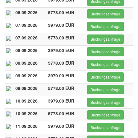
Buchungsanfrage
06.09.2026
5778.00 EUR
Buchungsanfrage
07.09.2026
3979.00 EUR
Buchungsanfrage
07.09.2026
5778.00 EUR
Buchungsanfrage
08.09.2026
3979.00 EUR
Buchungsanfrage
08.09.2026
5778.00 EUR
Buchungsanfrage
09.09.2026
3979.00 EUR
Buchungsanfrage
09.09.2026
5778.00 EUR
Buchungsanfrage
10.09.2026
3979.00 EUR
Buchungsanfrage
10.09.2026
5778.00 EUR
Buchungsanfrage
11.09.2026
3979.00 EUR
Buchungsanfrage