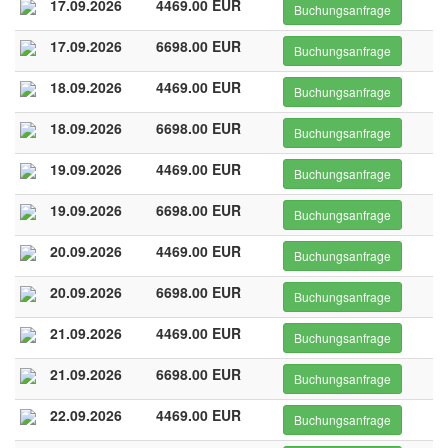
17.09.2026
4469.00 EUR
Buchungsanfrage
17.09.2026
6698.00 EUR
Buchungsanfrage
18.09.2026
4469.00 EUR
Buchungsanfrage
18.09.2026
6698.00 EUR
Buchungsanfrage
19.09.2026
4469.00 EUR
Buchungsanfrage
19.09.2026
6698.00 EUR
Buchungsanfrage
20.09.2026
4469.00 EUR
Buchungsanfrage
20.09.2026
6698.00 EUR
Buchungsanfrage
21.09.2026
4469.00 EUR
Buchungsanfrage
21.09.2026
6698.00 EUR
Buchungsanfrage
22.09.2026
4469.00 EUR
Buchungsanfrage