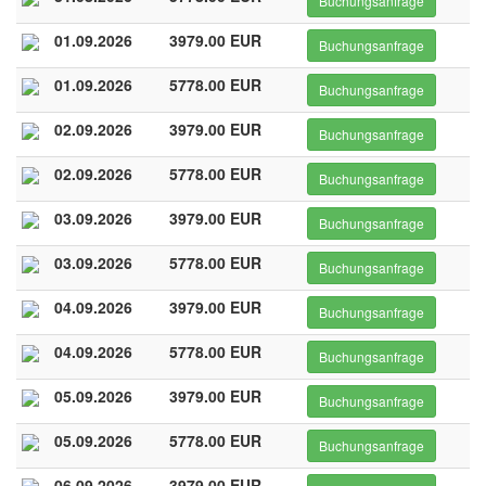
Buchungsanfrage
01.09.2026
3979.00 EUR
Buchungsanfrage
01.09.2026
5778.00 EUR
Buchungsanfrage
02.09.2026
3979.00 EUR
Buchungsanfrage
02.09.2026
5778.00 EUR
Buchungsanfrage
03.09.2026
3979.00 EUR
Buchungsanfrage
03.09.2026
5778.00 EUR
Buchungsanfrage
04.09.2026
3979.00 EUR
Buchungsanfrage
04.09.2026
5778.00 EUR
Buchungsanfrage
05.09.2026
3979.00 EUR
Buchungsanfrage
05.09.2026
5778.00 EUR
Buchungsanfrage
06.09.2026
3979.00 EUR