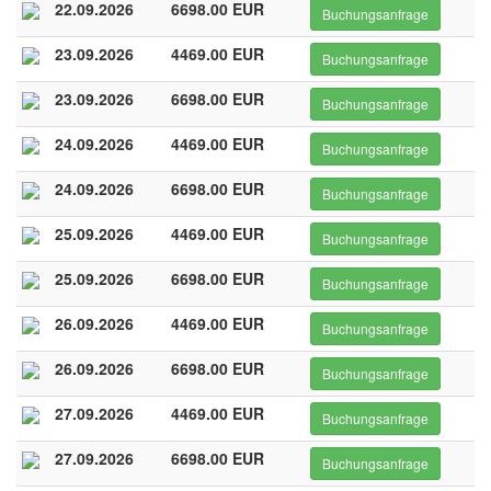
22.09.2026
6698.00 EUR
Buchungsanfrage
23.09.2026
4469.00 EUR
Buchungsanfrage
23.09.2026
6698.00 EUR
Buchungsanfrage
24.09.2026
4469.00 EUR
Buchungsanfrage
24.09.2026
6698.00 EUR
Buchungsanfrage
25.09.2026
4469.00 EUR
Buchungsanfrage
25.09.2026
6698.00 EUR
Buchungsanfrage
26.09.2026
4469.00 EUR
Buchungsanfrage
26.09.2026
6698.00 EUR
Buchungsanfrage
27.09.2026
4469.00 EUR
Buchungsanfrage
27.09.2026
6698.00 EUR
Buchungsanfrage