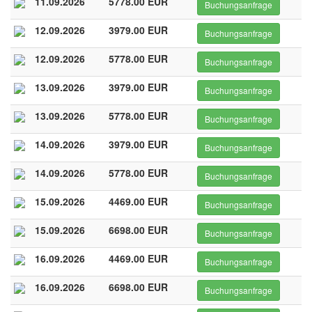
11.09.2026
5778.00 EUR
Buchungsanfrage
12.09.2026
3979.00 EUR
Buchungsanfrage
12.09.2026
5778.00 EUR
Buchungsanfrage
13.09.2026
3979.00 EUR
Buchungsanfrage
13.09.2026
5778.00 EUR
Buchungsanfrage
14.09.2026
3979.00 EUR
Buchungsanfrage
14.09.2026
5778.00 EUR
Buchungsanfrage
15.09.2026
4469.00 EUR
Buchungsanfrage
15.09.2026
6698.00 EUR
Buchungsanfrage
16.09.2026
4469.00 EUR
Buchungsanfrage
16.09.2026
6698.00 EUR
Buchungsanfrage