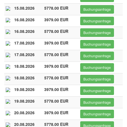
15.08.2026
5778.00 EUR
Buchungsanfrage
16.08.2026
3979.00 EUR
Buchungsanfrage
16.08.2026
5778.00 EUR
Buchungsanfrage
17.08.2026
3979.00 EUR
Buchungsanfrage
17.08.2026
5778.00 EUR
Buchungsanfrage
18.08.2026
3979.00 EUR
Buchungsanfrage
18.08.2026
5778.00 EUR
Buchungsanfrage
19.08.2026
3979.00 EUR
Buchungsanfrage
19.08.2026
5778.00 EUR
Buchungsanfrage
20.08.2026
3979.00 EUR
Buchungsanfrage
20.08.2026
5778.00 EUR
Buchungsanfrage