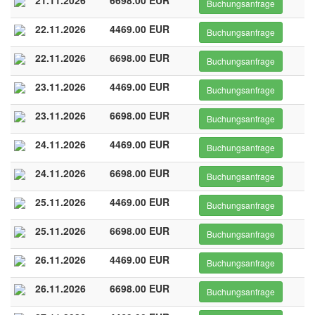
21.11.2026
6698.00 EUR
Buchungsanfrage
22.11.2026
4469.00 EUR
Buchungsanfrage
22.11.2026
6698.00 EUR
Buchungsanfrage
23.11.2026
4469.00 EUR
Buchungsanfrage
23.11.2026
6698.00 EUR
Buchungsanfrage
24.11.2026
4469.00 EUR
Buchungsanfrage
24.11.2026
6698.00 EUR
Buchungsanfrage
25.11.2026
4469.00 EUR
Buchungsanfrage
25.11.2026
6698.00 EUR
Buchungsanfrage
26.11.2026
4469.00 EUR
Buchungsanfrage
26.11.2026
6698.00 EUR
Buchungsanfrage