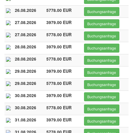
26.08.2026
5778.00 EUR
Buchungsanfrage
27.08.2026
3979.00 EUR
Buchungsanfrage
27.08.2026
5778.00 EUR
Buchungsanfrage
28.08.2026
3979.00 EUR
Buchungsanfrage
28.08.2026
5778.00 EUR
Buchungsanfrage
29.08.2026
3979.00 EUR
Buchungsanfrage
29.08.2026
5778.00 EUR
Buchungsanfrage
30.08.2026
3979.00 EUR
Buchungsanfrage
30.08.2026
5778.00 EUR
Buchungsanfrage
31.08.2026
3979.00 EUR
Buchungsanfrage
31.08.2026
5778.00 EUR