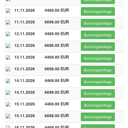
11.11.2026
4469.00 EUR
Buchungsanfrage
11.11.2026
6698.00 EUR
Buchungsanfrage
12.11.2026
4469.00 EUR
Buchungsanfrage
12.11.2026
6698.00 EUR
Buchungsanfrage
13.11.2026
4469.00 EUR
Buchungsanfrage
13.11.2026
6698.00 EUR
Buchungsanfrage
14.11.2026
4469.00 EUR
Buchungsanfrage
14.11.2026
6698.00 EUR
Buchungsanfrage
15.11.2026
4469.00 EUR
Buchungsanfrage
15.11.2026
6698.00 EUR
Buchungsanfrage
16.11.2026
4469.00 EUR