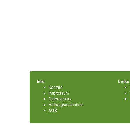
Info
Links
Kontakt
Impressum
Datenschutz
Haftungsauschluss
AGB