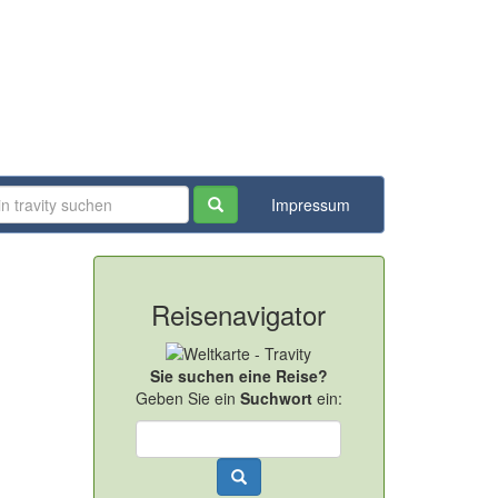
Impressum
Reisenavigator
Sie suchen eine Reise?
Geben Sie ein
Suchwort
ein: