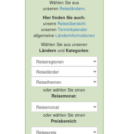
Wählen Sie aus
unseren
Reiseländern
.
Hier finden Sie auch:
unsere
Reiseübersicht
unseren
Terminkalender
allgemeine
Länderinformationen
Wählen Sie aus unseren
Ländern
und
Kategorien
:
oder wählen Sie einen
Reisemonat
:
oder wählen Sie einen
Preisbereich
: