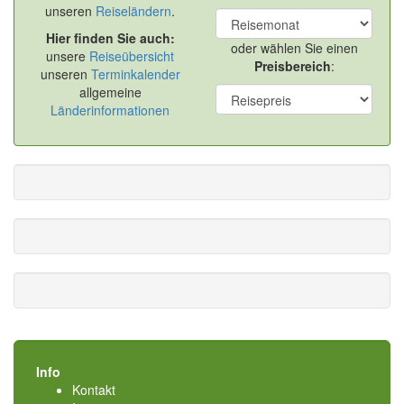
unseren
Reiseländern
.
Hier finden Sie auch:
oder wählen Sie einen
unsere
Reiseübersicht
Preisbereich
:
unseren
Terminkalender
allgemeine
Länderinformationen
Info
Kontakt