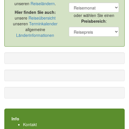
unseren
Reiseländern
.
Hier finden Sie auch:
oder wählen Sie einen
unsere
Reiseübersicht
Preisbereich
:
unseren
Terminkalender
allgemeine
Länderinformationen
Info
Kontakt