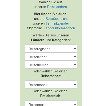
Wählen Sie aus
unseren
Reiseländern
.
Hier finden Sie auch:
unsere
Reiseübersicht
unseren
Terminkalender
allgemeine
Länderinformationen
Wählen Sie aus unseren
Ländern
und
Kategorien
:
oder wählen Sie einen
Reisemonat
:
oder wählen Sie einen
Preisbereich
: