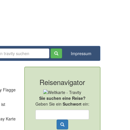
Impressum
Reisenavigator
Sie suchen eine Reise?
Geben Sie ein
Suchwort
ein:
ist