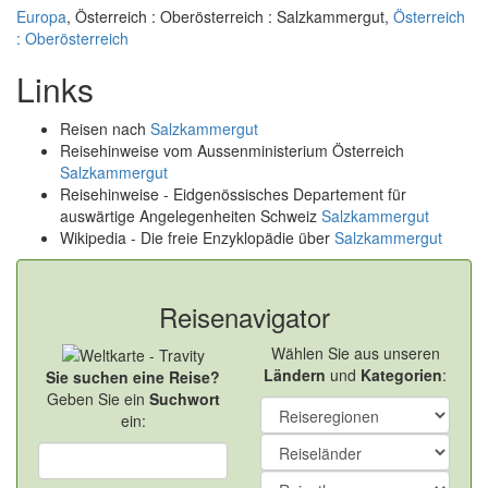
Europa
, Österreich : Oberösterreich : Salzkammergut,
Österreich
: Oberösterreich
Links
Reisen nach
Salzkammergut
Reisehinweise vom Aussenministerium Österreich
Salzkammergut
Reisehinweise - Eidgenössisches Departement für
auswärtige Angelegenheiten Schweiz
Salzkammergut
Wikipedia - Die freie Enzyklopädie über
Salzkammergut
Reisenavigator
Wählen Sie aus unseren
Ländern
und
Kategorien
:
Sie suchen eine Reise?
Geben Sie ein
Suchwort
ein: