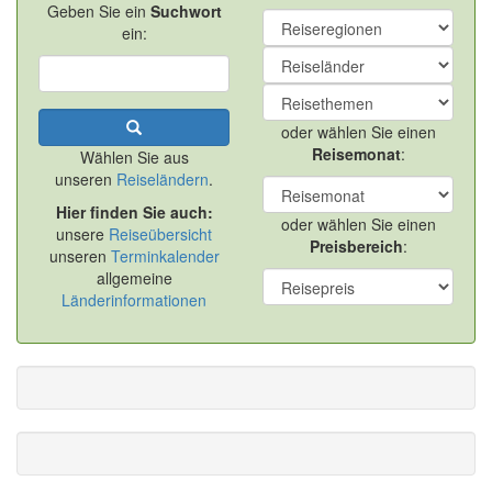
Geben Sie ein
Suchwort
ein:
oder wählen Sie einen
Reisemonat
:
Wählen Sie aus
unseren
Reiseländern
.
Hier finden Sie auch:
oder wählen Sie einen
unsere
Reiseübersicht
Preisbereich
:
unseren
Terminkalender
allgemeine
Länderinformationen